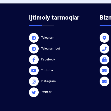
Ijtimoiy tarmoqlar
Biz
Telegram
Telegram bot
Facebook
Youtube
Instagram
Twitter