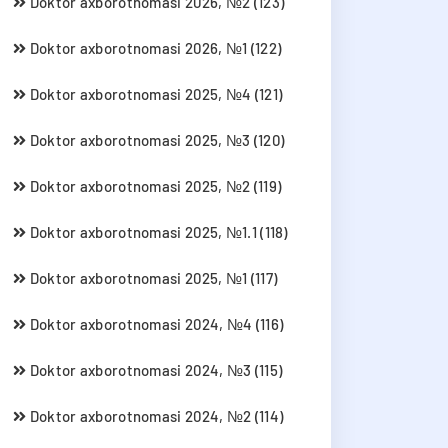
Doktor axborotnomasi 2026, №2 (123)
Doktor axborotnomasi 2026, №1 (122)
Doktor axborotnomasi 2025, №4 (121)
Doktor axborotnomasi 2025, №3 (120)
Doktor axborotnomasi 2025, №2 (119)
Doktor axborotnomasi 2025, №1.1 (118)
Doktor axborotnomasi 2025, №1 (117)
Doktor axborotnomasi 2024, №4 (116)
Doktor axborotnomasi 2024, №3 (115)
Doktor axborotnomasi 2024, №2 (114)