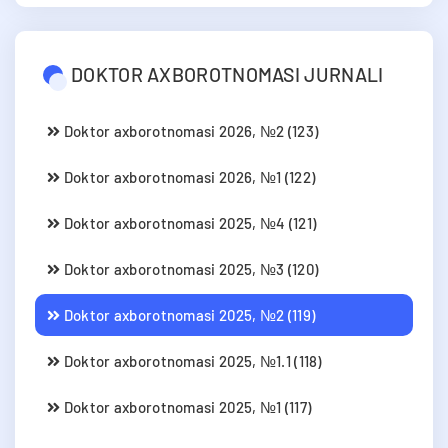
DOKTOR AXBOROTNOMASI JURNALI
Doktor axborotnomasi 2026, №2 (123)
Doktor axborotnomasi 2026, №1 (122)
Doktor axborotnomasi 2025, №4 (121)
Doktor axborotnomasi 2025, №3 (120)
Doktor axborotnomasi 2025, №2 (119)
Doktor axborotnomasi 2025, №1.1 (118)
Doktor axborotnomasi 2025, №1 (117)