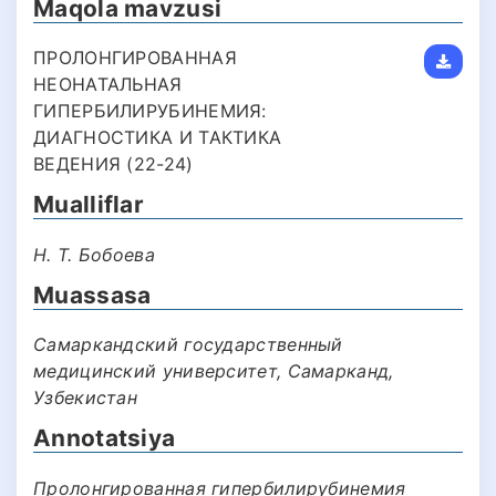
Maqola mavzusi
ПРОЛОНГИРОВАННАЯ
НЕОНАТАЛЬНАЯ
ГИПЕРБИЛИРУБИНЕМИЯ:
ДИАГНОСТИКА И ТАКТИКА
ВЕДЕНИЯ (22-24)
Mualliflar
Н. Т. Бобоева
Muassasa
Самаркандский государственный
медицинский университет, Самарканд,
Узбекистан
Annotatsiya
Пролонгированная гипербилирубинемия