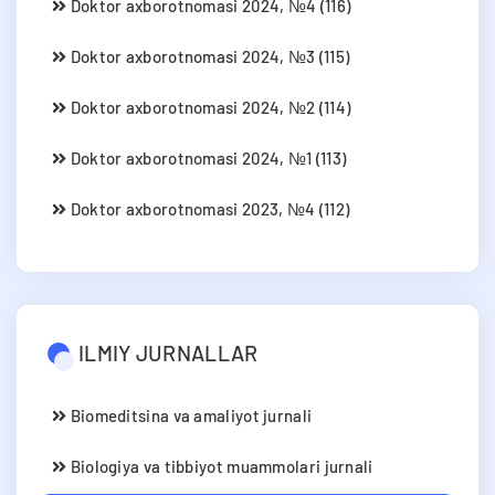
Doktor axborotnomasi 2024, №4 (116)
Doktor axborotnomasi 2024, №3 (115)
Doktor axborotnomasi 2024, №2 (114)
Doktor axborotnomasi 2024, №1 (113)
Doktor axborotnomasi 2023, №4 (112)
ILMIY JURNALLAR
Biomeditsina va amaliyot jurnali
Biologiya va tibbiyot muammolari jurnali