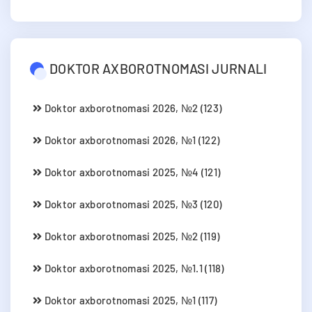
DOKTOR AXBOROTNOMASI JURNALI
Doktor axborotnomasi 2026, №2 (123)
Doktor axborotnomasi 2026, №1 (122)
Doktor axborotnomasi 2025, №4 (121)
Doktor axborotnomasi 2025, №3 (120)
Doktor axborotnomasi 2025, №2 (119)
Doktor axborotnomasi 2025, №1.1 (118)
Doktor axborotnomasi 2025, №1 (117)