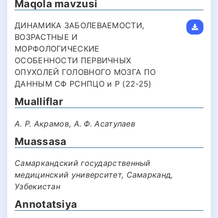
Maqola mavzusi
ДИНАМИКА ЗАБОЛЕВАЕМОСТИ,
ВОЗРАСТНЫЕ И
МОРФОЛОГИЧЕСКИЕ
ОСОБЕННОСТИ ПЕРВИЧНЫХ
ОПУХОЛЕЙ ГОЛОВНОГО МОЗГА ПО
ДАННЫМ СФ РСНПЦО и Р (22-25)
Mualliflar
А. Р. Акрамов, А. Ф. Асатулаев
Muassasa
Самаркандский государственный
медицинский университет, Самарканд,
Узбекистан
Annotatsiya