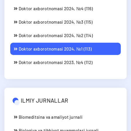
Doktor axborotnomasi 2024, №4 (116)
Doktor axborotnomasi 2024, №3 (115)
Doktor axborotnomasi 2024, №2 (114)
Doktor axborotnomasi 2024, №1 (113)
Doktor axborotnomasi 2023, №4 (112)
ILMIY JURNALLAR
Biomeditsina va amaliyot jurnali
Biologiya va tibbiyot muammolari jurnali