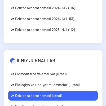
Doktor axborotnomasi 2024, №2 (114)
Doktor axborotnomasi 2024, №1 (113)
Doktor axborotnomasi 2023, №4 (112)
ILMIY JURNALLAR
Biomeditsina va amaliyot jurnali
Biologiya va tibbiyot muammolari jurnali
Doktor axborotnomasi jurnali