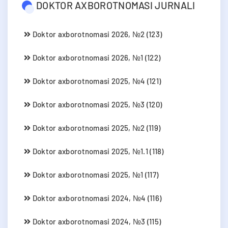
DOKTOR AXBOROTNOMASI JURNALI
Doktor axborotnomasi 2026, №2 (123)
Doktor axborotnomasi 2026, №1 (122)
Doktor axborotnomasi 2025, №4 (121)
Doktor axborotnomasi 2025, №3 (120)
Doktor axborotnomasi 2025, №2 (119)
Doktor axborotnomasi 2025, №1.1 (118)
Doktor axborotnomasi 2025, №1 (117)
Doktor axborotnomasi 2024, №4 (116)
Doktor axborotnomasi 2024, №3 (115)