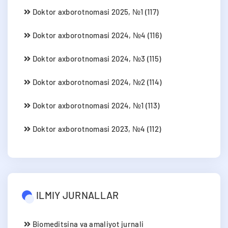
Doktor axborotnomasi 2025, №1 (117)
Doktor axborotnomasi 2024, №4 (116)
Doktor axborotnomasi 2024, №3 (115)
Doktor axborotnomasi 2024, №2 (114)
Doktor axborotnomasi 2024, №1 (113)
Doktor axborotnomasi 2023, №4 (112)
ILMIY JURNALLAR
Biomeditsina va amaliyot jurnali