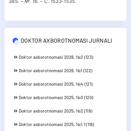
385. – №. 16. – С. 1533-1535.
DOKTOR AXBOROTNOMASI JURNALI
Doktor axborotnomasi 2026, №2 (123)
Doktor axborotnomasi 2026, №1 (122)
Doktor axborotnomasi 2025, №4 (121)
Doktor axborotnomasi 2025, №3 (120)
Doktor axborotnomasi 2025, №2 (119)
Doktor axborotnomasi 2025, №1.1 (118)