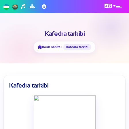
Kafedra tarkibi
Bosh sahifa
Kafedra tarkibi
Kafedra tarkibi