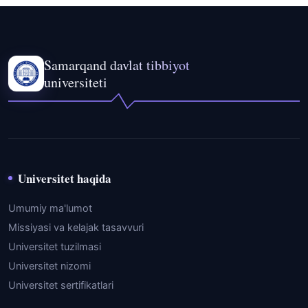
Samarqand davlat tibbiyot
universiteti
Universitet haqida
Umumiy ma'lumot
Missiyasi va kelajak tasavvuri
Universitet tuzilmasi
Universitet nizomi
Universitet sertifikatlari