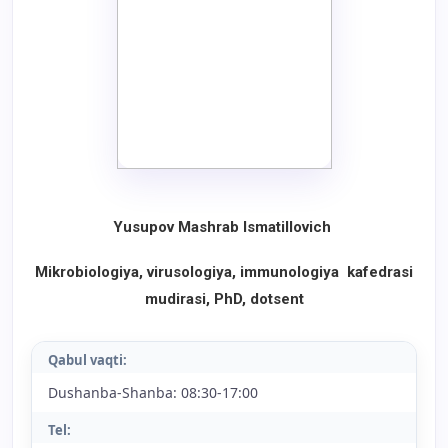
Yusupov Mashrab Ismatillovich
Mikrobiologiya, virusologiya, immunologiya kafedrasi
mudirasi, PhD, dotsent
Qabul vaqti:
Dushanba-Shanba: 08:30-17:00
Tel: