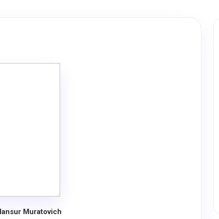
Mansur Muratovich