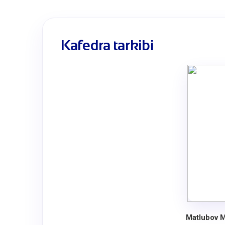
Kafedra tarkibi
Matlubov 