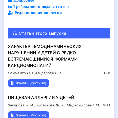
Требования к подаче статьи
Редакционная коллегия
Статьи этого выпуска
ХАРАКТЕР ГЕМОДИНАМИЧЕСКИХ
НАРУШЕНИЙ У ДЕТЕЙ С РЕДКО
ВСТРЕЧАЮЩИМИСЯ ФОРМАМИ
КАРДИОМИОПАТИЙ
Ефименко О.В.,Хайдарова Л.Р.
6-8
Скачать (Русский)
ПИЩЕВАЯ АЛЛЕРГИЯ У ДЕТЕЙ
Закирова Б. И., Хусаинова Ш. К., Миркомилова Г.М.
9-11
Скачать (Русский)