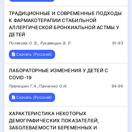
ТРАДИЦИОННЫЕ И СОВРЕМЕННЫЕ ПОДХОДЫ
К ФАРМАКОТЕРАПИИ СТАБИЛЬНОЙ
АЛЛЕРГИЧЕСКОЙ БРОНХИАЛЬНОЙ АСТМЫ У
ДЕТЕЙ
Полякова О. В., Рукавицын В. Р.
91-93
Скачать (Русский)
ЛАБОРАТОРНЫЕ ИЗМЕНЕНИЯ У ДЕТЕЙ С
COVID-19
Павлишин Г.А.,Панченко О.И.
94-96
Скачать (Русский)
ХАРАКТЕРИСТИКА НЕКОТОРЫХ
ДЕМОГРАФИЧЕСКИХ ПОКАЗАТЕЛЕЙ,
ЗАБОЛЕВАЕМОСТИ БЕРЕМЕННЫХ И