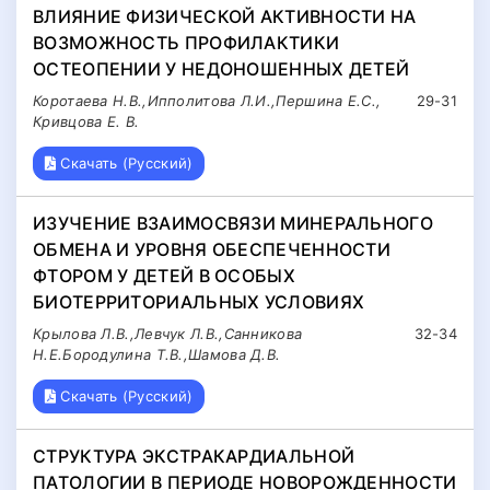
ВЛИЯНИЕ ФИЗИЧЕСКОЙ АКТИВНОСТИ НА
ВОЗМОЖНОСТЬ ПРОФИЛАКТИКИ
ОСТЕОПЕНИИ У НЕДОНОШЕННЫХ ДЕТЕЙ
Коротаева Н.В.,Ипполитова Л.И.,Першина Е.С.,
29-31
Кривцова Е. В.
Скачать (Русский)
ИЗУЧЕНИЕ ВЗАИМОСВЯЗИ МИНЕРАЛЬНОГО
ОБМЕНА И УРОВНЯ ОБЕСПЕЧЕННОСТИ
ФТОРОМ У ДЕТЕЙ В ОСОБЫХ
БИОТЕРРИТОРИАЛЬНЫХ УСЛОВИЯХ
Крылова Л.В.,Левчук Л.В.,Санникова
32-34
Н.Е.Бородулина Т.В.,Шамова Д.В.
Скачать (Русский)
СТРУКТУРА ЭКСТРАКАРДИАЛЬНОЙ
ПАТОЛОГИИ В ПЕРИОДЕ НОВОРОЖДЕННОСТИ