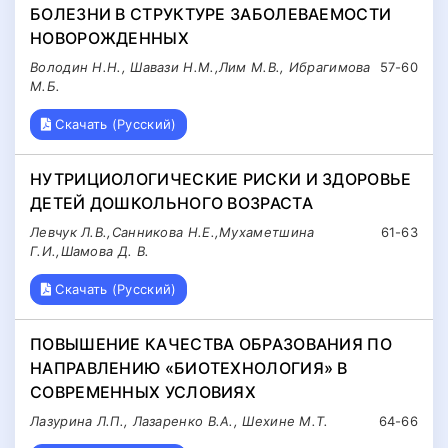
БОЛЕЗНИ В СТРУКТУРЕ ЗАБОЛЕВАЕМОСТИ
НОВОРОЖДЕННЫХ
Володин Н.Н., Шавази Н.М.,Лим М.В., Ибрагимова
57-60
М.Б.
Скачать (Русский)
НУТРИЦИОЛОГИЧЕСКИЕ РИСКИ И ЗДОРОВЬЕ
ДЕТЕЙ ДОШКОЛЬНОГО ВОЗРАСТА
Левчук Л.В.,Санникова Н.Е.,Мухаметшина
61-63
Г.И.,Шамова Д. В.
Скачать (Русский)
ПОВЫШЕНИЕ КАЧЕСТВА ОБРАЗОВАНИЯ ПО
НАПРАВЛЕНИЮ «БИОТЕХНОЛОГИЯ» В
СОВРЕМЕННЫХ УСЛОВИЯХ
Лазурина Л.П., Лазаренко В.А., Шехине М.Т.
64-66