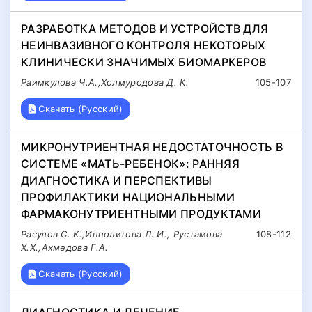
РАЗРАБОТКА МЕТОДОВ И УСТРОЙСТВ ДЛЯ
НЕИНВАЗИВНОГО КОНТРОЛЯ НЕКОТОРЫХ
КЛИНИЧЕСКИ ЗНАЧИМЫХ БИОМАРКЕРОВ
Раимкулова Ч.А.,Холмуродова Д. К.
105-107
Скачать (Русский)
МИКРОНУТРИЕНТНАЯ НЕДОСТАТОЧНОСТЬ В
СИСТЕМЕ «МАТЬ-РЕБЕНОК»: РАННЯЯ
ДИАГНОСТИКА И ПЕРСПЕКТИВЫ
ПРОФИЛАКТИКИ НАЦИОНАЛЬНЫМИ
ФАРМАКОНУТРИЕНТНЫМИ ПРОДУКТАМИ
Расулов С. К.,Ипполитова Л. И., Рустамова
108-112
Х.Х.,Ахмедова Г.А.
Скачать (Русский)
ДИАГНОСТИКА И ЛЕЧЕНИЕ