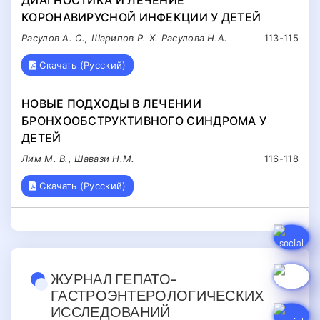
КОРОНАВИРУСНОЙ ИНФЕКЦИИ У ДЕТЕЙ
Расулов А. С., Шарипов Р. Х. Расулова Н.А.
113-115
Скачать (Русский)
НОВЫЕ ПОДХОДЫ В ЛЕЧЕНИИ
БРОНХООБСТРУКТИВНОГО СИНДРОМА У
ДЕТЕЙ
Лим М. В., Шавази Н.М.
116-118
Скачать (Русский)
ЖУРНАЛ ГЕПАТО-
ГАСТРОЭНТЕРОЛОГИЧЕСКИХ
ИССЛЕДОВАНИЙ