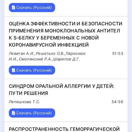
Скачать (Русский)
ОЦЕНКА ЭФФЕКТИВНОСТИ И БЕЗОПАСНОСТИ
ПРИМЕНЕНИЯ МОНОКЛОНАЛЬНЫХ АНТИТЕЛ
К S-БЕЛКУ У БЕРЕМЕННЫХ С НОВОЙ
КОРОНАВИРУСНОЙ ИНФЕКЦИЕЙ
Левитан А.И.,Решетько О.В.,Пархонюк
51-53
И.И.,Смолянский Р.А.,Шарипов Д.Г.
Скачать (Русский)
СИНДРОМ ОРАЛЬНОЙ АЛЛЕРГИИ У ДЕТЕЙ:
ПУТИ РЕШЕНИЯ
Лепешкова Т.С.
54-56
Скачать (Русский)
РАСПРОСТРАНЕННОСТЬ ГЕМОРРАГИЧЕСКОЙ