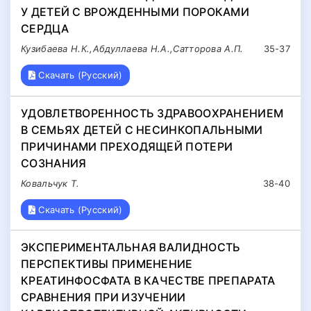
У ДЕТЕЙ С ВРОЖДЕННЫМИ ПОРОКАМИ
СЕРДЦА
Кузибаева Н.К.,Абдуллаева Н.А.,Сатторова А.П.
35-37
Скачать (Русский)
УДОВЛЕТВОРЕННОСТЬ ЗДРАВООХРАНЕНИЕМ
В СЕМЬЯХ ДЕТЕЙ С НЕСИНКОПАЛЬНЫМИ
ПРИЧИНАМИ ПРЕХОДЯЩЕЙ ПОТЕРИ
СОЗНАНИЯ
Ковальчук Т.
38-40
Скачать (Русский)
ЭКСПЕРИМЕНТАЛЬНАЯ ВАЛИДНОСТЬ
ПЕРСПЕКТИВЫ ПРИМЕНЕНИЕ
КРЕАТИНФОСФАТА В КАЧЕСТВЕ ПРЕПАРАТА
СРАВНЕНИЯ ПРИ ИЗУЧЕНИИ