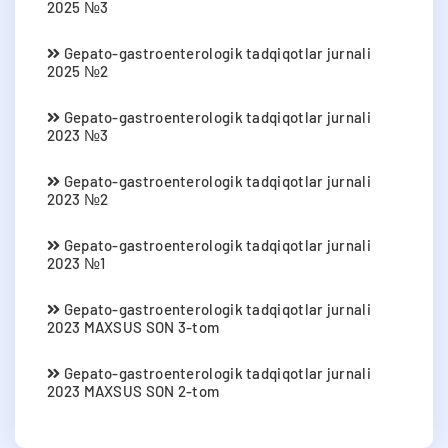
2025 №3
Gepato-gastroenterologik tadqiqotlar jurnali
2025 №2
Gepato-gastroenterologik tadqiqotlar jurnali
2023 №3
Gepato-gastroenterologik tadqiqotlar jurnali
2023 №2
Gepato-gastroenterologik tadqiqotlar jurnali
2023 №1
Gepato-gastroenterologik tadqiqotlar jurnali
2023 MAXSUS SON 3-tom
Gepato-gastroenterologik tadqiqotlar jurnali
2023 MAXSUS SON 2-tom