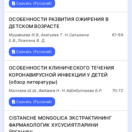
Скачать (Русский)
ОСОБЕННОСТИ РАЗВИТИЯ ОЖИРЕНИЯ В
ДЕТСКОМ ВОЗРАСТЕ
Муравьева И.В.,Акатьева Т. Н.Салыкина
67-69
Е.В.,Ложкина В. Д.
Скачать (Русский)
ОСОБЕННОСТИ КЛИНИЧЕСКОГО ТЕЧЕНИЯ
КОРОНАВИРУСНОЙ ИНФЕКЦИИ У ДЕТЕЙ
(обзор литературы)
Маллаев Ш.Ш.,Файзиев Н. Н.Хабибуллаева Б.Р.
70-72
Скачать (Русский)
CISTANCHE MONGOLICA ЭКСТРАКТИНИНГ
ФАРМАКОЛОГИК ХУСУСИЯТЛАРИНИ
ЎРГАНИШ