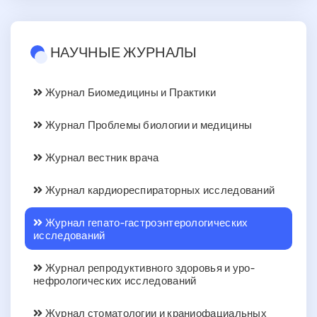
НАУЧНЫЕ ЖУРНАЛЫ
Журнал Биомедицины и Практики
Журнал Проблемы биологии и медицины
Журнал вестник врача
Журнал кардиореспираторных исследований
Журнал гепато-гастроэнтерологических
исследований
Журнал репродуктивного здоровья и уро-
нефрологических исследований
Журнал стоматологии и краниофациальных