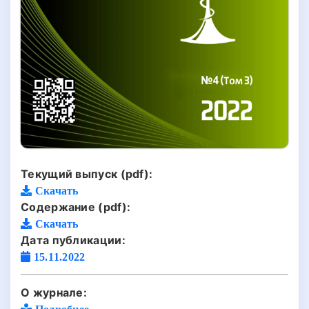
Текущий выпуск (pdf):
Скачать
Содержание (pdf):
Скачать
Дата публикации:
15.11.2022
О журнале:
Подробнее