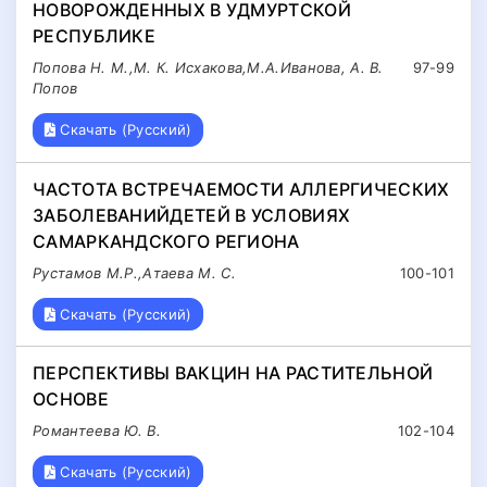
НОВОРОЖДЕННЫХ В УДМУРТСКОЙ
РЕСПУБЛИКЕ
Попова Н. М.,М. К. Исхакова,М.А.Иванова, А. В.
97-99
Попов
Скачать (Русский)
ЧАСТОТА ВСТРЕЧАЕМОСТИ АЛЛЕРГИЧЕСКИХ
ЗАБОЛЕВАНИЙДЕТЕЙ В УСЛОВИЯХ
САМАРКАНДСКОГО РЕГИОНА
Рустамов М.Р.,Атаева М. С.
100-101
Скачать (Русский)
ПЕРСПЕКТИВЫ ВАКЦИН НА РАСТИТЕЛЬНОЙ
ОСНОВЕ
Романтеева Ю. В.
102-104
Скачать (Русский)