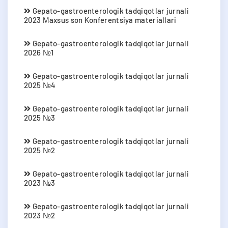
Gepato-gastroenterologik tadqiqotlar jurnali
2023 Мaxsus son Konferentsiya materiallari
Gepato-gastroenterologik tadqiqotlar jurnali
2026 №1
Gepato-gastroenterologik tadqiqotlar jurnali
2025 №4
Gepato-gastroenterologik tadqiqotlar jurnali
2025 №3
Gepato-gastroenterologik tadqiqotlar jurnali
2025 №2
Gepato-gastroenterologik tadqiqotlar jurnali
2023 №3
Gepato-gastroenterologik tadqiqotlar jurnali
2023 №2