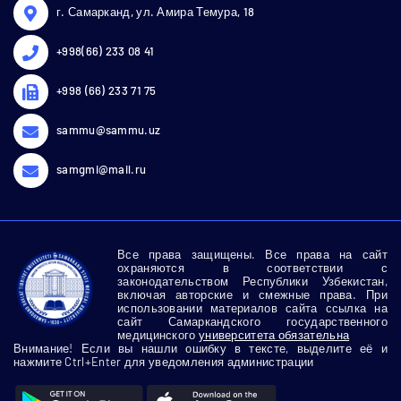
г. Самарканд, ул. Амира Темура, 18
+998(66) 233 08 41
+998 (66) 233 71 75
sammu@sammu.uz
samgmi@mail.ru
Все права защищены. Все права на сайт
охраняются в соответствии с
законодательством Республики Узбекистан,
включая авторские и смежные права. При
использовании материалов сайта ссылка на
сайт Самаркандского государственного
медицинского
университета обязательна
Внимание! Если вы нашли ошибку в тексте, выделите её и
нажмите Ctrl+Enter для уведомления администрации