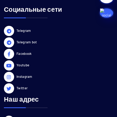
Социальные сети
Telegram
Telegram bot
Facebook
Youtube
Instagram
Twitter
Наш адрес