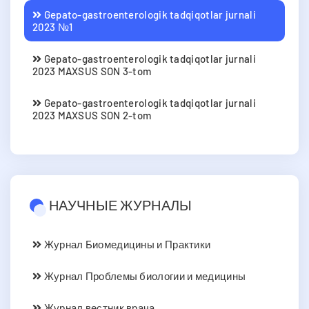
Gepato-gastroenterologik tadqiqotlar jurnali
2023 №1
Gepato-gastroenterologik tadqiqotlar jurnali
2023 MAXSUS SON 3-tom
Gepato-gastroenterologik tadqiqotlar jurnali
2023 MAXSUS SON 2-tom
НАУЧНЫЕ ЖУРНАЛЫ
Журнал Биомедицины и Практики
Журнал Проблемы биологии и медицины
Журнал вестник врача