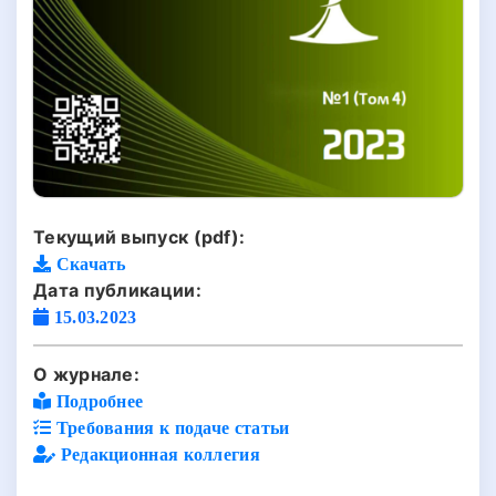
Текущий выпуск (pdf):
Скачать
Дата публикации:
15.03.2023
О журнале:
Подробнее
Требования к подаче статьи
Редакционная коллегия