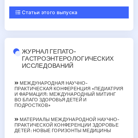
Статьи этого выпуска
ЖУРНАЛ ГЕПАТО-
ГАСТРОЭНТЕРОЛОГИЧЕСКИХ
ИССЛЕДОВАНИЙ
МЕЖДУНАРОДНАЯ НАУЧНО-
ПРАКТИЧЕСКАЯ КОНФЕРЕНЦИЯ «ПЕДИАТРИЯ
И ФАРМАЦИЯ: МЕЖДУНАРОДНЫЙ МИТИНГ
ВО БЛАГО ЗДОРОВЬЯ ДЕТЕЙ И
ПОДРОСТКОВ»
МАТЕРИАЛЫ МЕЖДУНАРОДНОЙ НАУЧНО-
ПРАКТИЧЕСКОЙ КОНФЕРЕНЦИИ ЗДОРОВЬЕ
ДЕТЕЙ: НОВЫЕ ГОРИЗОНТЫ МЕДИЦИНЫ