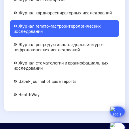
Журнал кардиореспираторных исследований
Журнал гепато-гастроэнтерологических
исследований
Журнал репродуктивного здоровья и уро-
нефрологических исследований
Журнал стоматологии и краниофациальных
исследований
Uzbek journal of case reports
HealthWay