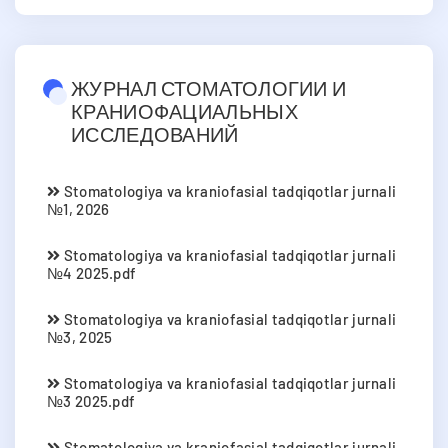
ЖУРНАЛ СТОМАТОЛОГИИ И
КРАНИОФАЦИАЛЬНЫХ
ИССЛЕДОВАНИЙ
Stomatologiya va kraniofasial tadqiqotlar jurnali
№1, 2026
Stomatologiya va kraniofasial tadqiqotlar jurnali
№4 2025.pdf
Stomatologiya va kraniofasial tadqiqotlar jurnali
№3, 2025
Stomatologiya va kraniofasial tadqiqotlar jurnali
№3 2025.pdf
Stomatologiya va kraniofasial tadqiqotlar jurnali