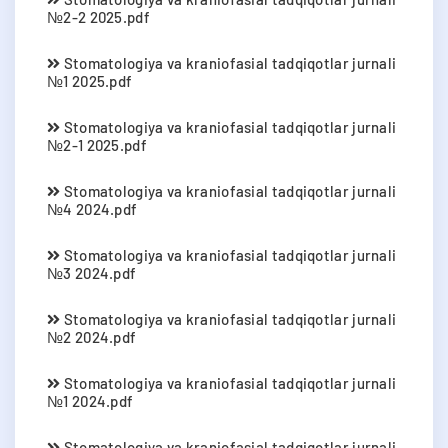
№2-2 2025.pdf
Stomatologiya va kraniofasial tadqiqotlar jurnali
№1 2025.pdf
Stomatologiya va kraniofasial tadqiqotlar jurnali
№2-1 2025.pdf
Stomatologiya va kraniofasial tadqiqotlar jurnali
№4 2024.pdf
Stomatologiya va kraniofasial tadqiqotlar jurnali
№3 2024.pdf
Stomatologiya va kraniofasial tadqiqotlar jurnali
№2 2024.pdf
Stomatologiya va kraniofasial tadqiqotlar jurnali
№1 2024.pdf
Stomatologiya va kraniofasial tadqiqotlar jurnali