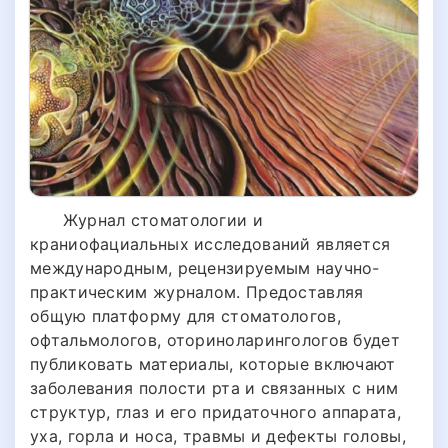
Журнал стоматологии и
краниофациальных исследований является
международным, рецензируемым научно-
практическим журналом. Предоставляя
общую платформу для стоматологов,
офтальмологов, оториноларингологов будет
публиковать материалы, которые включают
заболевания полости рта и связанных с ним
структур, глаз и его придаточного аппарата,
уха, горла и носа, травмы и дефекты головы,