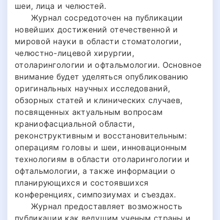
шеи, лица и челюстей.
Журнал сосредоточен на публикации
новейших достижений отечественной и
мировой науки в области стоматологии,
челюстно-лицевой хирургии,
отоларингологии и офтальмологии. Основное
внимание будет уделяться опубликованию
оригинальных научных исследований,
обзорных статей и клинических случаев,
посвященных актуальным вопросам
краниофасциальной области,
реконструктивным и восстановительным:
операциям головы и шеи, инновационным
технологиям в области отоларингологии и
офтальмологии, а также информации о
планирующихся и состоявшихся
конференциях, симпозиумах и съездах.
Журнал предоставляет возможность
публикации как ведущим ученым страны и