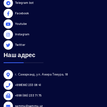
Telegram bot
Facebook
Youtube
Instagram
Twitter
Наш адрес
г. Самарканд, ул. Амира Темура, 18
+998(66) 233 08 41
+998 (66) 233 71 75
sammu@sammu.uz