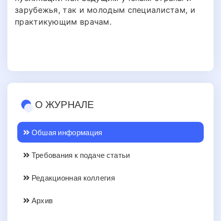
зарубежья, так и молодым специалистам, и
практикующим врачам.
О ЖУРНАЛЕ
Обшая информация
Требования к подаче статьи
Редакционная коллегия
Архив