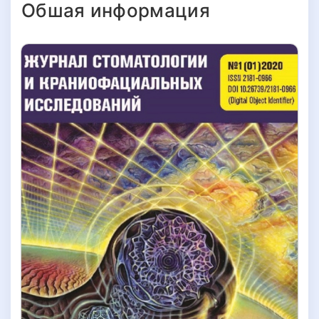
Обшая информация