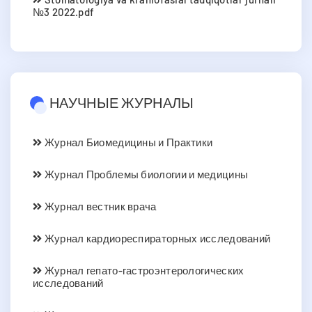
№3 2022.pdf
НАУЧНЫЕ ЖУРНАЛЫ
Журнал Биомедицины и Практики
Журнал Проблемы биологии и медицины
Журнал вестник врача
Журнал кардиореспираторных исследований
Журнал гепато-гастроэнтерологических
исследований