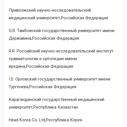
Приволжский научно-исследовательский
медицинский университет,Российская Федерация
G.R. Тамбовский государственный университет имени
Державина,Российская Федерация
R.R. Российский научно-исследовательский институт
травматологии и ортопедии имени
вредина,Российская Федерация
I.S. Орловский государственный университет имени
Тургенева,Российская Федерация
Карагандинский государственный медицинский
университет,Республика Казахстан
Head Korea Co. Ltd,Республика Корея