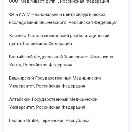
ООО "МедИнвестГрупп" , Российская Федерация
ФГБУ А. V. Национальный центр хирургических
исследований Вишневского, Российская Федерация
Клиника Лядова московский реабилитационный
центр, Российская Федерация
Балтийский Федеральный Университет Иммануила
Канта, Российская Федерация
Башкирский Государственный Медицинский
Университет, Российская Федерация
Алтайский Государственный Медицинский
Университет, Российская Федерация
Lecturio GmbH, Германская Республика