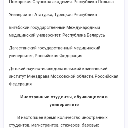
Поморская Слупская академия, Республика Польша
Университет Ататурка, Турецкая Республика
Витебский государственный Международный
медицинский университет, Республика Беларусь
Дагестанский государственный медицинский
университет, Российская Федерация
Детский научно-исследовательский клинический
институт Минздрава Московской области, Российская
Федерация
Иностранные студенты, обучающиеся в
университете
В настоящее время количество иностранных
студентов, магистрантов, стажеров, базовых