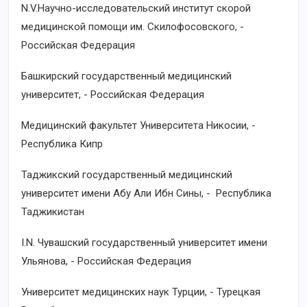
N.V.Научно-исследовательский институт скорой
медицинской помощи им. Скилофосовского, -
Российская Федерация
Башкирский государственный медицинский
университет, - Российская Федерация
Медицинский факультет Университета Никосии, -
Республика Кипр
Таджикский государственный медицинский
университет имени Абу Али Ибн Сины, - Республика
Таджикистан
I.N. Чувашский государственный университет имени
Ульянова, - Российская Федерация
Университет медицинских наук Турции, - Турецкая