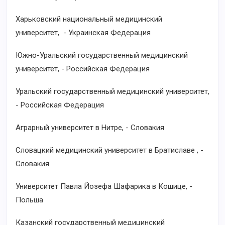
Харьковский национальный медицинский
университет, - Украинская Федерация
Южно-Уральский государственный медицинский
университет, - Российская Федерация
Уральский государственный медицинский университет,
- Российская Федерация
Аграрный университет в Нитре, - Словакия
Словацкий медицинский университет в Братиславе , -
Словакия
Университет Павла Йозефа Шафарика в Кошице, -
Польша
Казанский государственный медицинский