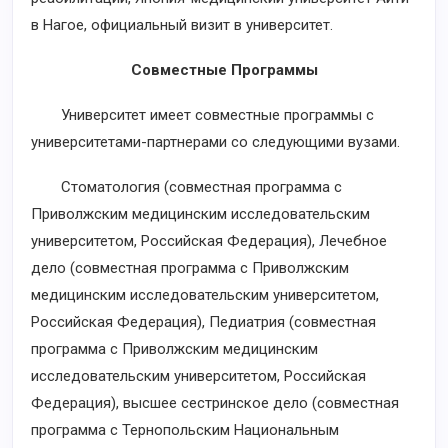
в Нагое, официальный визит в университет.
Совместные Программы
Университет имеет совместные программы с
университетами-партнерами со следующими вузами.
Стоматология (совместная программа с
Приволжским медицинским исследовательским
университетом, Российская Федерация), Лечебное
дело (совместная программа с Приволжским
медицинским исследовательским университетом,
Российская Федерация), Педиатрия (совместная
программа с Приволжским медицинским
исследовательским университетом, Российская
Федерация), высшее сестринское дело (совместная
программа с Тернопольским Национальным