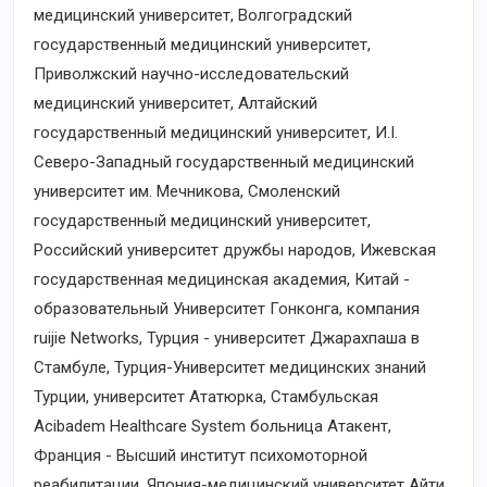
медицинский университет, Волгоградский
государственный медицинский университет,
Приволжский научно-исследовательский
медицинский университет, Алтайский
государственный медицинский университет, И.I.
Северо-Западный государственный медицинский
университет им. Мечникова, Смоленский
государственный медицинский университет,
Российский университет дружбы народов, Ижевская
государственная медицинская академия, Китай -
образовательный Университет Гонконга, компания
ruijie Networks, Турция - университет Джарахпаша в
Стамбуле, Турция-Университет медицинских знаний
Турции, университет Ататюрка, Стамбульская
Acibadem Healthcare System больница Атакент,
Франция - Высший институт психомоторной
реабилитации, Япония-медицинский университет Айти