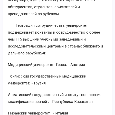
всему миру, а двери института открыты для всех
абитуриентов, студентов, соискателей и
преподавателей за рубежом.
География сотрудничества: университет
поддерживает контакты и сотрудничество с более
чем 115 высшими учебными заведениями и
исследовательскими центрами в странах ближнего и
дальнего зарубежья:
Медицинский университет Граса, - Австрия
Тбилисский государственный медицинский
университет, - Грузия
Алматинский государственный институт повышения
квалификации врачей , - Республика Казахстан
Пизанский университет , - Италия