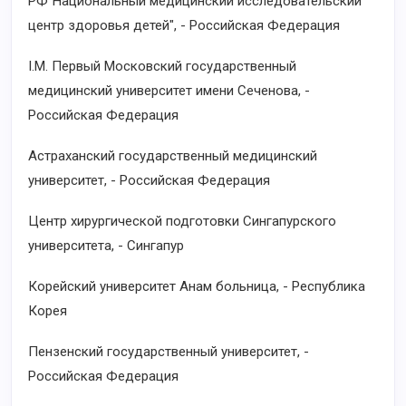
РФ"Национальный медицинский исследовательский
центр здоровья детей", - Российская Федерация
I.M. Первый Московский государственный
медицинский университет имени Сеченова, -
Российская Федерация
Астраханский государственный медицинский
университет, - Российская Федерация
Центр хирургической подготовки Сингапурского
университета, - Сингапур
Корейский университет Анам больница, - Республика
Корея
Пензенский государственный университет, -
Российская Федерация