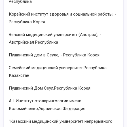
Республика
Корейский институт здоровья и социальной работы, -
Республика Корея
Венский медицинский университет (Австрия), -
Австрийская Республика
Пушкинский дом в Сеуле, - Республика Корея
Семейский медицинский университет,Республика
Казахстан
Пушкинский Дом Сеул,Республика Корея
A.I. Институт отоларингологии имени
Коломийченко,Украинская Федерация
"Казахский медицинский университет непрерывного