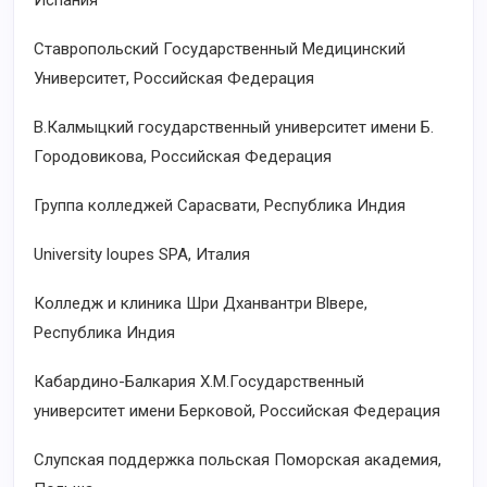
Испания
Ставропольский Государственный Медицинский
Университет, Российская Федерация
B.Калмыцкий государственный университет имени Б.
Городовикова, Российская Федерация
Группа колледжей Сарасвати, Республика Индия
University loupes SPA, Италия
Колледж и клиника Шри Дханвантри Вlвере,
Республика Индия
Кабардино-Балкария X.M.Государственный
университет имени Берковой, Российская Федерация
Слупская поддержка польская Поморская академия,