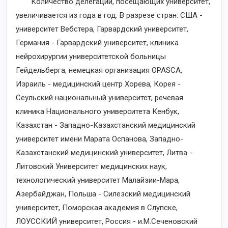
Количество делегаций, посещающих университет,
увеличивается из года в год. В разрезе стран: США -
университет Вебстера, Гарвардский университет,
Германия - Гарвардский университет, клиника
нейрохирургии университетской больницы
Гейдельберга, немецкая организация OPASCA,
Израиль - медицинский центр Хорева, Корея -
Сеульский национальный университет, речевая
клиника Национального университета Кенбук,
Казахстан - Западно-Казахстанский медицинский
университет имени Марата Оспанова, Западно-
Казахстанский медицинский университет, Литва -
Литовский Университет медицинских наук,
технологический университет Малайзии-Мара,
Азербайджан, Польша - Силезский медицинский
университет, Поморская академия в Слупске,
ЛОУССКИЙ университет, Россия - и.M.Сеченовский