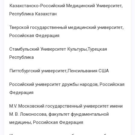
Казахстанско-Российский Медицинский Университет,
Республика Казахстан
Тверской государственный медицинский университет,
Российская Федерация
Стамбульский Университет Культуры,Турецкая
Республика
Питтсбургский университет,Пенсильвания США
Российский университет дружбы народов, Российская
Федерация
M.V. Московский государственный университет имени
М. В. Ломоносова, факультет фундаментальной
медицины, Российская Федерация