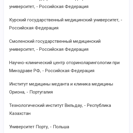
университет, - Российская Федерация
Курский государственный медицинский университет, -
Российская Федерация
Смоленский государственный медицинский
университет, - Российская Федерация
Научно-клинический центр оториноларингологии при
Минздраве РФ, - Российская Федерация
Институт медицины меданта и клиника медицины
Ориона, - Португалия
Технологический институт Вильдау, - Республика
Казахстан
Университет Порту, - Польша