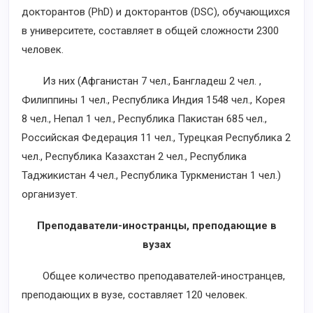
докторантов (PhD) и докторантов (DSC), обучающихся
в университете, составляет в общей сложности 2300
человек.
Из них (Афганистан 7 чел., Бангладеш 2 чел. ,
Филиппины 1 чел., Республика Индия 1548 чел., Корея
8 чел., Непал 1 чел., Республика Пакистан 685 чел.,
Российская Федерация 11 чел., Турецкая Республика 2
чел., Республика Казахстан 2 чел., Республика
Таджикистан 4 чел., Республика Туркменистан 1 чел.)
организует.
Преподаватели-иностранцы, преподающие в
вузах
Общее количество преподавателей-иностранцев,
преподающих в вузе, составляет 120 человек.