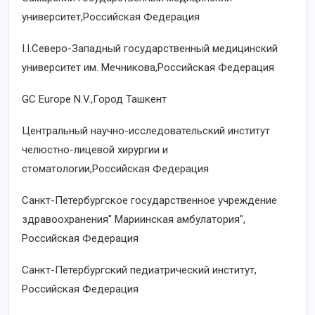
университет,Российская Федерация
I.I.Северо-Западный государственный медицинский
университет им. Мечникова,Российская Федерация
GC Europe N.V.,Город Ташкент
Центральный научно-исследовательский институт
челюстно-лицевой хирургии и
стоматологии,Российская Федерация
Санкт-Петербургское государственное учреждение
здравоохранения" Мариинская амбулатория",
Российская Федерация
Санкт-Петербургский педиатрический институт,
Российская Федерация