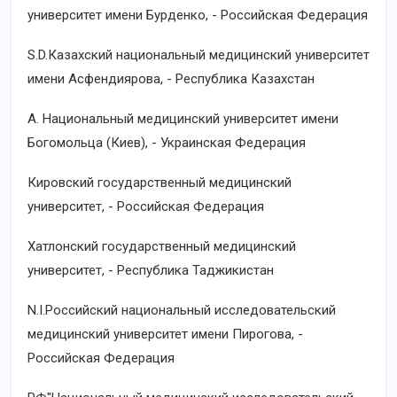
университет имени Бурденко, - Российская Федерация
S.D.Казахский национальный медицинский университет
имени Асфендиярова, - Республика Казахстан
A. Национальный медицинский университет имени
Богомольца (Киев), - Украинская Федерация
Кировский государственный медицинский
университет, - Российская Федерация
Хатлонский государственный медицинский
университет, - Республика Таджикистан
N.I.Российский национальный исследовательский
медицинский университет имени Пирогова, -
Российская Федерация