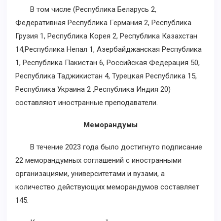
В том числе (Республика Беларусь 2,
Федеративная Республика Германия 2, Республика
Грузия 1, Республика Корея 2, Республика Казахстан
14,Республика Непал 1, Азербайджанская Республика
1, Республика Пакистан 6, Российская Федерация 50,
Республика Таджикистан 4, Турецкая Республика 15,
Республика Украина 2 ,Республика Индия 20)
составляют иностранные преподаватели.
Меморандумы
В течение 2023 года было достигнуто подписание
22 меморандумных соглашений с иностранными
организациями, университетами и вузами, а
количество действующих меморандумов составляет
145.