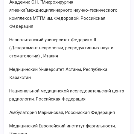
Академик С.Н, "Микрохирургия
ягненка"междисциплинарного научно-технического
комплекса МТТМ им. Федоровой, Российская
Федерация
Неаполитанский университет Федерико II
(Департамент неврологии, репродуктивных наук и
стоматологии) , Италия
Медицинский Университет Астаны, Республика
Казахстан
Национальной медицинской исследовательский центр
радиологии, Российская Федерация
Амбулатория Мариинская, Российская Федерация
Медицинский Европейский институт фертильности,