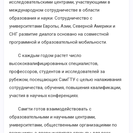
исследовательскими центрами, участвующими в
международном сотрудничестве в области
образования и науки. Сотрудничество с
университетами Европы, Азии, Северной Америки и
СНГ развитие диалога основано на совместной
программной и образовательной мобильности.
С каждым годом растет число
высококвалифицированных специалистов,
профессоров, студентов и исследователей за
рубежом, посещающих СамГТУ с целью налаживания
сотрудничества, обучения, повышения квалификации,
участия в научных конференциях.
Самгти готов взаимодействовать с
образовательными и научными центрами,
университетами, общественными организациями по