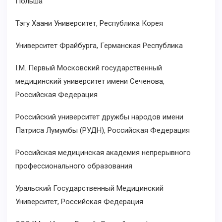
Польша
Тэгу Хаани Университет, Республика Корея
Университет Фрайбурга, Германская Республика
I.M. Первый Московский государственный
медицинский университет имени Сеченова,
Российская Федерация
Российский университет дружбы народов имени
Патриса Лумумбы (РУДН), Российская Федерация
Российская медицинская академия непрерывного
профессионального образования
Уральский Государственный Медицинский
Университет, Российская Федерация