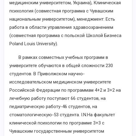
медицинским университетом, Украина), Клиническая
психология (совместная программа с Чувашским
национальным университетом), менеджмент: Есть
работа в области управления здравоохранением
(совместная программа с польской Школой Бизнеса
Poland Louis University).
В рамках совместных учебных программ в
университете обучаются в общей сложности 230
студентов. В Приволжском научно-
исследовательском медицинском университете
Российской Федерации по программам 4+2 и 3+2 на
лечебную работу поступают 66 студентов, на
педиатрическую работу-46 студентов, на
стоматологическую-53 студента. I.N.На факультет
клинической психологии по программе 3+3 с
Чувашским государственным университетом