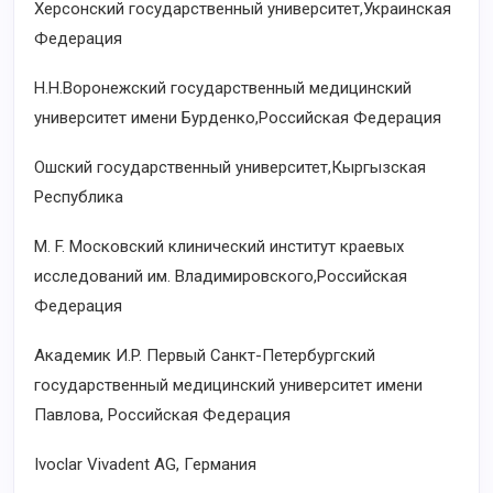
Херсонский государственный университет,Украинская
Федерация
H.H.Воронежский государственный медицинский
университет имени Бурденко,Российская Федерация
Ошский государственный университет,Кыргызская
Республика
M. F. Московский клинический институт краевых
исследований им. Владимировского,Российская
Федерация
Академик И.P. Первый Санкт-Петербургский
государственный медицинский университет имени
Павлова, Российская Федерация
Ivoclar Vivadent AG, Германия