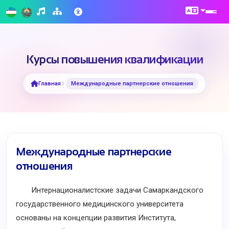
Курсы повышения квалификации
Главная
Международные партнерские отношения
Международные партнерские
отношения
Интернационалистские задачи Самаркандского
государственного медицинского университета
основаны на концепции развития Института,