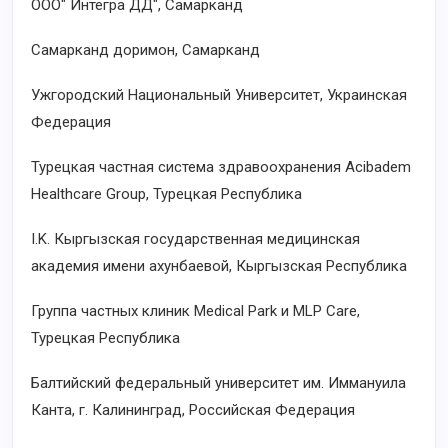
ООО" Интегра ДД", Самарканд
Самарканд доримон, Самарканд
Ужгородский Национальный Университет, Украинская
Федерация
Турецкая частная система здравоохранения Acibadem
Healthcare Group, Турецкая Республика
I.K. Кыргызская государственная медицинская
академия имени ахунбаевой, Кыргызская Республика
Группа частных клиник Medical Park и MLP Care,
Турецкая Республика
Балтийский федеральный университет им. Иммануила
Канта, г. Калининград, Российская Федерация