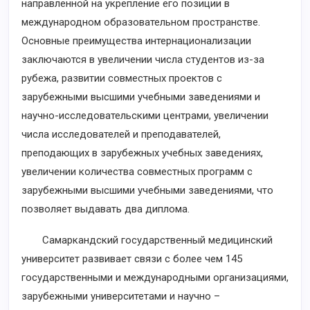
направленной на укрепление его позиции в
международном образовательном пространстве.
Основные преимущества интернационализации
заключаются в увеличении числа студентов из-за
рубежа, развитии совместных проектов с
зарубежными высшими учебными заведениями и
научно-исследовательскими центрами, увеличении
числа исследователей и преподавателей,
преподающих в зарубежных учебных заведениях,
увеличении количества совместных программ с
зарубежными высшими учебными заведениями, что
позволяет выдавать два диплома.
Самаркандский государственный медицинский
университет развивает связи с более чем 145
государственными и международными организациями,
зарубежными университетами и научно –