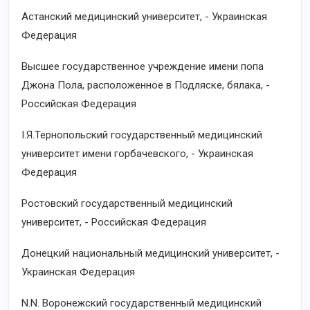
Астанский медицинский университет, - Украинская
Федерация
Высшее государственное учреждение имени попа
Джона Пола, расположенное в Подляске, бялака, -
Российская Федерация
I.Я.Тернопольский государственный медицинский
университет имени горбачевского, - Украинская
Федерация
Ростовский государственный медицинский
университет, - Российская Федерация
Донецкий национальный медицинский университет, -
Украинская Федерация
N.N. Воронежский государственный медицинский