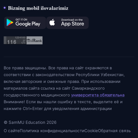
Bizning mobil ilovalarimiz
Все права защищены. Все права на сайт охраняются в
соответствии с законодательством Республики Узбекистан,
включая авторские и смежные права. При использовании
материалов сайта ссылка на сайт Самаркандского
государственного медицинского
университета обязательна
Внимание! Если вы нашли ошибку в тексте, выделите её и
нажмите Ctrl+Enter для уведомления администрации
© SamMU Education 2026
О сайте
Политика конфиденциальности
Cookie
Обратная связь