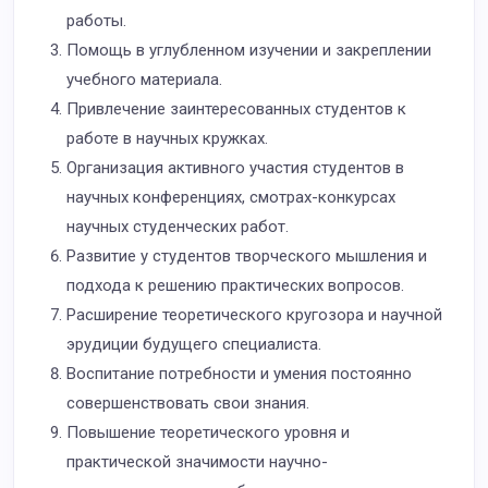
работы.
Помощь в углубленном изучении и закреплении
учебного материала.
Привлечение заинтересованных студентов к
работе в научных кружках.
Организация активного участия студентов в
научных конференциях, смотрах-конкурсах
научных студенческих работ.
Развитие у студентов творческого мышления и
подхода к решению практических вопросов.
Расширение теоретического кругозора и научной
эрудиции будущего специалиста.
Воспитание потребности и умения постоянно
совершенствовать свои знания.
Повышение теоретического уровня и
практической значимости научно-