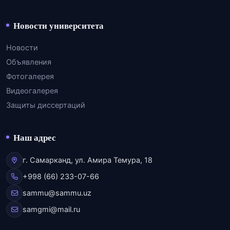
Новости университета
Новости
Объявления
Фотогалерея
Видеогалерея
Защиты диссертаций
Наш адрес
г. Самарканд, ул. Амира Темура, 18
+998 (66) 233-07-66
sammu@sammu.uz
samgmi@mail.ru