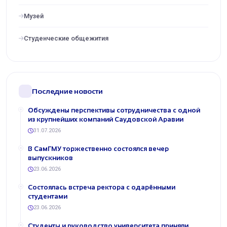
Музей
Студенческие общежития
Последние новости
Обсуждены перспективы сотрудничества с одной
из крупнейших компаний Саудовской Аравии
31.07.2026
В СамГМУ торжественно состоялся вечер
выпускников
23.06.2026
Состоялась встреча ректора с одарёнными
студентами
23.06.2026
Студенты и руководство университета приняли