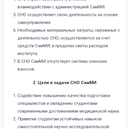
взаимодействии с администрацией СамМИ.
СНО осуществляет свою деятельность на основе
самоуправления.
Необходимые материальные затраты, связанные с
деятельностью СНО, осуществляются за счет
средств СамМИ, в пределах сметы расходов
института.
В СНО СамМИ отсутствует система членских
взносов.
2. Цели и задачи СНО СамМИ
Содействие повышению качества подготовки
специалистов и овладению студентами
современными достижениями медицинской науки.
Привитие студентам устойчивых навыков
самостоятельной научно-исследовательской