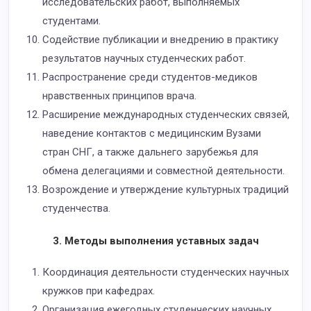
исследовательских работ, выполняемых
студентами.
Содействие публикации и внедрению в практику
результатов научных студенческих работ.
Распространение среди студентов-медиков
нравственных принципов врача.
Расширение международных студенческих связей,
наведение контактов с медицинским Вузами
стран СНГ, а также дальнего зарубежья для
обмена делегациями и совместной деятельности.
Возрождение и утверждение культурных традиций
студенчества.
3. Методы выполнения уставных задач
Координация деятельности студенческих научных
кружков при кафедрах.
Организация ежегодных студенческих научных