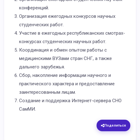
конференций.
Организация ежегодных конкурсов научных
студенческих работ.
Участие в ежегодных республиканских смотрах-
конкурсах студенческих научных работ.
Координация и обмен опытом работы с
медицинскими ВУЗами стран СНГ, а также
дальнего зарубежья.
Сбор, накопление информации научного и
практического характера и предоставление
заинтересованным лицам.
Создание и поддержка Интернет-сервера СНО
СамМИ.
Поделиться