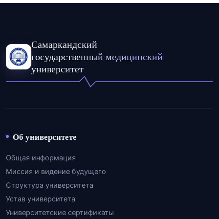
Самаркандский
государственный медицинский
университет
Об университете
Общая информация
Миссия и видение будущего
Структура университета
Устав университета
Университетские сертификаты