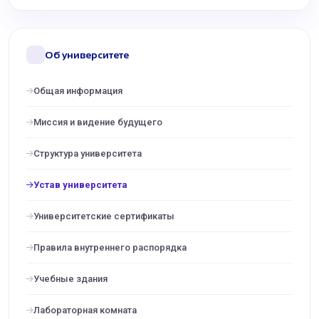
Об университете
Общая информация
Миссия и видение будущего
Структура университета
Устав университета
Университетские сертификаты
Правила внутреннего распорядка
Учебные здания
Лабораторная комната