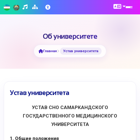
Об университете
Главная
Устав университета
Устав университета
УСТАВ СНО САМАРКАНДСКОГО
ГОСУДАРСТВЕННОГО МЕДИЦИНСКОГО
УНИВЕРСИТЕТА
1. Общие положения