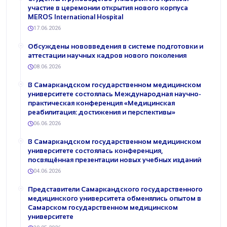
участие в церемонии открытия нового корпуса
MEROS International Hospital
17.06.2026
Обсуждены нововведения в системе подготовки и
аттестации научных кадров нового поколения
08.06.2026
В Самаркандском государственном медицинском
университете состоялась Международная научно-
практическая конференция «Медицинская
реабилитация: достижения и перспективы»
06.06.2026
В Самаркандском государственном медицинском
университете состоялась конференция,
посвящённая презентации новых учебных изданий
04.06.2026
Представители Самаркандского государственного
медицинского университета обменялись опытом в
Самарском государственном медицинском
университете