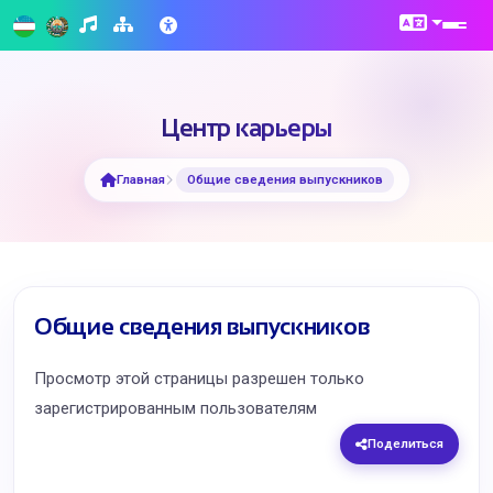
Центр карьеры
Главная
Общие сведения выпускников
Общие сведения выпускников
Просмотр этой страницы разрешен только
зарегистрированным пользователям
Поделиться