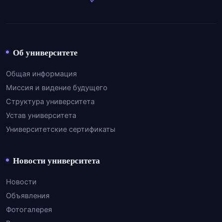
Об университете
Общая информация
Миссия и видение будущего
Структура университета
Устав университета
Университетские сертификаты
Новости университета
Новости
Объявления
Фотогалерея