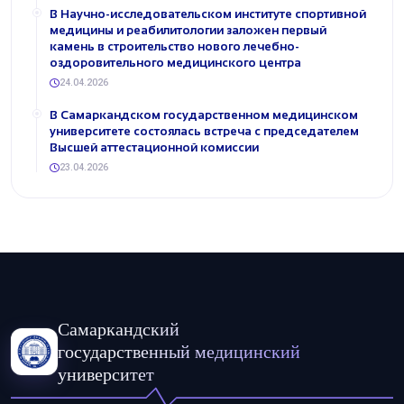
В Научно-исследовательском институте спортивной
медицины и реабилитологии заложен первый
камень в строительство нового лечебно-
оздоровительного медицинского центра
24.04.2026
В Самаркандском государственном медицинском
университете состоялась встреча с председателем
Высшей аттестационной комиссии
23.04.2026
Самаркандский
государственный медицинский
университет