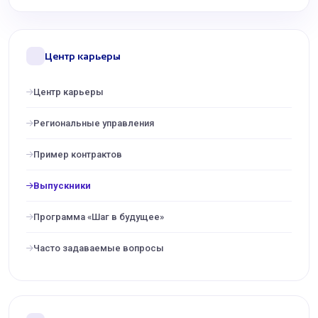
Центр карьеры
Центр карьеры
Региональные управления
Пример контрактов
Выпускники
Программа «Шаг в будущее»
Часто задаваемые вопросы