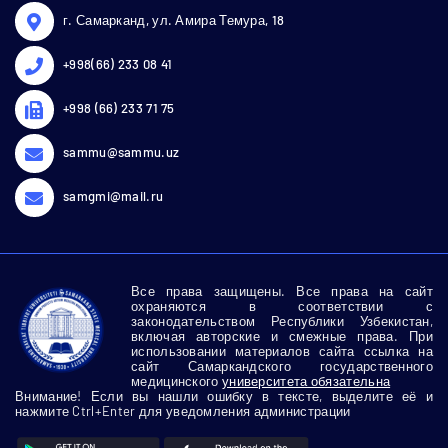
г. Самарканд, ул. Амира Темура, 18
+998(66) 233 08 41
+998 (66) 233 71 75
sammu@sammu.uz
samgmi@mail.ru
Все права защищены. Все права на сайт
охраняются в соответствии с
законодательством Республики Узбекистан,
включая авторские и смежные права. При
использовании материалов сайта ссылка на
сайт Самаркандского государственного
медицинского
университета обязательна
Внимание! Если вы нашли ошибку в тексте, выделите её и
нажмите Ctrl+Enter для уведомления администрации