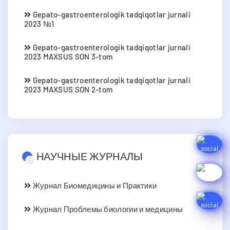
Gepato-gastroenterologik tadqiqotlar jurnali
2023 №1
Gepato-gastroenterologik tadqiqotlar jurnali
2023 MAXSUS SON 3-tom
Gepato-gastroenterologik tadqiqotlar jurnali
2023 MAXSUS SON 2-tom
НАУЧНЫЕ ЖУРНАЛЫ
Журнал Биомедицины и Практики
Журнал Проблемы биологии и медицины