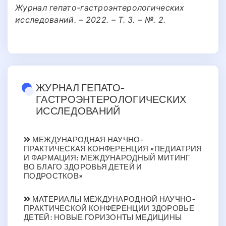
Журнал гепато-гастроэнтерологических
исследований. – 2022. – Т. 3. – №. 2.
ЖУРНАЛ ГЕПАТО-
ГАСТРОЭНТЕРОЛОГИЧЕСКИХ
ИССЛЕДОВАНИЙ
МЕЖДУНАРОДНАЯ НАУЧНО-
ПРАКТИЧЕСКАЯ КОНФЕРЕНЦИЯ «ПЕДИАТРИЯ
И ФАРМАЦИЯ: МЕЖДУНАРОДНЫЙ МИТИНГ
ВО БЛАГО ЗДОРОВЬЯ ДЕТЕЙ И
ПОДРОСТКОВ»
МАТЕРИАЛЫ МЕЖДУНАРОДНОЙ НАУЧНО-
ПРАКТИЧЕСКОЙ КОНФЕРЕНЦИИ ЗДОРОВЬЕ
ДЕТЕЙ: НОВЫЕ ГОРИЗОНТЫ МЕДИЦИНЫ