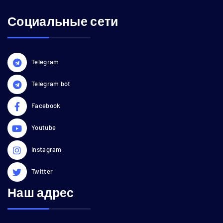
Социальные сети
Telegram
Telegram bot
Facebook
Youtube
Instagram
Twitter
Наш адрес