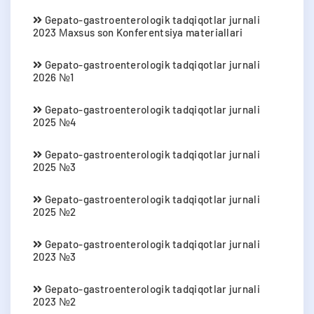
Gepato-gastroenterologik tadqiqotlar jurnali
2023 Мaxsus son Konferentsiya materiallari
Gepato-gastroenterologik tadqiqotlar jurnali
2026 №1
Gepato-gastroenterologik tadqiqotlar jurnali
2025 №4
Gepato-gastroenterologik tadqiqotlar jurnali
2025 №3
Gepato-gastroenterologik tadqiqotlar jurnali
2025 №2
Gepato-gastroenterologik tadqiqotlar jurnali
2023 №3
Gepato-gastroenterologik tadqiqotlar jurnali
2023 №2