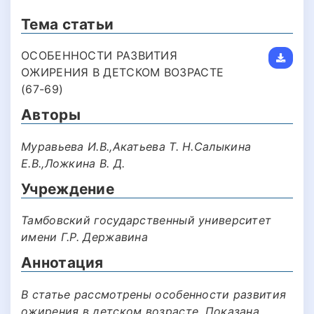
Тема статьи
ОСОБЕННОСТИ РАЗВИТИЯ
ОЖИРЕНИЯ В ДЕТСКОМ ВОЗРАСТЕ
(67-69)
Авторы
Муравьева И.В.,Акатьева Т. Н.Салыкина
Е.В.,Ложкина В. Д.
Учреждение
Тамбовский государственный университет
имени Г.Р. Державина
Аннотация
В статье рассмотрены особенности развития
ожирения в детском возрасте. Показана