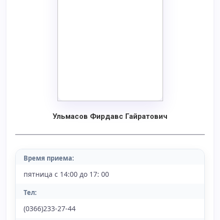
Ульмасов Фирдавс Гайратович
Время приема:
пятница с 14:00 до 17: 00
Тел:
(0366)233-27-44