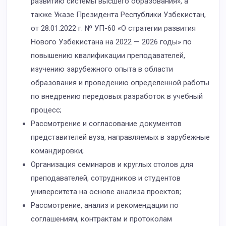
развитию системы высшего образования», а
также Указе Президента Республики Узбекистан,
от 28.01.2022 г. № УП-60 «О стратегии развития
Нового Узбекистана на 2022 — 2026 годы» по
повышению квалификации преподавателей,
изучению зарубежного опыта в области
образования и проведению определенной работы
по внедрению передовых разработок в учебный
процесс;
Рассмотрение и согласование документов
представителей вуза, направляемых в зарубежные
командировки;
Организация семинаров и круглых столов для
преподавателей, сотрудников и студентов
университета на основе анализа проектов;
Рассмотрение, анализ и рекомендации по
соглашениям, контрактам и протоколам