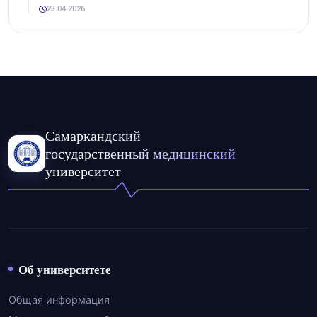
23.04.2026
Самаркандский
государственный медицинский
университет
Об университете
Общая информация