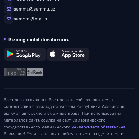
sammu@sammu.uz
samgmi@mail.ru
Bizning mobil ilovalarimiz
Все права защищены. Все права на сайт охраняются в
соответствии с законодательством Республики Узбекистан,
включая авторские и смежные права. При использовании
материалов сайта ссылка на сайт Самаркандского
государственного медицинского
университета обязательна
Внимание! Если вы нашли ошибку в тексте, выделите её и