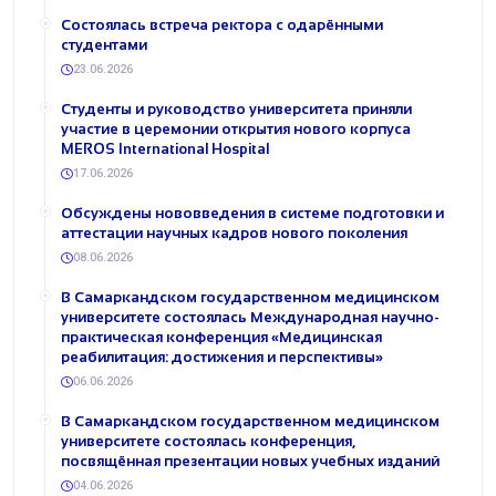
Состоялась встреча ректора с одарёнными
студентами
23.06.2026
Студенты и руководство университета приняли
участие в церемонии открытия нового корпуса
MEROS International Hospital
17.06.2026
Обсуждены нововведения в системе подготовки и
аттестации научных кадров нового поколения
08.06.2026
В Самаркандском государственном медицинском
университете состоялась Международная научно-
практическая конференция «Медицинская
реабилитация: достижения и перспективы»
06.06.2026
В Самаркандском государственном медицинском
университете состоялась конференция,
посвящённая презентации новых учебных изданий
04.06.2026