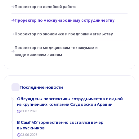
Проректор по лечебной работе
Проректор по международному сотрудничеству
Проректор по экономике и предпринимательству
Проректор по медицинским техникумам и
академическим лицеям
Последние новости
Обсуждены перспективы сотрудничества с одной
из крупнейших компаний Саудовской Аравии
31.07.2026
В СамГМУ торжественно состоялся вечер
выпускников
23.06.2026