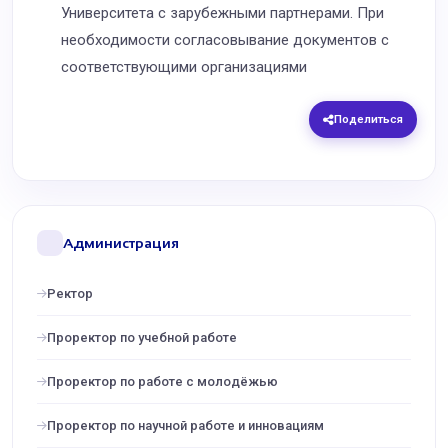
Университета с зарубежными партнерами. При
необходимости согласовывание документов с
соответствующими организациями
Поделиться
Администрация
Ректор
Проректор по учебной работе
Проректор по работе с молодёжью
Проректор по научной работе и инновациям