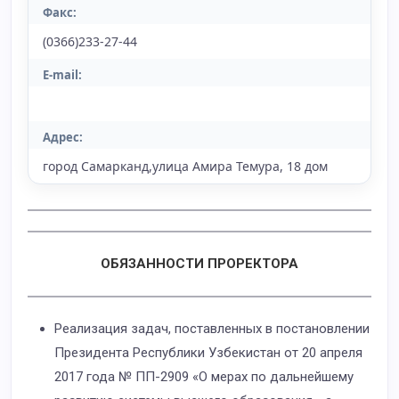
Факс:
(0366)233-27-44
E-mail:
Адрес:
город Самарканд,улица Амира Темура, 18 дом
ОБЯЗАННОСТИ ПРОРЕКТОРА
Реализация задач, поставленных в постановлении
Президента Республики Узбекистан от 20 апреля
2017 года № ПП-2909 «О мерах по дальнейшему