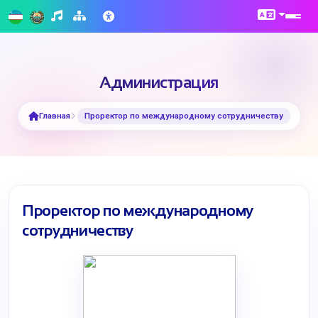
Администрация
Главная
Проректор по международному сотрудничеству
Проректор по международному
сотрудничеству