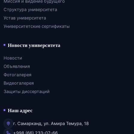
Миссия и видение будущего
Структура университета
Устав университета
Университетские сертификаты
Новости университета
Новости
Объявления
Фотогалерея
Видеогалерея
Защиты диссертаций
Наш адрес
г. Самарканд, ул. Амира Темура, 18
+998 (66) 233-07-66