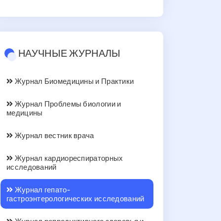
НАУЧНЫЕ ЖУРНАЛЫ
Журнал Биомедицины и Практики
Журнал Проблемы биологии и
медицины
Журнал вестник врача
Журнал кардиореспираторных
исследований
Журнал гепато-
гастроэнтерологических исследований