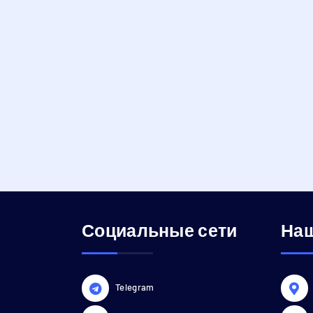
Социальные сети
Наш
Telegram