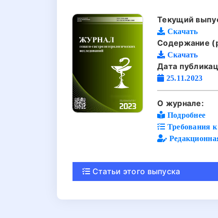
Текущий выпус
Скачать
Содержание (p
Скачать
Дата публикац
25.11.2023
О журнале:
Подробнее
Требования к 
Редакционна
Статьи этого выпуска