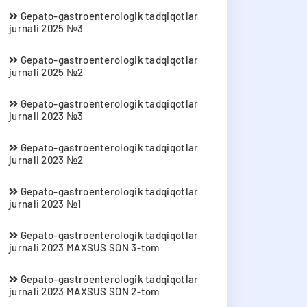
Gepato-gastroenterologik tadqiqotlar
jurnali 2025 №3
Gepato-gastroenterologik tadqiqotlar
jurnali 2025 №2
Gepato-gastroenterologik tadqiqotlar
jurnali 2023 №3
Gepato-gastroenterologik tadqiqotlar
jurnali 2023 №2
Gepato-gastroenterologik tadqiqotlar
jurnali 2023 №1
Gepato-gastroenterologik tadqiqotlar
jurnali 2023 MAXSUS SON 3-tom
Gepato-gastroenterologik tadqiqotlar
jurnali 2023 MAXSUS SON 2-tom