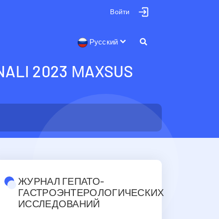
Войти
Русский
ALI 2023 МAXSUS
ЖУРНАЛ ГЕПАТО-
ГАСТРОЭНТЕРОЛОГИЧЕСКИХ
ИССЛЕДОВАНИЙ