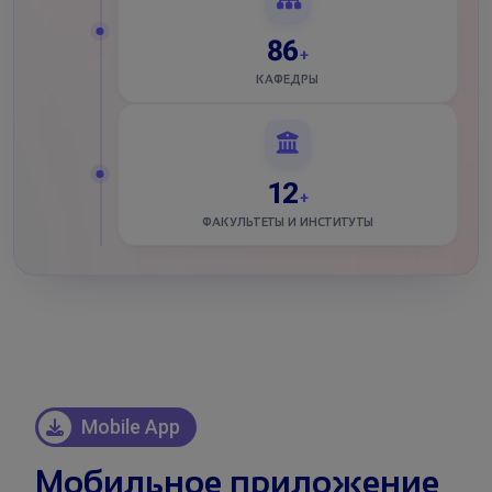
86
+
КАФЕДРЫ
12
+
ФАКУЛЬТЕТЫ И ИНСТИТУТЫ
Mobile App
Мобильное приложение