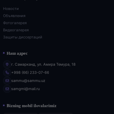
Новости
Объявления
Фотогалерея
Видеогалерея
Защиты диссертаций
Наш адрес
г. Самарканд, ул. Амира Темура, 18
+998 (66) 233-07-66
sammu@sammu.uz
samgmi@mail.ru
Bizning mobil ilovalarimiz