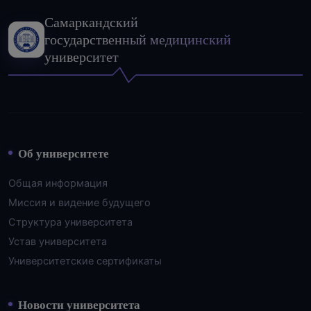
Самаркандский
государственный медицинский
университет
Об университете
Общая информация
Миссия и видение будущего
Структура университета
Устав университета
Университетские сертификаты
Новости университета