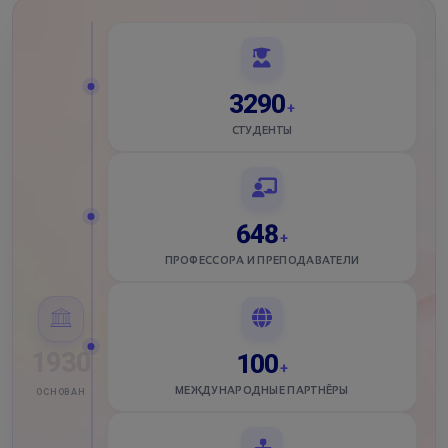
4786
+
СТУДЕНТЫ
648
+
ПРОФЕССОРА И ПРЕПОДАВАТЕЛИ
1930
100
+
МЕЖДУНАРОДНЫЕ ПАРТНЁРЫ
ОСНОВАН