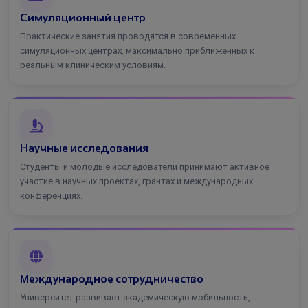
Симуляционный центр
Практические занятия проводятся в современных
симуляционных центрах, максимально приближенных к
реальным клиническим условиям.
Научные исследования
Студенты и молодые исследователи принимают активное
участие в научных проектах, грантах и международных
конференциях.
Международное сотрудничество
Университет развивает академическую мобильность,