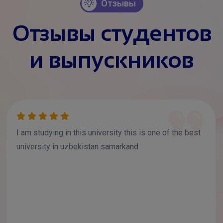
Отзывы
Отзывы студентов
и выпускников
I am studying in this university this is one of the best
university in uzbekistan samarkand