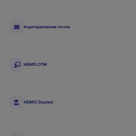
Корпоративная почта
HEMIS OTM
HEMIS Student