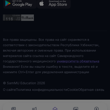
Все права защищены. Все права на сайт охраняются в
соответствии с законодательством Республики Узбекистан,
включая авторские и смежные права. При использовании
материалов сайта ссылка на сайт Самаркандского
государственного медицинского
университета обязательна
Внимание! Если вы нашли ошибку в тексте, выделите её и
нажмите Ctrl+Enter для уведомления администрации
© SamMU Education 2026
О сайте
Политика конфиденциальности
Cookie
Обратная связь