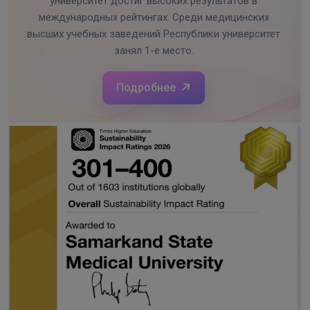
университет достиг высоких результатов в
международных рейтингах. Среди медицинских
высших учебных заведений Республики университет
занял 1-е место.
Подробнее