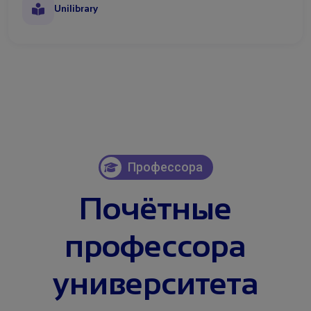
Unilibrary
Профессора
Почётные
профессора
университета