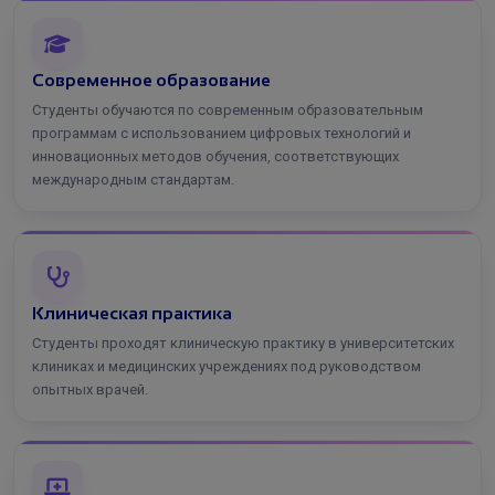
Современное образование
Студенты обучаются по современным образовательным
программам с использованием цифровых технологий и
инновационных методов обучения, соответствующих
международным стандартам.
Клиническая практика
Студенты проходят клиническую практику в университетских
клиниках и медицинских учреждениях под руководством
опытных врачей.