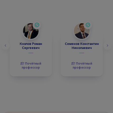
Козлов Роман
Семенов Константин
Сергеевич
Николаевич
Почётный
Почётный
профессор
профессор