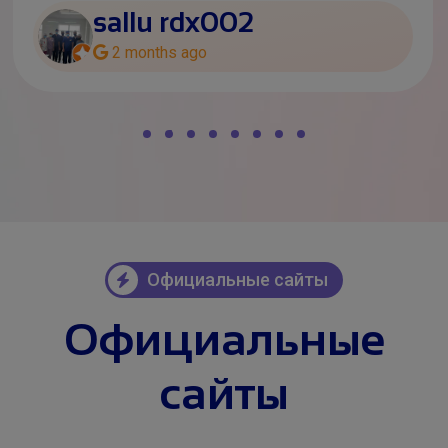
sallu rdx002
2 months ago
Официальные сайты
Официальные
сайты