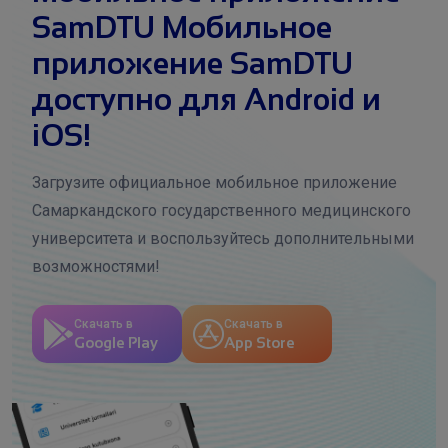
SamDTU Мобильное
приложение SamDTU
доступно для Android и
iOS!
Загрузите официальное мобильное приложение
Самаркандского государственного медицинского
университета и воспользуйтесь дополнительными
возможностями!
Скачать в
Скачать в
Google Play
App Store