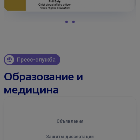
Пресс-служба
Образование и
медицина
Новости
Объявления
Защиты диссертаций