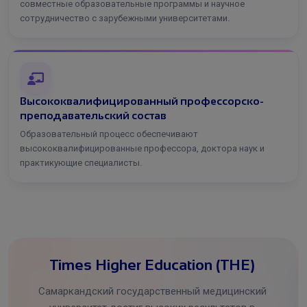
совместные образовательные программы и научное
сотрудничество с зарубежными университетами.
Высококвалифицированный профессорско-
преподавательский состав
Образовательный процесс обеспечивают
высококвалифицированные профессора, доктора наук и
практикующие специалисты.
Times Higher Education (THE)
Самаркандский государственный медицинский