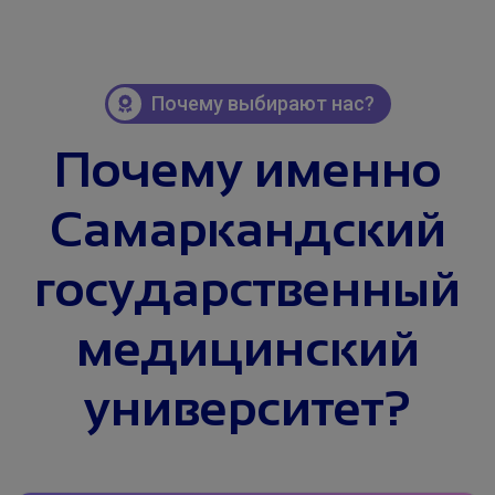
Почему выбирают нас?
Почему именно
Самаркандский
государственный
медицинский
университет?