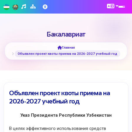
Бакалавриат
Главная
Объявлен проект квоты приема на 2026-2027 учебный год
Объявлен проект квоты приема на
2026-2027 учебный год
Указ Президента Республики Узбекистан
В целях эффективного использования средств