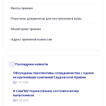
Квоты приема
Перечень документов для поступления в вузы
Мониторинг приема
Адрес приемной комиссии
Последние новости
Обсуждены перспективы сотрудничества с одной
из крупнейших компаний Саудовской Аравии
31.07.2026
В СамГМУ торжественно состоялся вечер
выпускников
23.06.2026