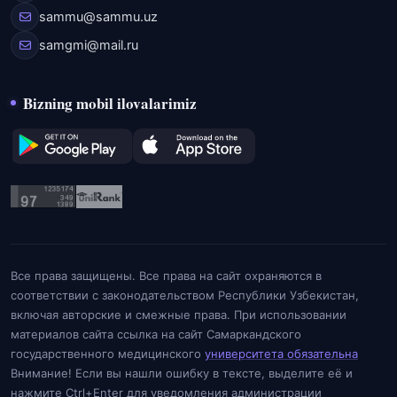
sammu@sammu.uz
samgmi@mail.ru
Bizning mobil ilovalarimiz
Все права защищены. Все права на сайт охраняются в
соответствии с законодательством Республики Узбекистан,
включая авторские и смежные права. При использовании
материалов сайта ссылка на сайт Самаркандского
государственного медицинского
университета обязательна
Внимание! Если вы нашли ошибку в тексте, выделите её и
нажмите Ctrl+Enter для уведомления администрации