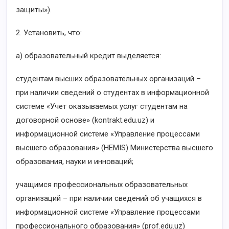
защиты»).
2. Установить, что:
а) образовательный кредит выделяется:
студентам высших образовательных организаций –
при наличии сведений о студентах в информационной
системе «Учет оказываемых услуг студентам на
договорной основе» (kontrakt.edu.uz) и
информационной системе «Управление процессами
высшего образования» (HEMIS) Министерства высшего
образования, науки и инноваций;
учащимся профессиональных образовательных
организаций – при наличии сведений об учащихся в
информационной системе «Управление процессами
профессионального образования» (prof.edu.uz)