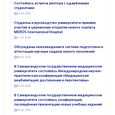
Состоялась встреча ректора с одарёнными
студентами
23.06.2026
Студенты и руководство университета приняли
участие в церемонии открытия нового корпуса
MEROS International Hospital
17.06.2026
Обсуждены нововведения в системе подготовки и
аттестации научных кадров нового поколения
08.06.2026
В Самаркандском государственном медицинском
университете состоялась Международная научно-
практическая конференция «Медицинская
реабилитация: достижения и перспективы»
06.06.2026
В Самаркандском государственном медицинском
университете состоялась конференция,
посвящённая презентации новых учебных изданий
04.06.2026