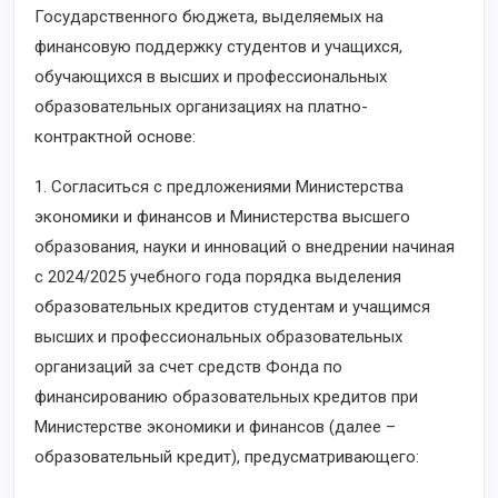
Государственного бюджета, выделяемых на
финансовую поддержку студентов и учащихся,
обучающихся в высших и профессиональных
образовательных организациях на платно-
контрактной основе:
1. Согласиться с предложениями Министерства
экономики и финансов и Министерства высшего
образования, науки и инноваций о внедрении начиная
с 2024/2025 учебного года порядка выделения
образовательных кредитов студентам и учащимся
высших и профессиональных образовательных
организаций за счет средств Фонда по
финансированию образовательных кредитов при
Министерстве экономики и финансов (далее –
образовательный кредит), предусматривающего: