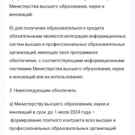
Министерства высшего образования, науки и
инноваций;
б) для получения образовательного кредита
обязательными являются интеграция информационных
систем высших и профессиональных образовательных
организаций, имеющих свое программное
обеспечение, с соответствующими информационными
системами Министерства высшего образования, науки
и инноваций или их использование.
3. Нижеследующим обеспечить:
а) Министерству высшего образования, науки и
инноваций в срок до 1 июля 2024 года –
формирование платного контракта всех высших и
профессиональных образовательных организаций