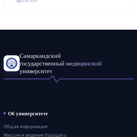
23.04.2026
Самаркандский
государственный медицинский
университет
Об университете
Общая информация
Миссия и видение будущего