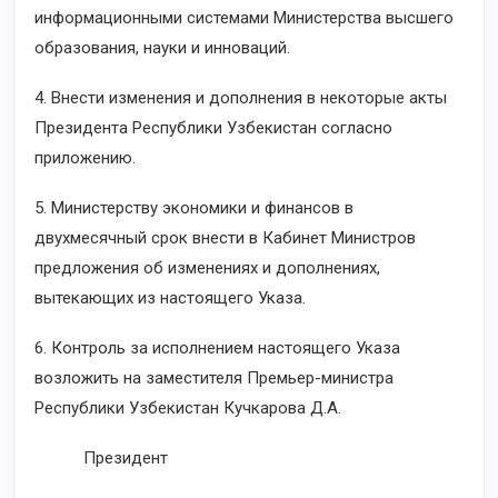
информационными системами Министерства высшего
образования, науки и инноваций.
4. Внести изменения и дополнения в некоторые акты
Президента Республики Узбекистан согласно
приложению.
5. Министерству экономики и финансов в
двухмесячный срок внести в Кабинет Министров
предложения об изменениях и дополнениях,
вытекающих из настоящего Указа.
6. Контроль за исполнением настоящего Указа
возложить на заместителя Премьер-министра
Республики Узбекистан Кучкарова Д.А.
Президент