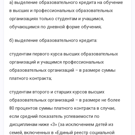
а) выделение образовательного кредита на обучение
в высших и профессиональных образовательных
организациях только студентам и учащимся,
обучающимся по дневной форме обучения;
б) выделение образовательного кредита:
студентам первого курса высших образовательных
организаций и учащимся профессиональных
образовательных организаций – в размере суммы
платного контракта;
студентам второго и старших курсов высших
образовательных организаций – в размере не более
80 процентов суммы платного контракта в случае,
если средний показатель успеваемости по
дисциплинам ниже «3» (за исключением детей из
семей, включенных в «Единый реестр социальной