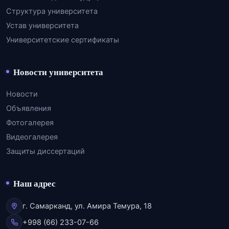
Структура университета
Устав университета
Университетские сертификаты
Новости университета
Новости
Объявления
Фотогалерея
Видеогалерея
Защиты диссертаций
Наш адрес
г. Самарканд, ул. Амира Темура, 18
+998 (66) 233-07-66