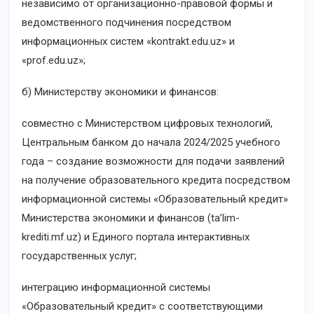
независимо от организационно-правовой формы и
ведомственного подчинения посредством
информационных систем «kontrakt.edu.uz» и
«prof.edu.uz»;
б) Министерству экономики и финансов:
совместно с Министерством цифровых технологий,
Центральным банком до начала 2024/2025 учебного
года – создание возможности для подачи заявлений
на получение образовательного кредита посредством
информационной системы «Образовательный кредит»
Министерства экономики и финансов (ta’lim-
krediti.mf.uz) и Единого портала интерактивных
государственных услуг;
интеграцию информационной системы
«Образовательный кредит» с соответствующими