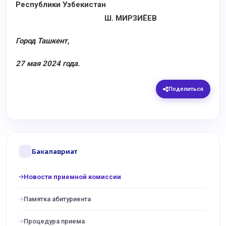
Республики Узбекистан
Ш. МИРЗИЁЕВ
Город Ташкент,
27 мая 2024 года.
Поделиться
Бакалавриат
Новости приемной комиссии
Памятка абитуриента
Процедура приема