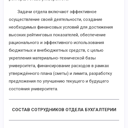
Задачи отдела включают эффективное
осуществление своей деятельности, создание
необходимых финансовых условий для достижения
высоких рейтинговых показателей, обеспечение
рационального и эффективного использования
бюджетных и внебюджетных средств, с целью
укрепления материально-технической базы
университета, финансирование расходов в рамках
утверждённого плана (сметы) и лимита, разработку
предложения по улучшению текущего и будущего
состояния университета.
СОСТАВ СОТРУДНИКОВ ОТДЕЛА БУХГАЛТЕРИИ