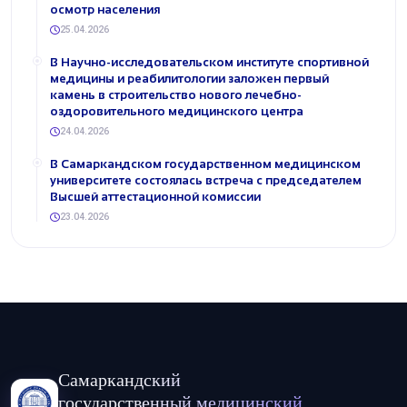
осмотр населения
25.04.2026
В Научно-исследовательском институте спортивной
медицины и реабилитологии заложен первый
камень в строительство нового лечебно-
оздоровительного медицинского центра
24.04.2026
В Самаркандском государственном медицинском
университете состоялась встреча с председателем
Высшей аттестационной комиссии
23.04.2026
Самаркандский
государственный медицинский