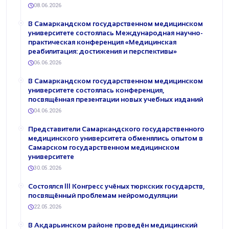
08.06.2026
В Самаркандском государственном медицинском
университете состоялась Международная научно-
практическая конференция «Медицинская
реабилитация: достижения и перспективы»
06.06.2026
В Самаркандском государственном медицинском
университете состоялась конференция,
посвящённая презентации новых учебных изданий
04.06.2026
Представители Самаркандского государственного
медицинского университета обменялись опытом в
Самарском государственном медицинском
университете
30.05.2026
Состоялся III Конгресс учёных тюркских государств,
посвящённый проблемам нейромодуляции
22.05.2026
В Акдарьинском районе проведён медицинский