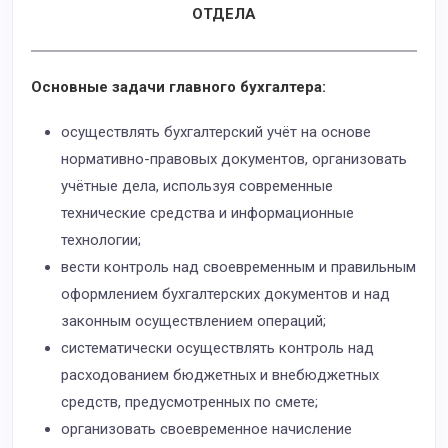
ОТДЕЛА
Основные задачи главного бухгалтера:
осуществлять бухгалтерский учёт на основе
нормативно-правовых документов, организовать
учётные дела, используя современные
технические средства и информационные
технологии;
вести контроль над своевременным и правильным
оформлением бухгалтерских документов и над
законным осуществлением операций;
систематически осуществлять контроль над
расходованием бюджетных и внебюджетных
средств, предусмотренных по смете;
организовать своевременное начисление