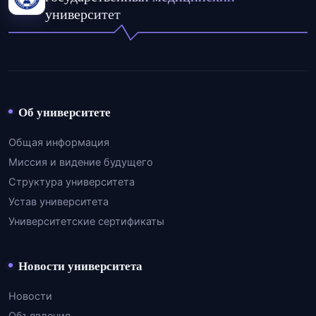
университет
Об университете
Общая информация
Миссия и видение будущего
Структура университета
Устав университета
Университетские сертификаты
Новости университета
Новости