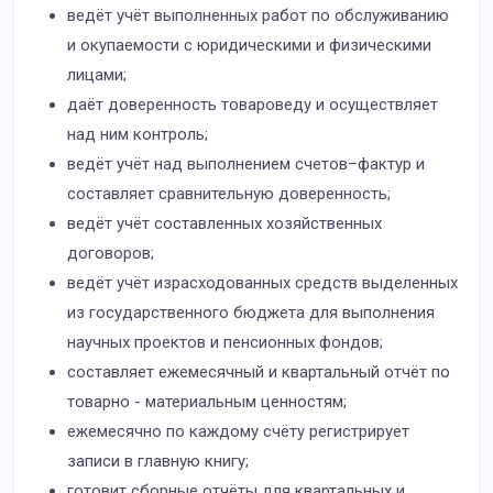
ведёт учёт выполненных работ по обслуживанию
и окупаемости с юридическими и физическими
лицами;
даёт доверенность товароведу и осуществляет
над ним контроль;
ведёт учёт над выполнением счетов–фактур и
составляет сравнительную доверенность;
ведёт учёт составленных хозяйственных
договоров;
ведёт учёт израсходованных средств выделенных
из государственного бюджета для выполнения
научных проектов и пенсионных фондов;
составляет ежемесячный и квартальный отчёт по
товарно - материальным ценностям;
ежемесячно по каждому счёту регистрирует
записи в главную книгу;
готовит сборные отчёты для квартальных и