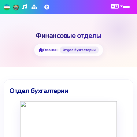
Финансовые отделы
Главная
Отдел бухгалтерии
Отдел бухгалтерии