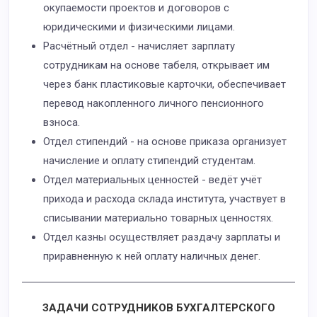
окупаемости проектов и договоров с
юридическими и физическими лицами.
Расчётный отдел - начисляет зарплату
сотрудникам на основе табеля, открывает им
через банк пластиковые карточки, обеспечивает
перевод накопленного личного пенсионного
взноса.
Отдел стипендий - на основе приказа организует
начисление и оплату стипендий студентам.
Отдел материальных ценностей - ведёт учёт
прихода и расхода склада института, участвует в
списывании материально товарных ценностях.
Отдел казны осуществляет раздачу зарплаты и
приравненную к ней оплату наличных денег.
ЗАДАЧИ СОТРУДНИКОВ БУХГАЛТЕРСКОГО