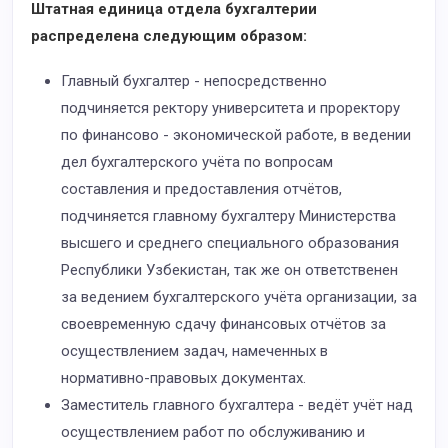
Штатная единица отдела бухгалтерии
распределена следующим образом:
Главный бухгалтер - непосредственно
подчиняется ректору университета и проректору
по финансово - экономической работе, в ведении
дел бухгалтерского учёта по вопросам
составления и предоставления отчётов,
подчиняется главному бухгалтеру Министерства
высшего и среднего специального образования
Республики Узбекистан, так же он ответственен
за ведением бухгалтерского учёта организации, за
своевременную сдачу финансовых отчётов за
осуществлением задач, намеченных в
нормативно-правовых документах.
Заместитель главного бухгалтера - ведёт учёт над
осуществлением работ по обслуживанию и