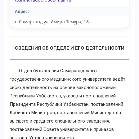
Адрес:
г. Самарканд,ул. Амира Темура, 18
СВЕДЕНИЯ ОБ ОТДЕЛЕ И ЕГО ДЕЯТЕЛЬНОСТИ
Отдел бухгалтерии Самаркандского
государственного медицинского университета ведёт
свою деятельность на основе законоположений
Республики Узбекистан, указов и постановлений
Президента Республики Узбекистан, постановлений
Кабинета Министров, постановлений Министерства
высшего и среднего специального заведения,
постановлений Совета университета и приказов
ректора, Устава университета.