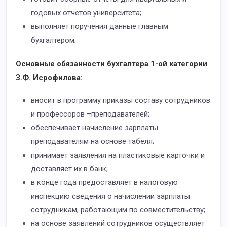
годовых отчётов университета;
выполняет поручения данные главным
бухгалтером;
Основные обязанности бухгалтера 1-ой категории
З.Ф. Исрофилова:
вносит в программу приказы составу сотрудников
и профессоров –преподавателей;
обеспечивает начисление зарплаты
преподавателям на основе табеля;
принимает заявления на пластиковые карточки и
доставляет их в банк;
в конце года предоставляет в налоговую
инспекцию сведения о начислении зарплаты
сотрудникам, работающим по совместительству;
на основе заявлений сотрудников осуществляет