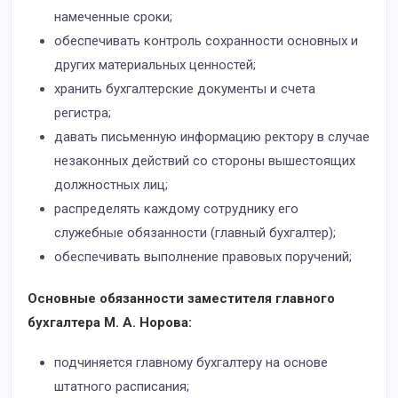
намеченные сроки;
обеспечивать контроль сохранности основных и
других материальных ценностей;
хранить бухгалтерские документы и счета
регистра;
давать письменную информацию ректору в случае
незаконных действий со стороны вышестоящих
должностных лиц;
распределять каждому сотруднику его
служебные обязанности (главный бухгалтер);
обеспечивать выполнение правовых поручений;
Основные обязанности заместителя главного
бухгалтера М. А. Норова:
подчиняется главному бухгалтеру на основе
штатного расписания;