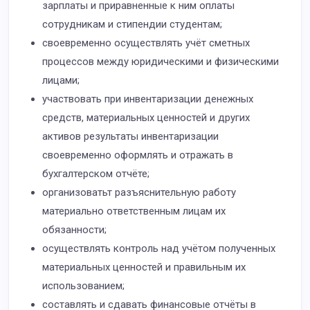
зарплаты и приравненные к ним оплаты
сотрудникам и стипендии студентам;
своевременно осуществлять учёт сметных
процессов между юридическими и физическими
лицами;
участвовать при инвентаризации денежных
средств, материальных ценностей и других
активов результаты инвентаризации
своевременно оформлять и отражать в
бухгалтерском отчёте;
организоватьт разъяснительную работу
материально ответственным лицам их
обязанности;
осуществлять контроль над учётом полученных
материальных ценностей и правильным их
использованием;
составлять и сдавать финансовые отчёты в