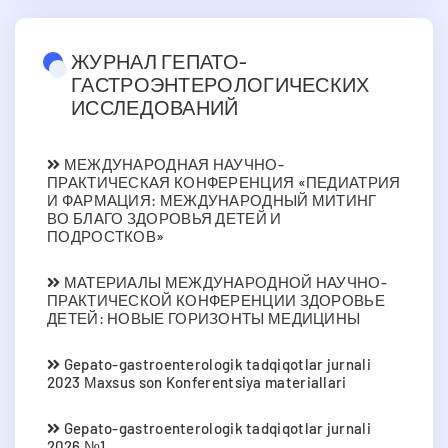
ЖУРНАЛ ГЕПАТО-
ГАСТРОЭНТЕРОЛОГИЧЕСКИХ
ИССЛЕДОВАНИЙ
МЕЖДУНАРОДНАЯ НАУЧНО-
ПРАКТИЧЕСКАЯ КОНФЕРЕНЦИЯ «ПЕДИАТРИЯ
И ФАРМАЦИЯ: МЕЖДУНАРОДНЫЙ МИТИНГ
ВО БЛАГО ЗДОРОВЬЯ ДЕТЕЙ И
ПОДРОСТКОВ»
МАТЕРИАЛЫ МЕЖДУНАРОДНОЙ НАУЧНО-
ПРАКТИЧЕСКОЙ КОНФЕРЕНЦИИ ЗДОРОВЬЕ
ДЕТЕЙ: НОВЫЕ ГОРИЗОНТЫ МЕДИЦИНЫ
Gepato-gastroenterologik tadqiqotlar jurnali
2023 Мaxsus son Konferentsiya materiallari
Gepato-gastroenterologik tadqiqotlar jurnali
2026 №1