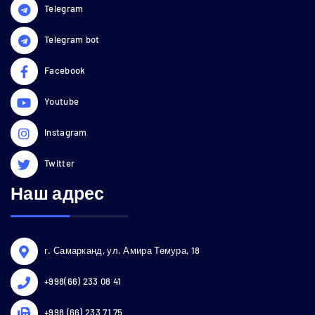
Telegram
Telegram bot
Facebook
Youtube
Instagram
Twitter
Наш адрес
г. Самарканд, ул. Амира Темура, 18
+998(66) 233 08 41
+998 (66) 233 71 75