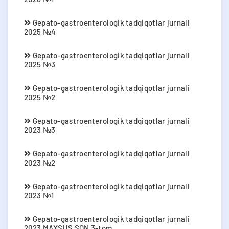
Gepato-gastroenterologik tadqiqotlar jurnali
2025 №4
Gepato-gastroenterologik tadqiqotlar jurnali
2025 №3
Gepato-gastroenterologik tadqiqotlar jurnali
2025 №2
Gepato-gastroenterologik tadqiqotlar jurnali
2023 №3
Gepato-gastroenterologik tadqiqotlar jurnali
2023 №2
Gepato-gastroenterologik tadqiqotlar jurnali
2023 №1
Gepato-gastroenterologik tadqiqotlar jurnali
2023 MAXSUS SON 3-tom