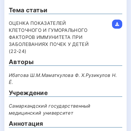
Тема статьи
ОЦЕНКА ПОКАЗАТЕЛЕЙ
КЛЕТОЧНОГО И ГУМОРАЛЬНОГО
ФАКТОРОВ ИММУНИТЕТА ПРИ
ЗАБОЛЕВАНИЯХ ПОЧЕК У ДЕТЕЙ
(22-24)
Авторы
Ибатова Ш.М.Маматкулова Ф. Х.Рузикулов Н.
Ё.
Учреждение
Самаркандский государственный
медицинский университет
Аннотация