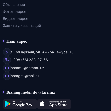
Объявления
Фотогалерея
Видеогалерея
Защиты диссертаций
Наш адрес
г. Самарканд, ул. Амира Темура, 18
+998 (66) 233-07-66
sammu@sammu.uz
samgmi@mail.ru
Bizning mobil ilovalarimiz