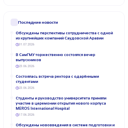
Последние новости
Обсуждены перспективы сотрудничества с одной
из крупнейших компаний Саудовской Аравии
31.07.2026
В СамГМУ торжественно состоялся вечер
выпускников
23.06.2026
Состоялась встреча ректора с одарёнными
студентами
23.06.2026
Студенты и руководство университета приняли
участие в церемонии открытия нового корпуса
MEROS International Hospital
17.06.2026
Обсуждены нововведения в системе подготовки и