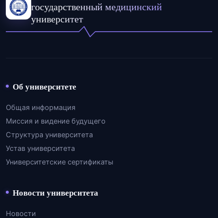
государственный медицинский
университет
Об университете
Общая информация
Миссия и видение будущего
Структура университета
Устав университета
Университетские сертификаты
Новости университета
Новости