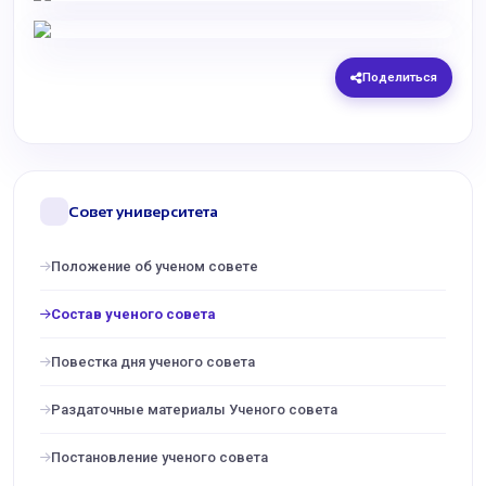
Поделиться
Совет университета
Положение об ученом совете
Состав ученого совета
Повестка дня ученого совета
Раздаточные материалы Ученого совета
Постановление ученого совета