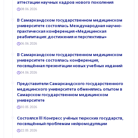
аттестации научных кадров нового поколения
08.06.2026
В Самаркандском государственном медицинском
университете состоялась Международная научно-
практическая конференция «Медицинская
реабилитация: достижения и перспективы»
06.06.2026
В Самаркандском государственном медицинском
университете состоялась конференция,
посвящённая презентации новых учебных изданий
04.06.2026
Представители Самаркандского государственного
медицинского университета обменялись опытом в
Самарском государственном медицинском
университете
30.05.2026
Состоялся III Конгресс учёных тюркских государств,
посвящённый проблемам нейромодуляции
22.05.2026