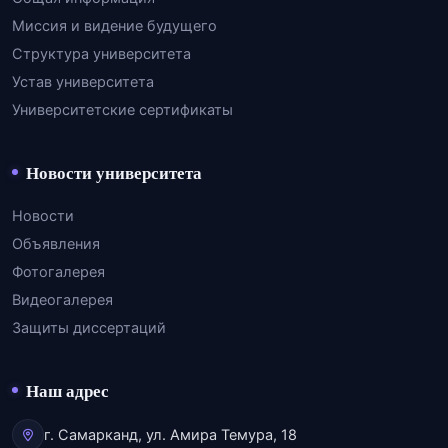
Миссия и видение будущего
Структура университета
Устав университета
Университетские сертификаты
Новости университета
Новости
Объявления
Фотогалерея
Видеогалерея
Защиты диссертаций
Наш адрес
г. Самарканд, ул. Амира Темура, 18