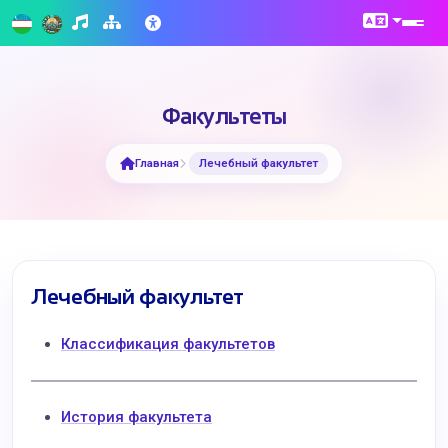
Факультеты
Главная
Лечебный факультет
Лечебный факультет
Классификация факультетов
История факультета