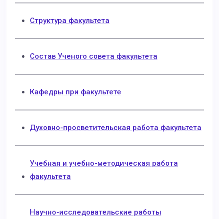
Структура факультета
Состав Ученого совета факультета
Кафедры при факультете
Духовно-просветительская работа факультета
Учебная и учебно-методическая работа
факультета
Научно-исследовательские работы