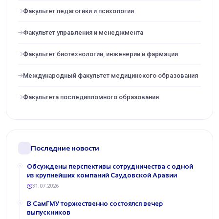
Факультет педагогики и психологии
Факультет управления и менеджмента
Факультет биотехнологии, инженерии и фармации
Международный факультет медицинского образования
Факультета последипломного образования
Последние новости
Обсуждены перспективы сотрудничества с одной
из крупнейших компаний Саудовской Аравии
31.07.2026
В СамГМУ торжественно состоялся вечер
выпускников