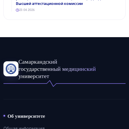
Высшей аттестационной комиссии
23.04.2026
Самаркандский
государственный медицинский
университет
Об университете
Общая информация