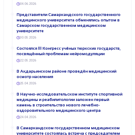
04.06.2026
Представители Самаркандского государственного
медицинского университета обменялись опытом в
Самарском государственном медицинском
университете
30.05.2026
Состоялся III Конгресс учёных тюркских государств,
посвящённый проблемам нейромодуляции
22.05.2026
В Акдарьинском районе проведён медицинский
осмотр населения
25.04.2026
В Научно-исследовательском институте спортивной
медицины и реабилитологии заложен первый
камень в строительство нового лечебно-
оздоровительного медицинского центра
24.04.2026
В Самаркандском государственном медицинском
университете состоялась встреча с председателем