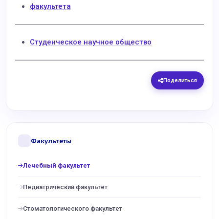
факультета
Cтуденческое научное общество
Поделиться
Факультеты
Лечебный факультет
Педиатрический факультет
Стоматологического факультет