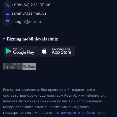
+998 (66) 233-07-66
sammu@sammu.uz
samgmi@mail.ru
Bizning mobil ilovalarimiz
Все права защищены. Все права на сайт охраняются в
соответствии с законодательством Республики Узбекистан,
включая авторские и смежные права. При использовании
материалов сайта ссылка на сайт Самаркандского
государственного медицинского
университета обязательна