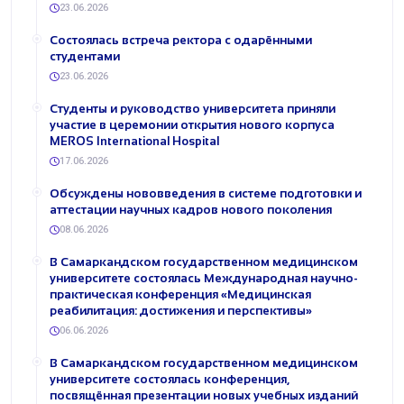
23.06.2026
Состоялась встреча ректора с одарёнными
студентами
23.06.2026
Студенты и руководство университета приняли
участие в церемонии открытия нового корпуса
MEROS International Hospital
17.06.2026
Обсуждены нововведения в системе подготовки и
аттестации научных кадров нового поколения
08.06.2026
В Самаркандском государственном медицинском
университете состоялась Международная научно-
практическая конференция «Медицинская
реабилитация: достижения и перспективы»
06.06.2026
В Самаркандском государственном медицинском
университете состоялась конференция,
посвящённая презентации новых учебных изданий