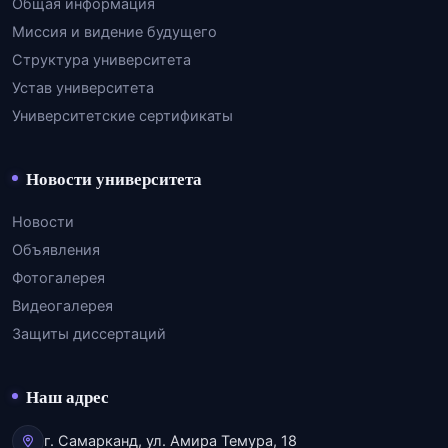
Общая информация
Миссия и видение будущего
Структура университета
Устав университета
Университетские сертификаты
Новости университета
Новости
Объявления
Фотогалерея
Видеогалерея
Защиты диссертаций
Наш адрес
г. Самарканд, ул. Амира Темура, 18