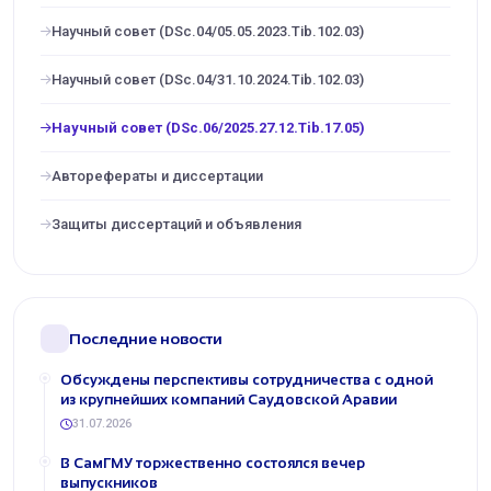
Научный совет (DSc.04/05.05.2023.Tib.102.03)
Научный совет (DSc.04/31.10.2024.Tib.102.03)
Научный совет (DSc.06/2025.27.12.Tib.17.05)
Авторефераты и диссертации
Защиты диссертаций и объявления
Последние новости
Обсуждены перспективы сотрудничества с одной
из крупнейших компаний Саудовской Аравии
31.07.2026
В СамГМУ торжественно состоялся вечер
выпускников