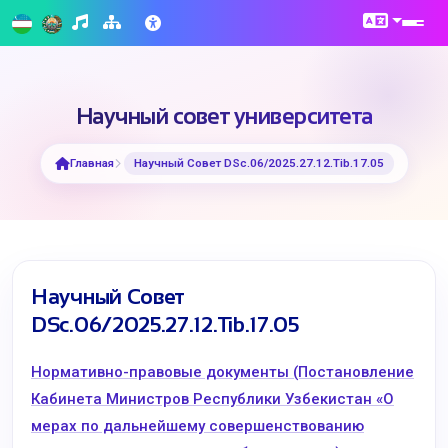
Научный совет университета
Главная
Научный Совет DSc.06/2025.27.12.Tib.17.05
Научный Совет
DSc.06/2025.27.12.Tib.17.05
Нормативно-правовые документы (Постановление
Кабинета Министров Республики Узбекистан «О
мерах по дальнейшему совершенствованию