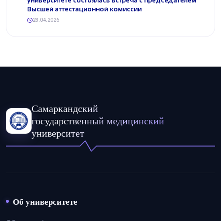
университете состоялась встреча с председателем
Высшей аттестационной комиссии
23.04.2026
Самаркандский
государственный медицинский
университет
Об университете