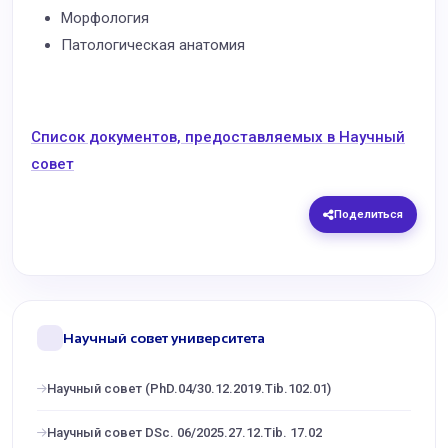
Морфология
Патологическая анатомия
Список документов, предоставляемых в Научный
совет
Поделиться
Научный совет университета
Научный совет (PhD.04/30.12.2019.Tib.102.01)
Научный совет DSc. 06/2025.27.12.Tib. 17.02