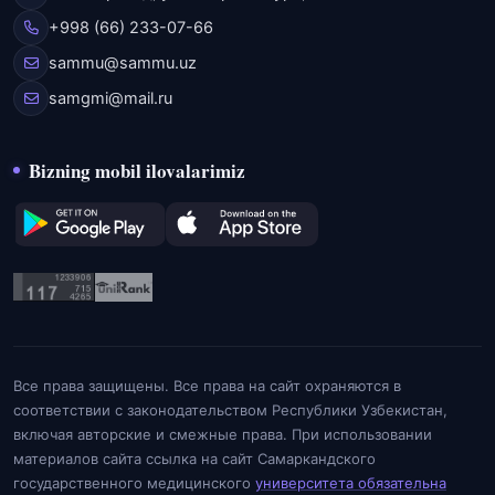
+998 (66) 233-07-66
sammu@sammu.uz
samgmi@mail.ru
Bizning mobil ilovalarimiz
Все права защищены. Все права на сайт охраняются в
соответствии с законодательством Республики Узбекистан,
включая авторские и смежные права. При использовании
материалов сайта ссылка на сайт Самаркандского
государственного медицинского
университета обязательна