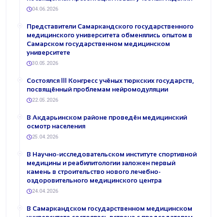
04.06.2026
Представители Самаркандского государственного
медицинского университета обменялись опытом в
Самарском государственном медицинском
университете
30.05.2026
Состоялся III Конгресс учёных тюркских государств,
посвящённый проблемам нейромодуляции
22.05.2026
В Акдарьинском районе проведён медицинский
осмотр населения
25.04.2026
В Научно-исследовательском институте спортивной
медицины и реабилитологии заложен первый
камень в строительство нового лечебно-
оздоровительного медицинского центра
24.04.2026
В Самаркандском государственном медицинском