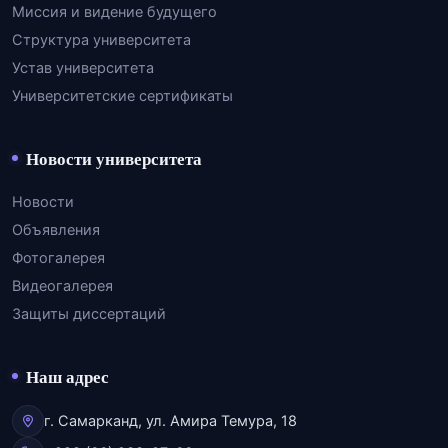
Миссия и видение будущего
Структура университета
Устав университета
Университетские сертификаты
Новости университета
Новости
Объявления
Фотогалерея
Видеогалерея
Защиты диссертаций
Наш адрес
г. Самарканд, ул. Амира Темура, 18