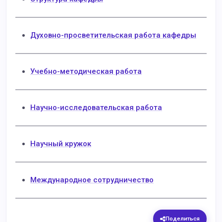
Духовно-просветительская работа кафедры
Учебно-методическая работа
Научно-исследовательская работа
Научный кружок
Международное сотрудничество
Поделиться