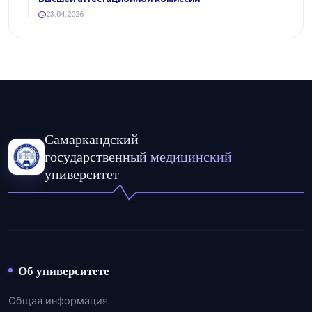
23.04.2026
Самаркандский
государственный медицинский
университет
Об университете
Общая информация