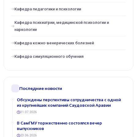
Кафедра педагогики и психологии
Кафедра психиатрии, медицинской психологии и
наркологии
Кафедра кожно-венерических болезней
Кафедра симуляционного обучения
Последние новости
Обсуждены перспективы сотрудничества с одной
из крупнейших компаний Саудовской Аравии
31.07.2026
В СамГМУ торжественно состоялся вечер
выпускников
23.06.2026