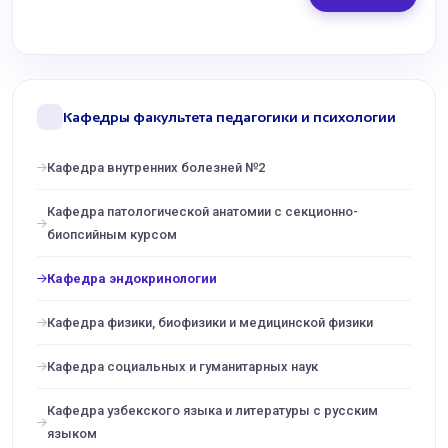
Кафедры факультета педагогики и психологии
Кафедра внутренних болезней №2
Кафедра патологической анатомии с секционно-
биопсийным курсом
Кафедра эндокринологии
Кафедра физики, биофизики и медицинской физики
Кафедра социальных и гуманитарных наук
Кафедра узбекского языка и литературы с русским
языком