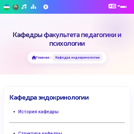
Кафедры факультета педагогики и
психологии
Главная
Кафедра эндокринологии
Кафедра эндокринологии
История кафедры
Структура кафедры