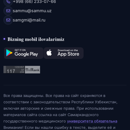
+998 (66) 233-07-66
sammu@sammu.uz
samgmi@mail.ru
Bizning mobil ilovalarimiz
Все права защищены. Все права на сайт охраняются в
соответствии с законодательством Республики Узбекистан,
включая авторские и смежные права. При использовании
материалов сайта ссылка на сайт Самаркандского
государственного медицинского
университета обязательна
Внимание! Если вы нашли ошибку в тексте, выделите её и