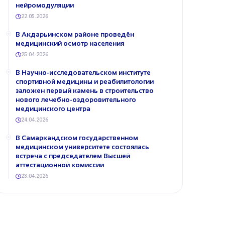
нейромодуляции
22.05.2026
В Акдарьинском районе проведён
медицинский осмотр населения
25.04.2026
В Научно-исследовательском институте
спортивной медицины и реабилитологии
заложен первый камень в строительство
нового лечебно-оздоровительного
медицинского центра
24.04.2026
В Самаркандском государственном
медицинском университете состоялась
встреча с председателем Высшей
аттестационной комиссии
23.04.2026