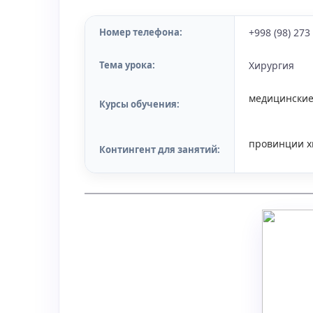
Номер телефона:
+998 (98) 273
Тема урока:
Хирургия
медицинские
Курсы обучения:
провинции х
Контингент для занятий: