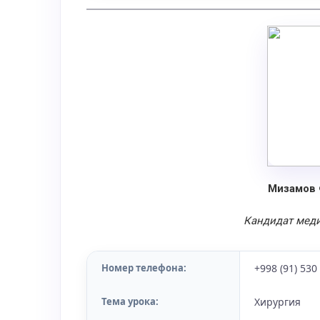
Мизамов 
Кандидат меди
Номер телефона:
+998 (91) 530
Тема урока:
Хирургия