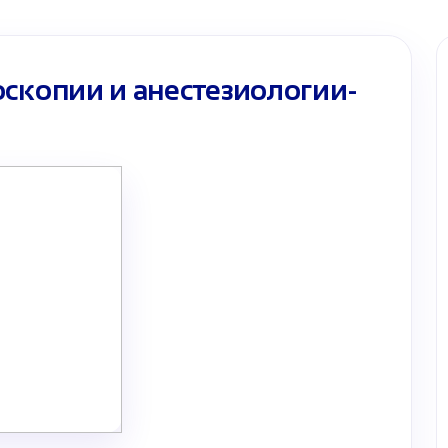
скопии и анестезиологии-