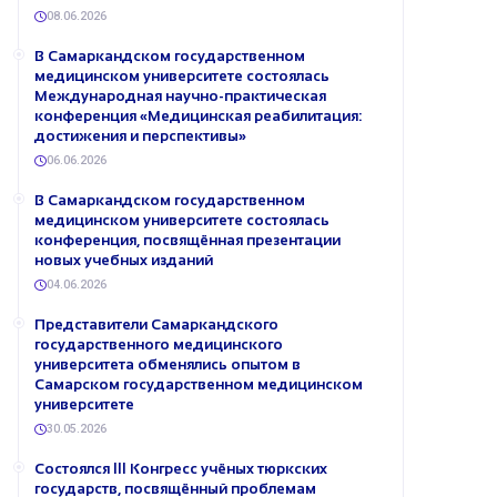
08.06.2026
В Самаркандском государственном
медицинском университете состоялась
Международная научно-практическая
конференция «Медицинская реабилитация:
достижения и перспективы»
06.06.2026
В Самаркандском государственном
медицинском университете состоялась
конференция, посвящённая презентации
новых учебных изданий
04.06.2026
Представители Самаркандского
государственного медицинского
университета обменялись опытом в
Самарском государственном медицинском
университете
30.05.2026
Состоялся III Конгресс учёных тюркских
государств, посвящённый проблемам