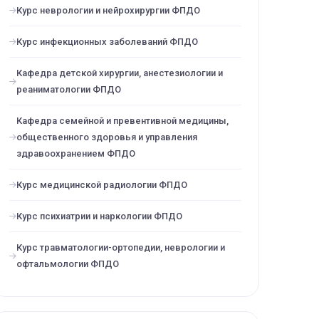
Курс неврологии и нейрохирургии ФПДО
Курс инфекционных заболеваний ФПДО
Кафедра детской хирургии, анестезиологии и
реаниматологии ФПДО
Кафедра семейной и превентивной медицины,
общественного здоровья и управления
здравоохранением ФПДО
Курс медицинской радиологии ФПДО
Курс психиатрии и наркологии ФПДО
Курс травматологии-ортопедии, неврологии и
офтальмологии ФПДО