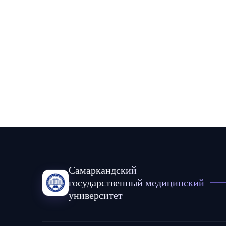
Самаркандский
государственный медицинский
университет