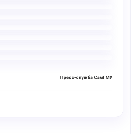
Пресс-служба СамГМУ