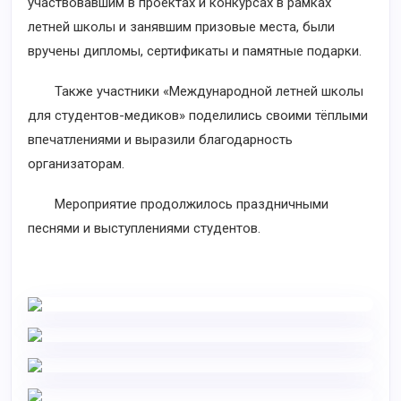
участвовавшим в проектах и конкурсах в рамках
летней школы и занявшим призовые места, были
вручены дипломы, сертификаты и памятные подарки.
Также участники «Международной летней школы
для студентов-медиков» поделились своими тёплыми
впечатлениями и выразили благодарность
организаторам.
Мероприятие продолжилось праздничными
песнями и выступлениями студентов.