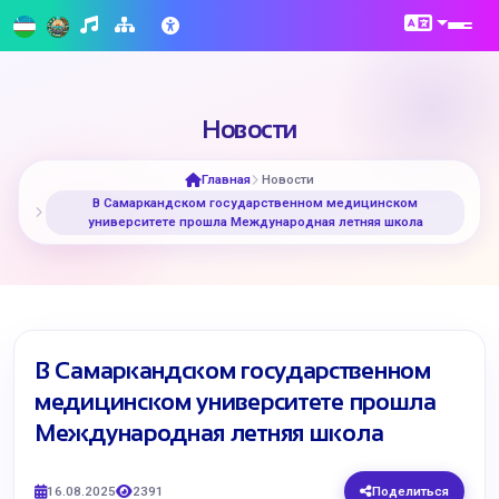
Новости
Главная
Новости
В Самаркандском государственном медицинском
университете прошла Международная летняя школа
В Самаркандском государственном
медицинском университете прошла
Международная летняя школа
16.08.2025
2391
Поделиться