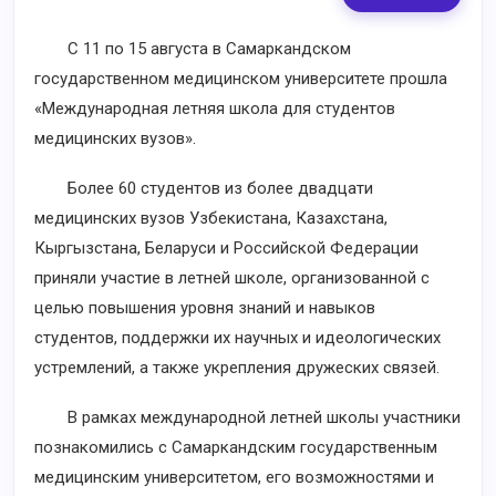
С 11 по 15 августа в Самаркандском
государственном медицинском университете прошла
«Международная летняя школа для студентов
медицинских вузов».
Более 60 студентов из более двадцати
медицинских вузов Узбекистана, Казахстана,
Кыргызстана, Беларуси и Российской Федерации
приняли участие в летней школе, организованной с
целью повышения уровня знаний и навыков
студентов, поддержки их научных и идеологических
устремлений, а также укрепления дружеских связей.
В рамках международной летней школы участники
познакомились с Самаркандским государственным
медицинским университетом, его возможностями и