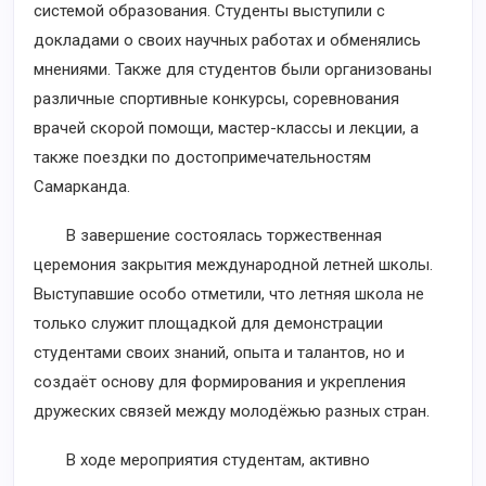
системой образования. Студенты выступили с
докладами о своих научных работах и обменялись
мнениями. Также для студентов были организованы
различные спортивные конкурсы, соревнования
врачей скорой помощи, мастер-классы и лекции, а
также поездки по достопримечательностям
Самарканда.
В завершение состоялась торжественная
церемония закрытия международной летней школы.
Выступавшие особо отметили, что летняя школа не
только служит площадкой для демонстрации
студентами своих знаний, опыта и талантов, но и
создаёт основу для формирования и укрепления
дружеских связей между молодёжью разных стран.
В ходе мероприятия студентам, активно