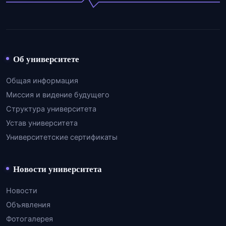
Об университете
Общая информация
Миссия и видение будущего
Структура университета
Устав университета
Университетские сертификаты
Новости университета
Новости
Объявления
Фотогалерея