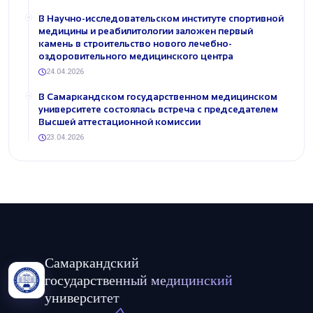
В Научно-исследовательском институте спортивной
медицины и реабилитологии заложен первый
камень в строительство нового лечебно-
оздоровительного медицинского центра
24.04.2026
В Самаркандском государственном медицинском
университете состоялась встреча с председателем
Высшей аттестационной комиссии
23.04.2026
Самаркандский
государственный медицинский
университет