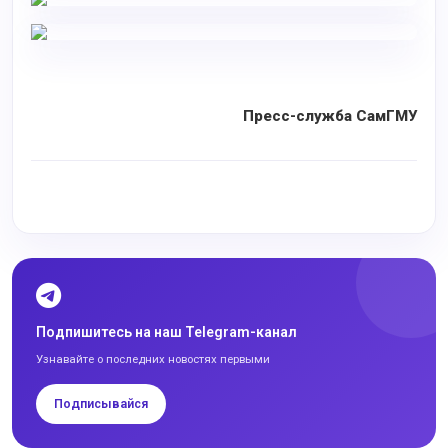
Пресс-служба СамГМУ
Подпишитесь на наш Telegram-канал
Узнавайте о последних новостях первыми
Подписывайся