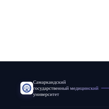
Самаркандский
государственный медицинский
университет