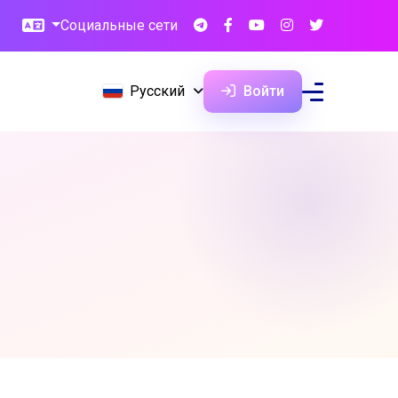
Социальные сети
Русский
Войти