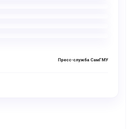
Пресс-служба СамГМУ