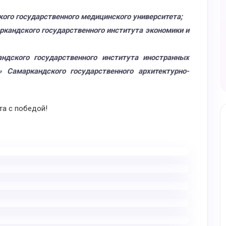
кого государственного медицинского университета;
аркандского государственного института экономики и
ндского государственного института иностранных
» Самаркандского государственного архитектурно-
а с победой!