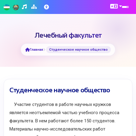
Лечебный факультет
Главная
Cтуденческое научное общество
Cтуденческое научное общество
Участие студентов в работе научных кружков
является неотъемлемой частью учебного процесса
факультета. В нем работают более 150 студентов.
Материалы научно-исследовательских работ