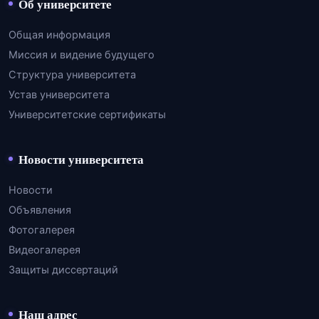
Об университете
Общая информация
Миссия и видение будущего
Структура университета
Устав университета
Университетские сертификаты
Новости университета
Новости
Объявления
Фотогалерея
Видеогалерея
Защиты диссертаций
Наш адрес