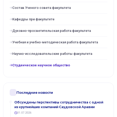
Состав Ученого совета факультета
Кафедры при факультете
Духовно-просветительская работа факультета
Учебная и учебно-методическая работа факультета
Научно-исследовательские работы факультета
Cтуденческое научное общество
Последние новости
Обсуждены перспективы сотрудничества с одной
из крупнейших компаний Саудовской Аравии
31.07.2026