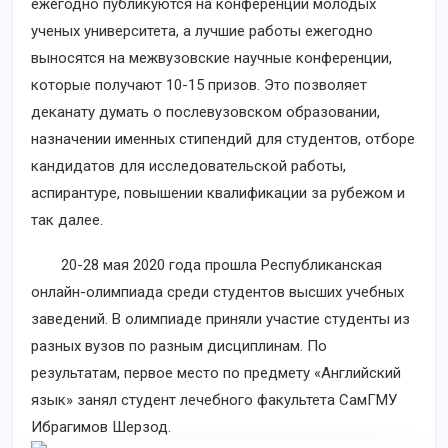
ежегодно публикуются на конференции молодых
ученых университета, а лучшие работы ежегодно
выносятся на межвузовские научные конференции,
которые получают 10-15 призов. Это позволяет
деканату думать о послевузовском образовании,
назначении именных стипендий для студентов, отборе
кандидатов для исследовательской работы,
аспирантуре, повышении квалификации за рубежом и
так далее.
20-28 мая 2020 года прошла Республиканская
онлайн-олимпиада среди студентов высших учебных
заведений. В олимпиаде приняли участие студенты из
разных вузов по разным дисциплинам. По
результатам, первое место по предмету «Английский
язык» занял студент лечебного факультета СамГМУ
Ибрагимов Шерзод.