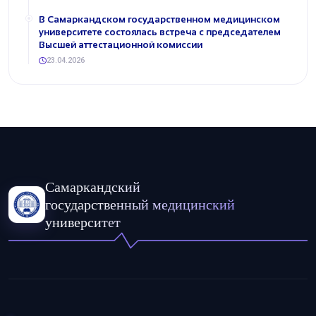
В Самаркандском государственном медицинском
университете состоялась встреча с председателем
Высшей аттестационной комиссии
23.04.2026
Самаркандский
государственный медицинский
университет