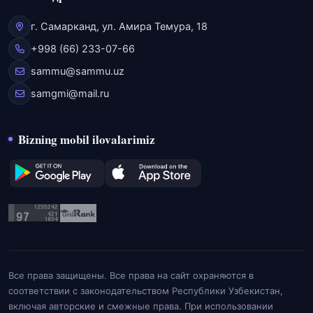
г. Самарканд, ул. Амира Темура, 18
+998 (66) 233-07-66
sammu@sammu.uz
samgmi@mail.ru
Bizning mobil ilovalarimiz
Все права защищены. Все права на сайт охраняются в
соответствии с законодательством Республики Узбекистан,
включая авторские и смежные права. При использовании