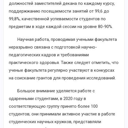
должностей заместителей декана по каждому курсу,
поддержжанию посещаемости занятий от 99,6 до
99,8%, качественной успеваемости студентов по
предметам в ходе каждой сессии на уровне 80-90%.
Научная работа, проводимая учеными факультета
неразрывно связана с подготовкой научно-
педагогических кадров и требованиями
практического здоровья. Также следует отметить, что
ученые факультета регулярно участвуют в конкурсах
на соискание грантов для проведения исследований.
Большое внимание уделяется работе с
одаренными студентами, в 2020 году в
соответствующую группу принято более 100
студентов; они принимали активное участие в работе
студенческих научных кружков, представляли