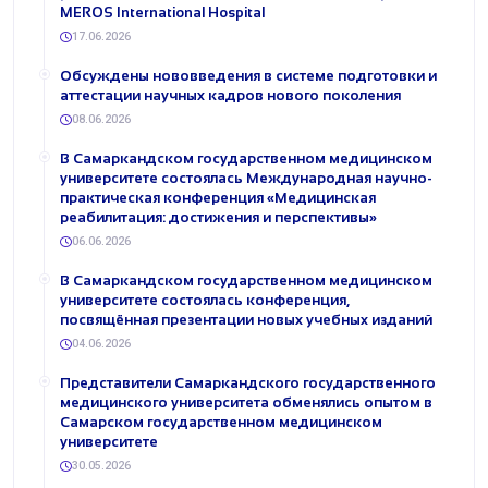
MEROS International Hospital
17.06.2026
Обсуждены нововведения в системе подготовки и
аттестации научных кадров нового поколения
08.06.2026
В Самаркандском государственном медицинском
университете состоялась Международная научно-
практическая конференция «Медицинская
реабилитация: достижения и перспективы»
06.06.2026
В Самаркандском государственном медицинском
университете состоялась конференция,
посвящённая презентации новых учебных изданий
04.06.2026
Представители Самаркандского государственного
медицинского университета обменялись опытом в
Самарском государственном медицинском
университете
30.05.2026