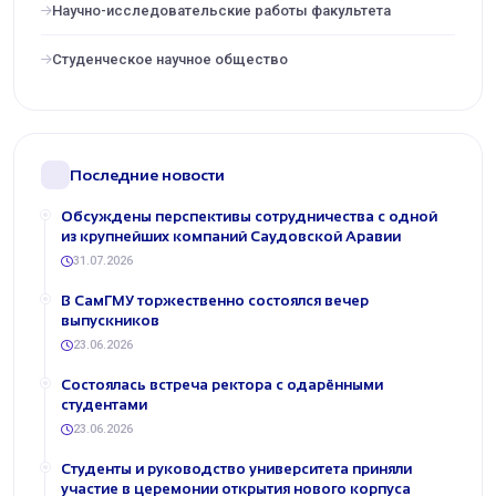
Научно-исследовательские работы факультета
Cтуденческое научное общество
Последние новости
Обсуждены перспективы сотрудничества с одной
из крупнейших компаний Саудовской Аравии
31.07.2026
В СамГМУ торжественно состоялся вечер
выпускников
23.06.2026
Состоялась встреча ректора с одарёнными
студентами
23.06.2026
Студенты и руководство университета приняли
участие в церемонии открытия нового корпуса