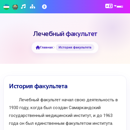
Лечебный факультет
Главная
История факультета
История факультета
Лечебный факультет начал свою деятельность в
1930 году, когда был создан Самаркандский
государственный медицинский институт, и до 1963
года он был единственным факультетом института.