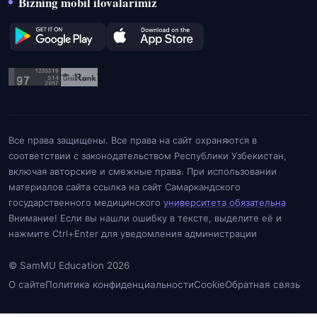
Bizning mobil ilovalarimiz
Все права защищены. Все права на сайт охраняются в
соответствии с законодательством Республики Узбекистан,
включая авторские и смежные права. При использовании
материалов сайта ссылка на сайт Самаркандского
государственного медицинского
университета обязательна
Внимание! Если вы нашли ошибку в тексте, выделите её и
нажмите Ctrl+Enter для уведомления администрации
© SamMU Education 2026
О сайте
Политика конфиденциальности
Cookie
Обратная связь