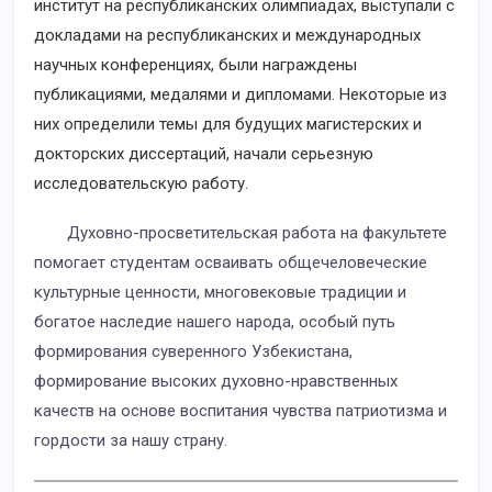
институт на республиканских олимпиадах, выступали с
докладами на республиканских и международных
научных конференциях, были награждены
публикациями, медалями и дипломами. Некоторые из
них определили темы для будущих магистерских и
докторских диссертаций, начали серьезную
исследовательскую работу.
Духовно-просветительская работа на факультете
помогает студентам осваивать общечеловеческие
культурные ценности, многовековые традиции и
богатое наследие нашего народа, особый путь
формирования суверенного Узбекистана,
формирование высоких духовно-нравственных
качеств на основе воспитания чувства патриотизма и
гордости за нашу страну.