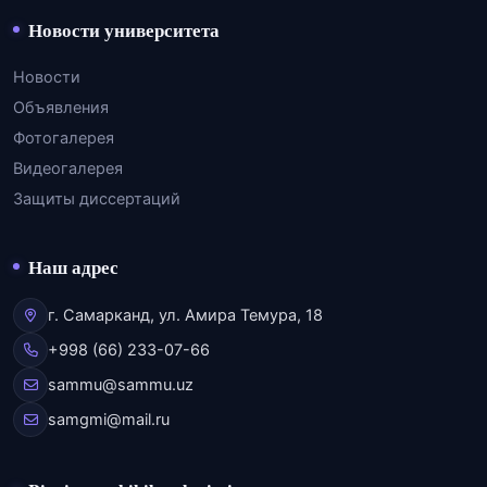
Новости университета
Новости
Объявления
Фотогалерея
Видеогалерея
Защиты диссертаций
Наш адрес
г. Самарканд, ул. Амира Темура, 18
+998 (66) 233-07-66
sammu@sammu.uz
samgmi@mail.ru