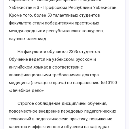
Узбекистан и 3 - Профсоюза Республики Узбекистан.
Кроме того, более 50 талантливых студентов
факультета стали победителями престижных
международных и республиканских конкурсов,
научных олимпиад.
На факультете обучается 2395 студентов.
Обучение ведется на узбекском, русском и
английском языках в соответствии с
квалификационными требованиями доктора
медицины (лечащего врача) по направлению 5510100 -
«Лечебное дело».
Строгое соблюдение дисциплины обучения,
повсеместное внедрение передовых педагогических
технологий в педагогическую практику, повышение
качества и эффективности обучения на кафедрах