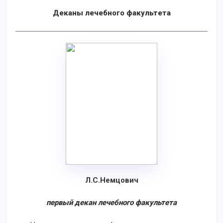
Деканы лечебного факультета
Л.С.Немцович
первый декан лечебного факультета