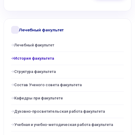
Лечебный факультет
Лечебный факультет
История факультета
Структура факультета
Состав Ученого совета факультета
Кафедры при факультете
Духовно-просветительская работа факультета
Учебная и учебно-методическая работа факультета