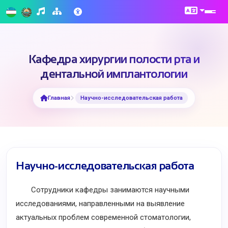
Кафедра хирургии полости рта и
дентальной имплантологии
Главная
Научно-исследовательская работа
Научно-исследовательская работа
Сотрудники кафедры занимаются научными
исследованиями, направленными на выявление
актуальных проблем современной стоматологии,