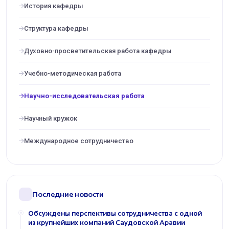
История кафедры
Структура кафедры
Духовно-просветительская работа кафедры
Учебно-методическая работа
Научно-исследовательская работа
Научный кружок
Международное сотрудничество
Последние новости
Обсуждены перспективы сотрудничества с одной
из крупнейших компаний Саудовской Аравии