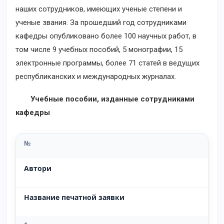
наших сотрудников, имеющих ученые степени и
ученые звания. За прошедший год сотрудниками
кафедры опубликовано более 100 научных работ, в
том числе 9 учебных пособий, 5 монографии, 15
электронные программы, более 71 статей в ведущих
республиканских и международных журналах.
Учебные пособии, изданные сотрудниками
кафедры
№
Автори
Название печатной заявки