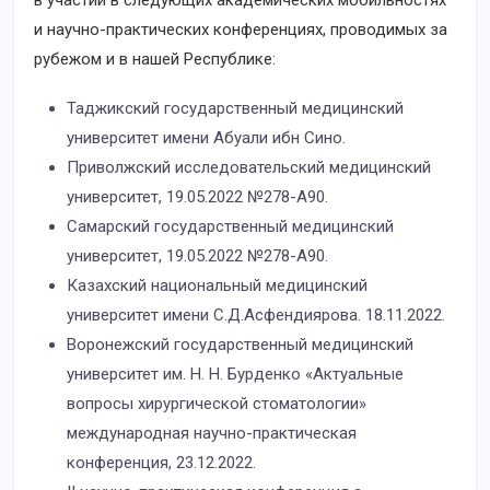
в участии в следующих академических мобильностях
и научно-практических конференциях, проводимых за
рубежом и в нашей Республике:
Таджикский государственный медицинский
университет имени Абуали ибн Сино.
Приволжский исследовательский медицинский
университет, 19.05.2022 №278-А90.
Самарский государственный медицинский
университет, 19.05.2022 №278-А90.
Казахский национальный медицинский
университет имени С.Д.Асфендиярова. 18.11.2022.
Воронежский государственный медицинский
университет им. Н. Н. Бурденко «Актуальные
вопросы хирургической стоматологии»
международная научно-практическая
конференция, 23.12.2022.