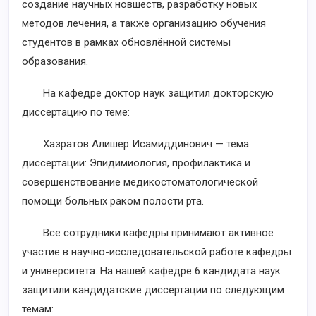
создание научных новшеств, разработку новых
методов лечения, а также организацию обучения
студентов в рамках обновлённой системы
образования.
На кафедре доктор наук защитил докторскую
диссертацию по теме:
Хазратов Алишер Исамиддинович — тема
диссертации: Эпидимиология, профилактика и
совершенствование медикостоматологической
помощи больных раком полости рта.
Все сотрудники кафедры принимают активное
участие в научно-исследовательской работе кафедры
и университета. На нашей кафедре 6 кандидата наук
защитили кандидатские диссертации по следующим
темам: