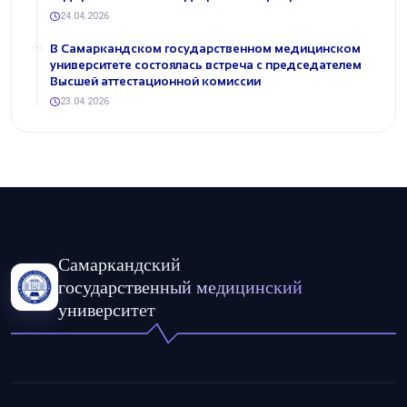
24.04.2026
В Самаркандском государственном медицинском
университете состоялась встреча с председателем
Высшей аттестационной комиссии
23.04.2026
Самаркандский
государственный медицинский
университет