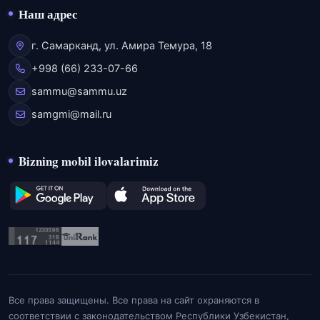
Наш адрес
г. Самарканд, ул. Амира Темура, 18
+998 (66) 233-07-66
sammu@sammu.uz
samgmi@mail.ru
Bizning mobil ilovalarimiz
Все права защищены. Все права на сайт охраняются в
соответствии с законодательством Республики Узбекистан,