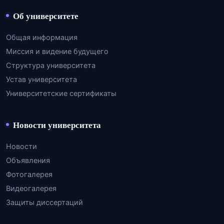
Об университете
Общая информация
Миссия и видение будущего
Структура университета
Устав университета
Университетские сертификаты
Новости университета
Новости
Объявления
Фотогалерея
Видеогалерея
Защиты диссертаций