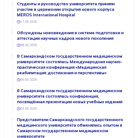
Студенты и руководство университета приняли
участие в церемонии открытия нового корпуса
MEROS International Hospital
17.06.2026
Обсуждены нововведения в системе подготовки и
аттестации научных кадров нового поколения
08.06.2026
В Самаркандском государственном медицинском
университете состоялась Международная научно-
практическая конференция «Медицинская
реабилитация: достижения и перспективы»
06.06.2026
В Самаркандском государственном медицинском
университете состоялась конференция,
посвящённая презентации новых учебных изданий
04.06.2026
Представители Самаркандского государственного
медицинского университета обменялись опытом в
Самарском государственном медицинском
университете