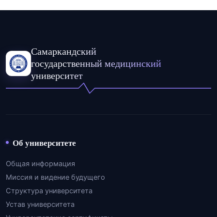
Самаркандский
государственный медицинский
университет
Об университете
Общая информация
Миссия и видение будущего
Структура университета
Устав университета