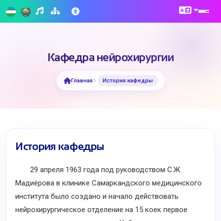
Кафедра нейрохирургии
Главная
История кафедры
История кафедры
29 апреля 1963 года под руководством С.Ж.
Мадиёрова в клинике Самаркандского медицинского
института было создано и начало действовать
нейрохирургическое отделение на 15 коек первое