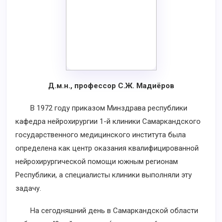
Д.м.н., профессор С.Ж. Мадиёров
В 1972 году приказом Минздрава республики
кафедра нейрохирургии 1-й клиники Самаркандского
государственного медицинского института была
определена как центр оказания квалифицированной
нейрохирургической помощи южным регионам
Республики, а специалисты клиники выполняли эту
задачу.
На сегодняшний день в Самаркандской области