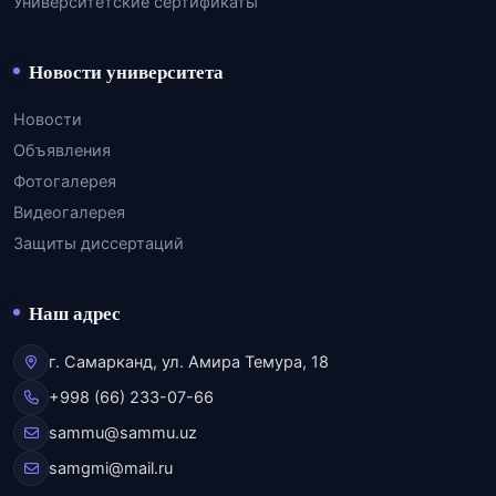
Университетские сертификаты
Новости университета
Новости
Объявления
Фотогалерея
Видеогалерея
Защиты диссертаций
Наш адрес
г. Самарканд, ул. Амира Темура, 18
+998 (66) 233-07-66
sammu@sammu.uz
samgmi@mail.ru