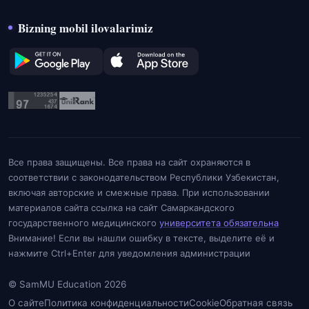
Bizning mobil ilovalarimiz
Все права защищены. Все права на сайт охраняются в
соответствии с законодательством Республики Узбекистан,
включая авторские и смежные права. При использовании
материалов сайта ссылка на сайт Самаркандского
государственного медицинского
университета обязательна
Внимание! Если вы нашли ошибку в тексте, выделите её и
нажмите Ctrl+Enter для уведомления администрации
© SamMU Education 2026
О сайте
Политика конфиденциальности
Cookie
Обратная связь