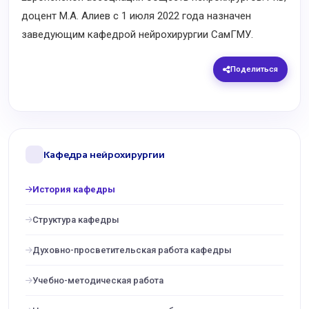
доцент М.А. Алиев с 1 июля 2022 года назначен
заведующим кафедрой нейрохирургии СамГМУ.
Поделиться
Кафедра нейрохирургии
История кафедры
Структура кафедры
Духовно-просветительская работа кафедры
Учебно-методическая работа