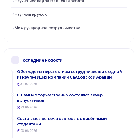
Научно-исследовательская работа
Научный кружок
Международное сотрудничество
Последние новости
Обсуждены перспективы сотрудничества с одной
из крупнейших компаний Саудовской Аравии
31.07.2026
В СамГМУ торжественно состоялся вечер
выпускников
23.06.2026
Состоялась встреча ректора с одарёнными
студентами
23.06.2026