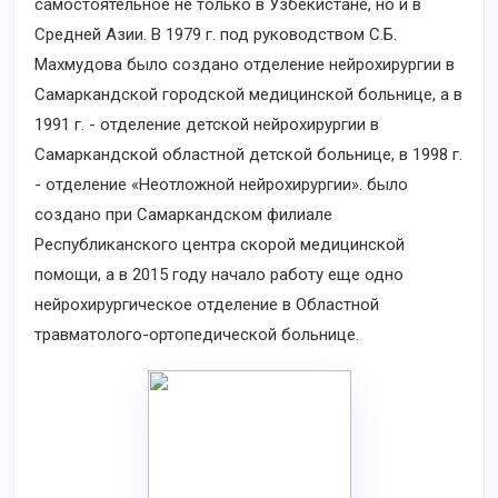
самостоятельное не только в Узбекистане, но и в
Средней Азии. В 1979 г. под руководством С.Б.
Махмудова было создано отделение нейрохирургии в
Самаркандской городской медицинской больнице, а в
1991 г. - отделение детской нейрохирургии в
Самаркандской областной детской больнице, в 1998 г.
- отделение «Неотложной нейрохирургии». было
создано при Самаркандском филиале
Республиканского центра скорой медицинской
помощи, а в 2015 году начало работу еще одно
нейрохирургическое отделение в Областной
травматолого-ортопедической больнице.