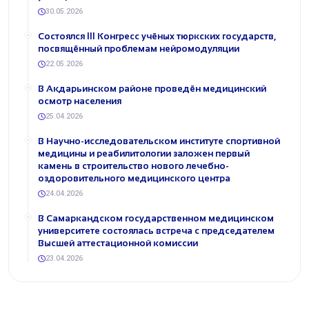
30.05.2026
Состоялся III Конгресс учёных тюркских государств,
посвящённый проблемам нейромодуляции
22.05.2026
В Акдарьинском районе проведён медицинский
осмотр населения
25.04.2026
В Научно-исследовательском институте спортивной
медицины и реабилитологии заложен первый
камень в строительство нового лечебно-
оздоровительного медицинского центра
24.04.2026
В Самаркандском государственном медицинском
университете состоялась встреча с председателем
Высшей аттестационной комиссии
23.04.2026