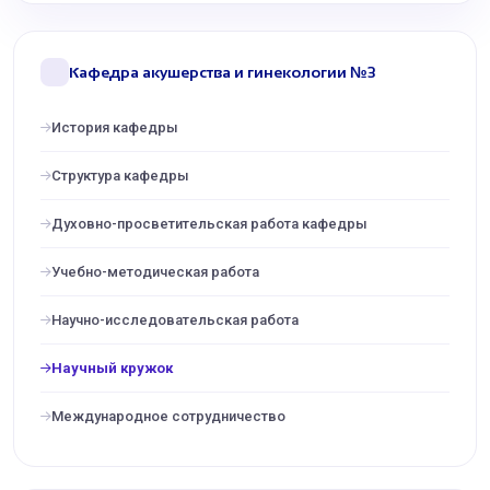
Кафедра акушерства и гинекологии №3
История кафедры
Структура кафедры
Духовно-просветительская работа кафедры
Учебно-методическая работа
Научно-исследовательская работа
Научный кружок
Международное сотрудничество