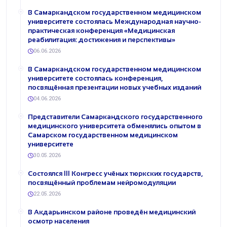
В Самаркандском государственном медицинском
университете состоялась Международная научно-
практическая конференция «Медицинская
реабилитация: достижения и перспективы»
06.06.2026
В Самаркандском государственном медицинском
университете состоялась конференция,
посвящённая презентации новых учебных изданий
04.06.2026
Представители Самаркандского государственного
медицинского университета обменялись опытом в
Самарском государственном медицинском
университете
30.05.2026
Состоялся III Конгресс учёных тюркских государств,
посвящённый проблемам нейромодуляции
22.05.2026
В Акдарьинском районе проведён медицинский
осмотр населения