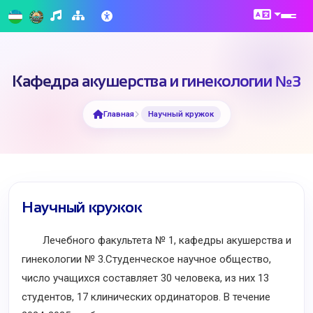
Кафедра акушерства и гинекологии №3
Главная
Научный кружок
Научный кружок
Лечебного факультета № 1, кафедры акушерства и
гинекологии № 3.Студенческое научное общество,
число учащихся составляет 30 человека, из них 13
студентов, 17 клинических ординаторов. В течение