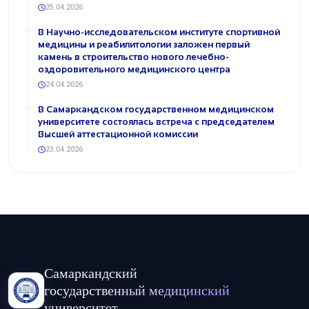
25.04.2026
В Научно-исследовательском институте спортивной
медицины и реабилитологии заложен первый
камень в строительство нового лечебно-
оздоровительного медицинского центра
24.04.2026
В Самаркандском государственном медицинском
университете состоялась встреча с председателем
Высшей аттестационной комиссии
23.04.2026
Самаркандский
государственный медицинский
университет