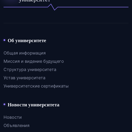
Об университете
Общая информация
Миссия и видение будущего
Структура университета
Устав университета
Университетские сертификаты
Новости университета
Новости
Объявления