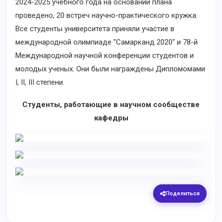
2024-2025 учебного года на основании плана
проведено, 20 встреч научно-практического кружка.
Все студенты университета приняли участие в
международной олимпиаде "Самарканд 2020" и 78-й
Международной научной конференции студентов и
молодых ученых. Они были награждены Дипломомами
I, II, III степени.
Студенты, работающие в научном сообществе
кафедры
Поделиться