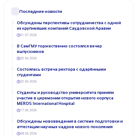
Последние новости
Обсуждены перспективы сотрудничества с одной
из крупнейших компаний Саудовской Аравии
31.07.2026
В СамГМУ торжественно состоялся вечер
выпускников
23.06.2026
Состоялась встреча ректора с одарёнными
студентами
23.06.2026
Студенты и руководство университета приняли
участие в церемонии открытия нового корпуса
MEROS International Hospital
17.06.2026
Обсуждены нововведения в системе подготовки и
аттестации научных кадров нового поколения
08.06.2026