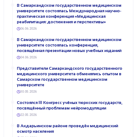
В Самаркандском государственном медицинском
университете состоялась Международная научно-
практическая конференция «Медицинская
реабилитация: достижения и перспективы»
06.06.2026
В Самаркандском государственном медицинском
университете состоялась конференция,
посвящённая презентации новых учебных изданий
04.06.2026
Представители Самаркандского государственного
медицинского университета обменялись опытом в
Самарском государственном медицинском
университете
30.05.2026
Состоялся III Конгресс учёных тюркских государств,
посвящённый проблемам нейромодуляции
22.05.2026
В Акдарьинском районе проведён медицинский
осмотр населения