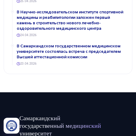
25.04.2026
В Научно-исследовательском институте спортивной
медицины и реабилитологии заложен первый
камень в строительство нового лечебно-
оздоровительного медицинского центра
24.04.2026
В Самаркандском государственном медицинском
университете состоялась встреча с председателем
Высшей аттестационной комиссии
23.04.2026
Самаркандский
государственный медицинский
университет