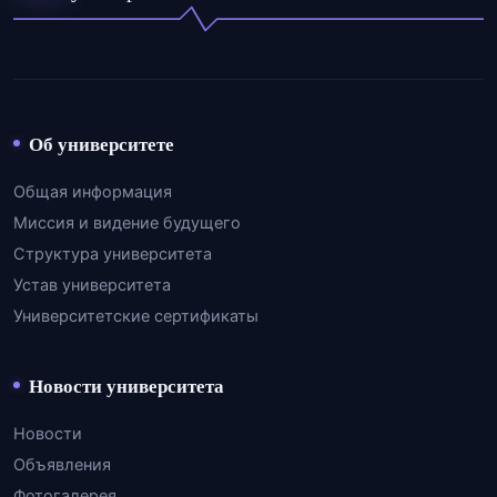
Об университете
Общая информация
Миссия и видение будущего
Структура университета
Устав университета
Университетские сертификаты
Новости университета
Новости
Объявления
Фотогалерея