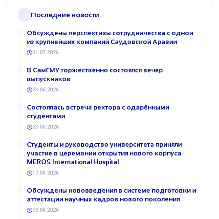
Последние новости
Обсуждены перспективы сотрудничества с одной
из крупнейших компаний Саудовской Аравии
31.07.2026
В СамГМУ торжественно состоялся вечер
выпускников
23.06.2026
Состоялась встреча ректора с одарёнными
студентами
23.06.2026
Студенты и руководство университета приняли
участие в церемонии открытия нового корпуса
MEROS International Hospital
17.06.2026
Обсуждены нововведения в системе подготовки и
аттестации научных кадров нового поколения
08.06.2026