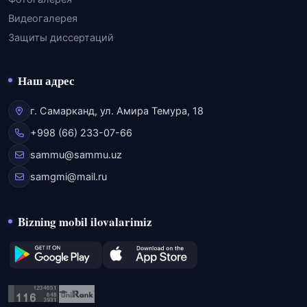
Видеогалерея
Защиты диссертаций
Наш адрес
г. Самарканд, ул. Амира Темура, 18
+998 (66) 233-07-66
sammu@sammu.uz
samgmi@mail.ru
Bizning mobil ilovalarimiz