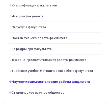
Классификация факультетов
История факультета
Структура факультета
Состав Ученого совета факультета
Кафедры при факультете
Духовно-просветительская работа факультета
Учебная и учебно-методическая работа факультета
Научно-исследовательские работы факультета
Cтуденческое научное общество