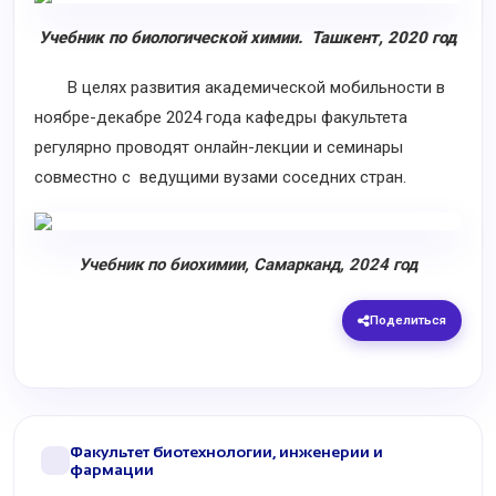
Учебник по биологической химии. Ташкент, 2020 год
В целях развития академической мобильности в
ноябре-декабре 2024 года кафедры факультета
регулярно проводят онлайн-лекции и семинары
совместно с ведущими вузами соседних стран.
Учебник по биохимии, Самарканд, 2024 год
Поделиться
Факультет биотехнологии, инженерии и
фармации