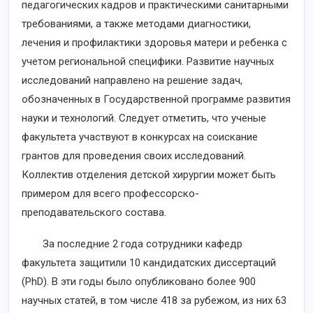
педагогических кадров и практическими санитарными
требованиями, а также методами диагностики,
лечения и профилактики здоровья матери и ребенка с
учетом региональной специфики. Развитие научных
исследований направлено на решение задач,
обозначенных в Государственной программе развития
науки и технологий. Следует отметить, что ученые
факультета участвуют в конкурсах на соискание
грантов для проведения своих исследований.
Коллектив отделения детской хирургии может быть
примером для всего профессорско-
преподавательского состава.
За последние 2 года сотрудники кафедр
факультета защитили 10 кандидатских диссертаций
(PhD). В эти годы было опубликовано более 900
научных статей, в том числе 418 за рубежом, из них 63