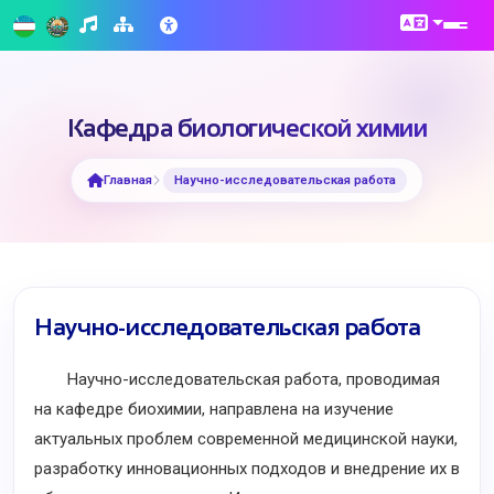
Кафедра биологической химии
Главная
Научно-исследовательская работа
Научно-исследовательская работа
Научно-исследовательская работа, проводимая
на кафедре биохимии, направлена на изучение
актуальных проблем современной медицинской науки,
разработку инновационных подходов и внедрение их в