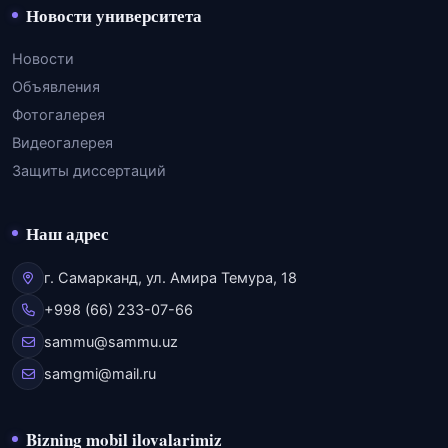
Новости университета
Новости
Объявления
Фотогалерея
Видеогалерея
Защиты диссертаций
Наш адрес
г. Самарканд, ул. Амира Темура, 18
+998 (66) 233-07-66
sammu@sammu.uz
samgmi@mail.ru
Bizning mobil ilovalarimiz