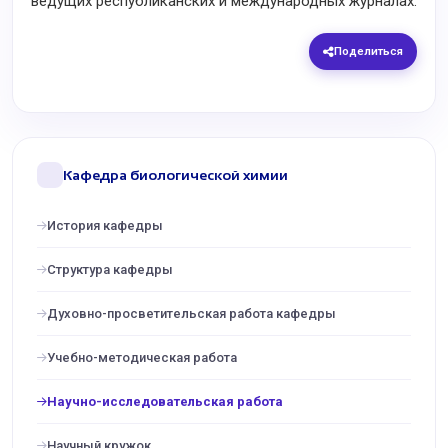
ведущих республиканских и международных журналах.
Поделиться
Кафедра биологической химии
История кафедры
Структура кафедры
Духовно-просветительская работа кафедры
Учебно-методическая работа
Научно-исследовательская работа
Научный кружок