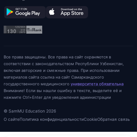
Все права защищены. Все права на сайт охраняются в
соответствии с законодательством Республики Узбекистан,
включая авторские и смежные права. При использовании
материалов сайта ссылка на сайт Самаркандского
государственного медицинского
университета обязательна
Внимание! Если вы нашли ошибку в тексте, выделите её и
нажмите Ctrl+Enter для уведомления администрации
© SamMU Education 2026
О сайте
Политика конфиденциальности
Cookie
Обратная связь