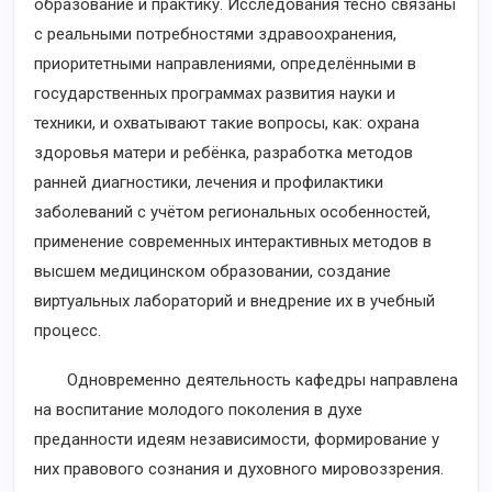
образование и практику. Исследования тесно связаны
с реальными потребностями здравоохранения,
приоритетными направлениями, определёнными в
государственных программах развития науки и
техники, и охватывают такие вопросы, как: охрана
здоровья матери и ребёнка, разработка методов
ранней диагностики, лечения и профилактики
заболеваний с учётом региональных особенностей,
применение современных интерактивных методов в
высшем медицинском образовании, создание
виртуальных лабораторий и внедрение их в учебный
процесс.
Одновременно деятельность кафедры направлена
на воспитание молодого поколения в духе
преданности идеям независимости, формирование у
них правового сознания и духовного мировоззрения.