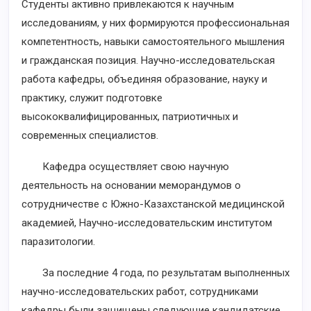
Студенты активно привлекаются к научным
исследованиям, у них формируются профессиональная
компетентность, навыки самостоятельного мышления
и гражданская позиция. Научно-исследовательская
работа кафедры, объединяя образование, науку и
практику, служит подготовке
высококвалифицированных, патриотичных и
современных специалистов.
Кафедра осуществляет свою научную
деятельность на основании меморандумов о
сотрудничестве с Южно-Казахстанской медицинской
академией, Научно-исследовательским институтом
паразитологии.
За последние 4 года, по результатам выполненных
научно-исследовательских работ, сотрудниками
кафедры были защищены следующие кандидатские