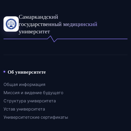
Самаркандский
государственный медицинский
университет
Об университете
Общая информация
Миссия и видение будущего
Структура университета
Устав университета
Университетские сертификаты