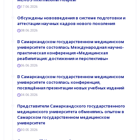
17.06.2026
Обсуждены нововведения в системе подготовки и
аттестации научных кадров нового поколения
08.06.2026
В Самаркандском государственном медицинском
университете состоялась Международная научно-
практическая конференция «Медицинская
реабилитация: достижения и перспективы»
06.06.2026
В Самаркандском государственном медицинском
университете состоялась конференция,
посвящённая презентации новых учебных изданий
04.06.2026
Представители Самаркандского государственного
медицинского университета обменялись опытом в
Самарском государственном медицинском
университете
30.05.2026