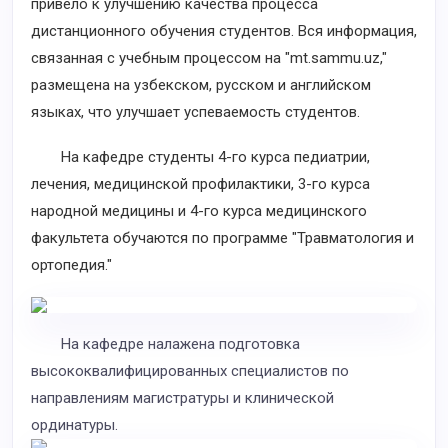
привело к улучшению качества процесса
дистанционного обучения студентов. Вся информация,
связанная с учебным процессом на "mt.sammu.uz,"
размещена на узбекском, русском и английском
языках, что улучшает успеваемость студентов.
На кафедре студенты 4-го курса педиатрии,
лечения, медицинской профилактики, 3-го курса
народной медицины и 4-го курса медицинского
факультета обучаются по программе "Травматология и
ортопедия."
На кафедре налажена подготовка
высококвалифицированных специалистов по
направлениям магистратуры и клинической
ординатуры.