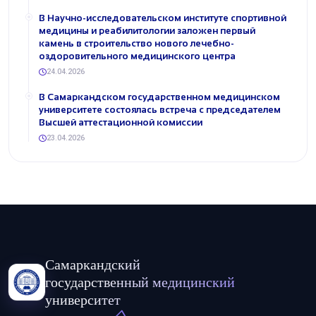
В Научно-исследовательском институте спортивной
медицины и реабилитологии заложен первый
камень в строительство нового лечебно-
оздоровительного медицинского центра
24.04.2026
В Самаркандском государственном медицинском
университете состоялась встреча с председателем
Высшей аттестационной комиссии
23.04.2026
Самаркандский
государственный медицинский
университет