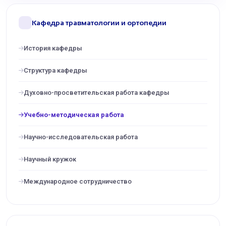
Кафедра травматологии и ортопедии
История кафедры
Структура кафедры
Духовно-просветительская работа кафедры
Учебно-методическая работа
Научно-исследовательская работа
Научный кружок
Международное сотрудничество