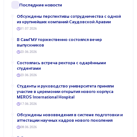
Последние новости
Обсуждены перспективы сотрудничества с одной
из крупнейших компаний Саудовской Аравии
31.07.2026
В СамГМУ торжественно состоялся вечер
выпускников
23.06.2026
Состоялась встреча ректора с одарёнными
студентами
23.06.2026
Студенты и руководство университета приняли
участие в церемонии открытия нового корпуса
MEROS International Hospital
17.06.2026
Обсуждены нововведения в системе подготовки и
аттестации научных кадров нового поколения
08.06.2026