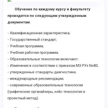
Обучение по каждому курсу и факультету
проводится по следующим утвержденным
документам:
- Квалификационная характеристика;
- Государственный стандарт;
- Учебная программа;
- Учебная рабочая программа;
- Образовательные технологии включают:
- Изменения в соответствии с приказом МЗ РУз No80;
- утвержденные стандарты диагностики;
- международные рекомендации;
- современные образовательные технологии
(графические органайзеры, кейс-технология и
проектный метод).