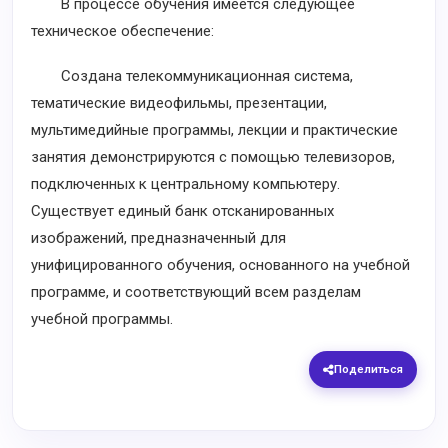
В процессе обучения имеется следующее
техническое обеспечение:
Создана телекоммуникационная система,
тематические видеофильмы, презентации,
мультимедийные программы, лекции и практические
занятия демонстрируются с помощью телевизоров,
подключенных к центральному компьютеру.
Существует единый банк отсканированных
изображений, предназначенный для
унифицированного обучения, основанного на учебной
программе, и соответствующий всем разделам
учебной программы.
Поделиться