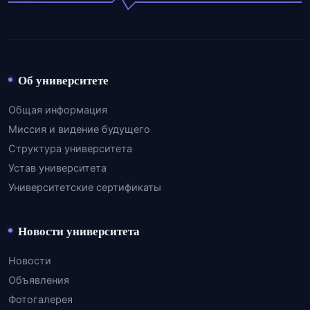
Об университете
Общая информация
Миссия и видение будущего
Структура университета
Устав университета
Университетские сертификаты
Новости университета
Новости
Объявления
Фотогалерея