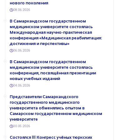
нового поколения
08.06.2026
В Самаркандском государственном
медицинском университете состоялась
Международная научно-практическая
конференция «Медицинская реабилитация:
достижения и перспективы»
06.06.2026
В Самаркандском государственном
медицинском университете состоялась
конференция, посвящённая презентации
новых учебных изданий
04.06.2026
Представители Самаркандского
государственного медицинского
университета обменялись опытом в
Самарском государственном медицинском
университете
30.05.2026
Состоялся III Конгресс учёных тюркских