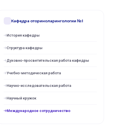
Кафедра оториноларингологии №1
История кафедры
Структура кафедры
Духовно-просветительская работа кафедры
Учебно-методическая работа
Научно-исследовательская работа
Научный кружок
Международное сотрудничество