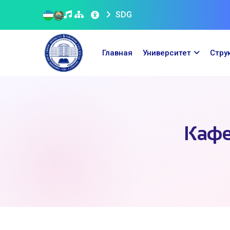
SDG
Главная
Университет
Стру
Кафе