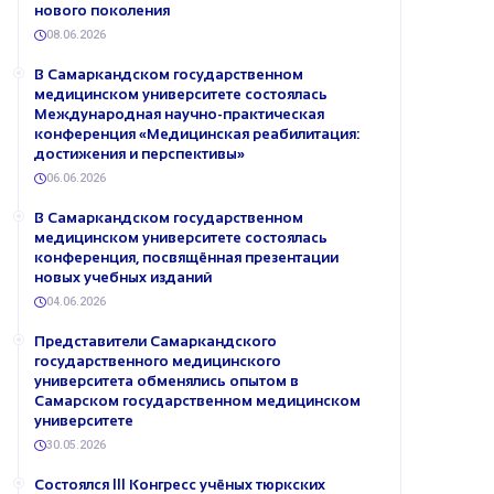
нового поколения
08.06.2026
В Самаркандском государственном
медицинском университете состоялась
Международная научно-практическая
конференция «Медицинская реабилитация:
достижения и перспективы»
06.06.2026
В Самаркандском государственном
медицинском университете состоялась
конференция, посвящённая презентации
новых учебных изданий
04.06.2026
Представители Самаркандского
государственного медицинского
университета обменялись опытом в
Самарском государственном медицинском
университете
30.05.2026
Состоялся III Конгресс учёных тюркских