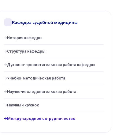
Кафедра судебной медицины
История кафедры
Структура кафедры
Духовно-просветительская работа кафедры
Учебно-методическая работа
Научно-исследовательская работа
Научный кружок
Международное сотрудничество