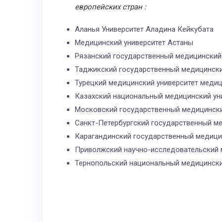
европейских
стран
:
Аланья Университет Аладина Кейкубата
Медицинский университет Астаны
Рязанский государственный медицинский
Таджикский государственный медицинский
Турецкий медицинский университет медиц
Казахский национальный медицинский ун
Московский государственный медицинский
Санкт-Петербургский государственный ме
Карагандинский государственный медици
Приволжский научно-исследовательский 
Тернопольский национальный медицински