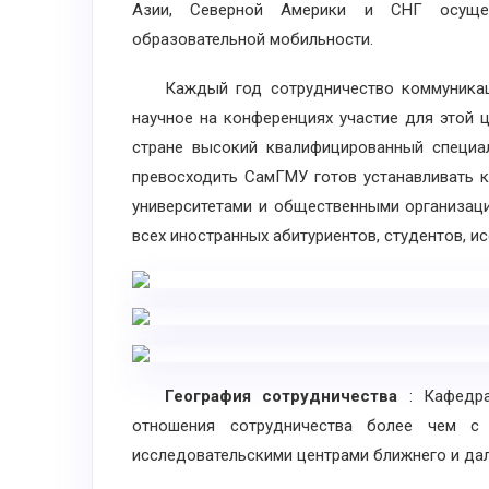
Азии, Северной Америки и СНГ осуще
образовательной мобильности.
Каждый год сотрудничество коммуникации 
научное на конференциях участие для этой
стране высокий квалифицированный специал
превосходить СамГМУ готов устанавливать 
университетами и общественными организаци
всех иностранных абитуриентов, студентов, и
География сотрудничества
: Кафедр
отношения сотрудничества более чем с
исследовательскими центрами ближнего и дал