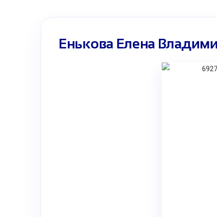
Енькова Елена Владим