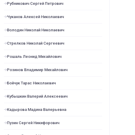
Рубникович Сергей Петрович
Чуканов Алексей Николаевич
Володин Николай Николаевич
Стрелков Николай Сергеевич
Рошаль Леонид Михайлович
Розинов Владимир Михайлович
Бойчук Тарас Николаевич
Кубышкин Валерий Алексеевич
Кадырова Мадина Валерьевна
Пузин Сергей Никифорович