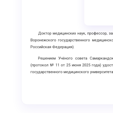
Доктор медицинских наук, профессор, зав
Воронежского государственного медицинског
Российская Федерация).
Решением Учёного совета Самаркандског
(протокол № 11 от 25 июня 2025 года) удо
государственного медицинского университета