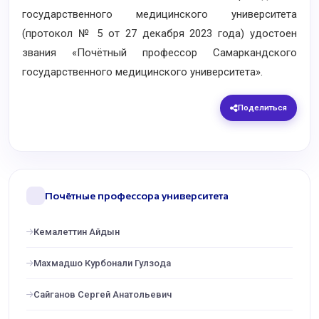
государственного медицинского университета
(протокол № 5 от 27 декабря 2023 года) удостоен
звания «Почётный профессор Самаркандского
государственного медицинского университета».
Поделиться
Почётные профессора университета
Кемалеттин Айдын
Махмадшо Курбонали Гулзода
Сайганов Сергей Анатольевич