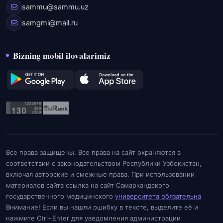
sammu@sammu.uz
samgmi@mail.ru
Bizning mobil ilovalarimiz
Все права защищены. Все права на сайт охраняются в
соответствии с законодательством Республики Узбекистан,
включая авторские и смежные права. При использовании
материалов сайта ссылка на сайт Самаркандского
государственного медицинского
университета обязательна
Внимание! Если вы нашли ошибку в тексте, выделите её и
нажмите Ctrl+Enter для уведомления администрации