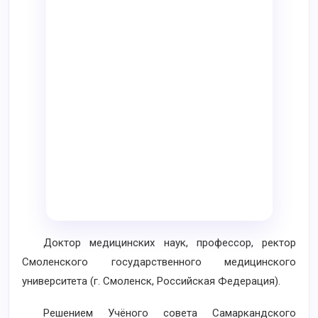
Доктор медицинских наук, профессор, ректор
Смоленского государственного медицинского
университета (г. Смоленск, Российская Федерация).
Решением Учёного совета Самаркандского