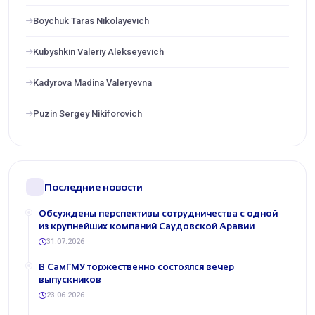
Boychuk Taras Nikolayevich
Kubyshkin Valeriy Alekseyevich
Kadyrova Madina Valeryevna
Puzin Sergey Nikiforovich
Последние новости
Обсуждены перспективы сотрудничества с одной
из крупнейших компаний Саудовской Аравии
31.07.2026
В СамГМУ торжественно состоялся вечер
выпускников
23.06.2026