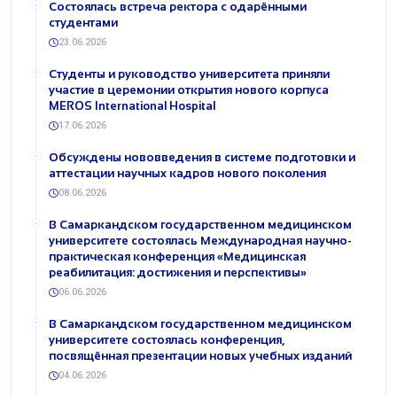
Состоялась встреча ректора с одарёнными
студентами
23.06.2026
Студенты и руководство университета приняли
участие в церемонии открытия нового корпуса
MEROS International Hospital
17.06.2026
Обсуждены нововведения в системе подготовки и
аттестации научных кадров нового поколения
08.06.2026
В Самаркандском государственном медицинском
университете состоялась Международная научно-
практическая конференция «Медицинская
реабилитация: достижения и перспективы»
06.06.2026
В Самаркандском государственном медицинском
университете состоялась конференция,
посвящённая презентации новых учебных изданий
04.06.2026