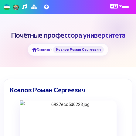
Почётные профессора университета
Главная
Козлов Роман Сергеевич
Козлов Роман Сергеевич