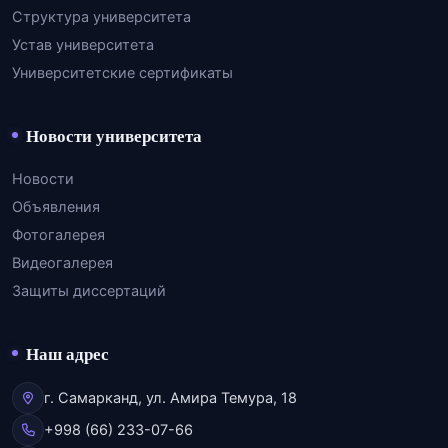
Структура университета
Устав университета
Университетские сертификаты
Новости университета
Новости
Объявления
Фотогалерея
Видеогалерея
Защиты диссертаций
Наш адрес
г. Самарканд, ул. Амира Темура, 18
+998 (66) 233-07-66