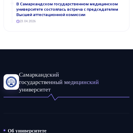
В Самаркандском государственном медицинском
университете состоялась встреча с председателем
Высшей аттестационной комиссии
23.04.2026
Самаркандский
государственный медицинский
университет
Об университете