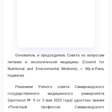
Основатель и председатель Совета по вопросам
питания и экологической медицины (Council for
Nutritional and Environmental Medicine), г. Му-и-Рана,
Норвегия.
Решением Учёного совета Самаркандского
государственного медицинского университета
(протокол № 9 от 3 мая 2023 года) удостоен звания
«Почётный профессор Самаркандского