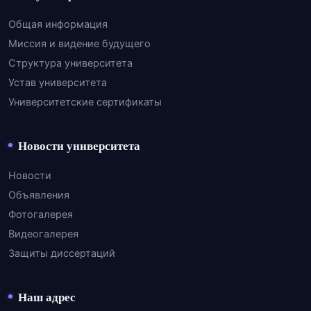
Общая информация
Миссия и видение будущего
Структура университета
Устав университета
Университетские сертификаты
Новости университета
Новости
Объявления
Фотогалерея
Видеогалерея
Защиты диссертаций
Наш адрес