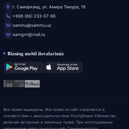
г. Самарканд, ул. Амира Темура, 18
+998 (66) 233-07-66
sammu@sammu.uz
samgmi@mail.ru
Bizning mobil ilovalarimiz
Все права защищены. Все права на сайт охраняются в
соответствии с законодательством Республики Узбекистан,
включая авторские и смежные права. При использовании
материалов сайта ссылка на сайт Самаркандского