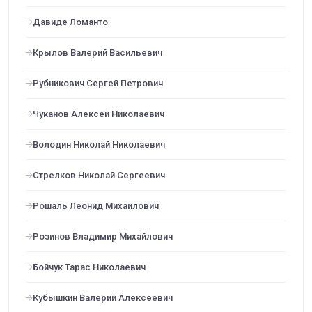
Давиде Ломанто
Крылов Валерий Васильевич
Рубникович Сергей Петрович
Чуканов Алексей Николаевич
Володин Николай Николаевич
Стрелков Николай Сергеевич
Рошаль Леонид Михайлович
Розинов Владимир Михайлович
Бойчук Тарас Николаевич
Кубышкин Валерий Алексеевич