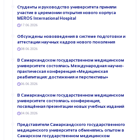
Студенты и руководство университета приняли
участие в церемонии открытия нового корпуса
MEROS International Hospital
17.06.2026
Обсуждены нововведения в системе подготовки и
аттестации научных кадров нового поколения
08.06.2026
В Самаркандском государственном медицинском
университете состоялась Международная научно-
практическая конференция «Медицинская
реабилитация: достижения и перспективы»
06.06.2026
В Самаркандском государственном медицинском
университете состоялась конференция,
посвящённая презентации новых учебных изданий
04.06.2026
Представители Самаркандского государственного
медицинского университета обменялись опытом в
Самарском государственном медицинском