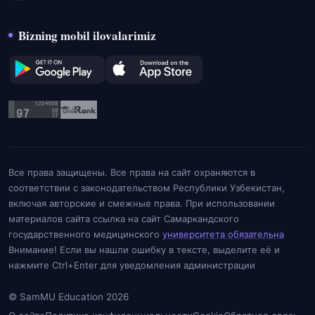
Bizning mobil ilovalarimiz
Все права защищены. Все права на сайт охраняются в
соответствии с законодательством Республики Узбекистан,
включая авторские и смежные права. При использовании
материалов сайта ссылка на сайт Самаркандского
государственного медицинского
университета обязательна
Внимание! Если вы нашли ошибку в тексте, выделите её и
нажмите Ctrl+Enter для уведомления администрации
© SamMU Education 2026