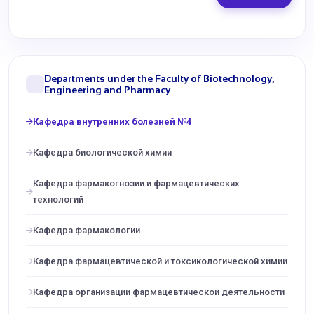
Departments under the Faculty of Biotechnology,
Engineering and Pharmacy
Кафедра внутренних болезней №4
Кафедра биологической химии
Кафедра фармакогнозии и фармацевтических
технологий
Кафедра фармакологии
Кафедра фармацевтической и токсикологической химии
Кафедра организации фармацевтической деятельности