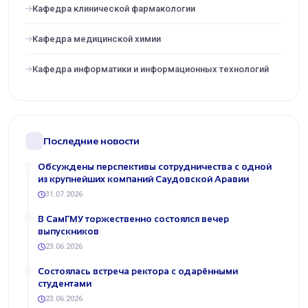
Кафедра клинической фармакологии
Кафедра медицинской химии
Кафедра информатики и информационных технологий
Последние новости
Обсуждены перспективы сотрудничества с одной
из крупнейших компаний Саудовской Аравии
31.07.2026
В СамГМУ торжественно состоялся вечер
выпускников
23.06.2026
Состоялась встреча ректора с одарёнными
студентами
23.06.2026