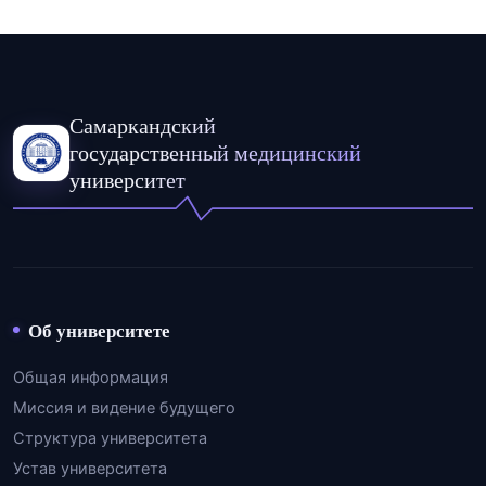
Самаркандский
государственный медицинский
университет
Об университете
Общая информация
Миссия и видение будущего
Структура университета
Устав университета