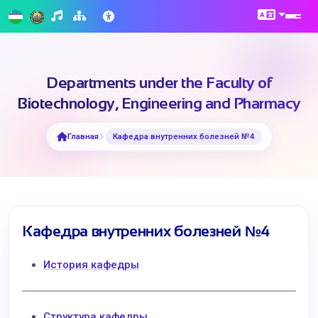
Departments under the Faculty of
Biotechnology, Engineering and Pharmacy
Главная
Кафедра внутренних болезней №4
Кафедра внутренних болезней №4
История кафедры
Структура кафедры