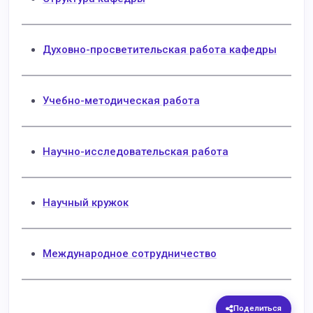
Духовно-просветительская работа кафедры
Учебно-методическая работа
Научно-исследовательская работа
Научный кружок
Международное сотрудничество
Поделиться