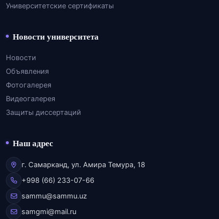
Университетские сертификаты
Новости университета
Новости
Объявления
Фотогалерея
Видеогалерея
Защиты диссертаций
Наш адрес
г. Самарканд, ул. Амира Темура, 18
+998 (66) 233-07-66
sammu@sammu.uz
samgmi@mail.ru