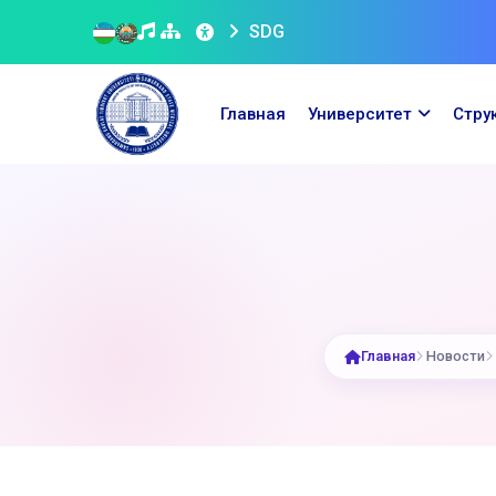
SDG
Главная
Университет
Стру
Главная
Новости