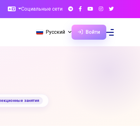
Социальные сети
Русский
Войти
лекционные занятия