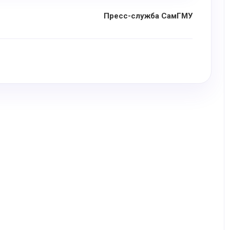
Пресс-служба СамГМУ