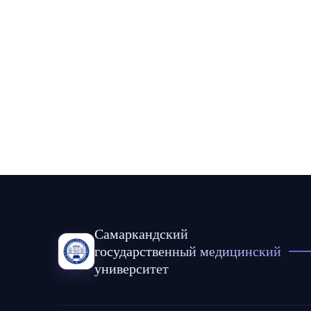
Самаркандский
государственный медицинский
университет