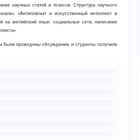
ание научных статей и тезисов. Структура научного
нала», «Антиплагиат и искусственный интеллект в
ий на английский язык: социальные сети, написание
ллекта».
были проведены обсуждения, и студенты получили