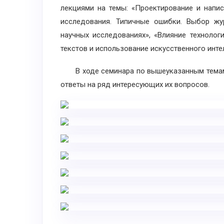
лекциями на темы: «Проектирование и напис
исследования. Типичные ошибки. Выбор жур
научных исследованиях», «Влияние технолог
текстов и использование искусственного инте
В ходе семинара по вышеуказанным темам 
ответы на ряд интересующих их вопросов.