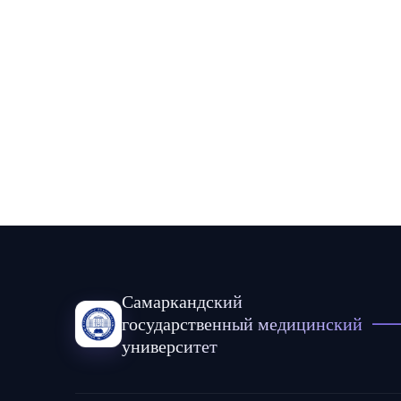
Самаркандский
государственный медицинский
университет