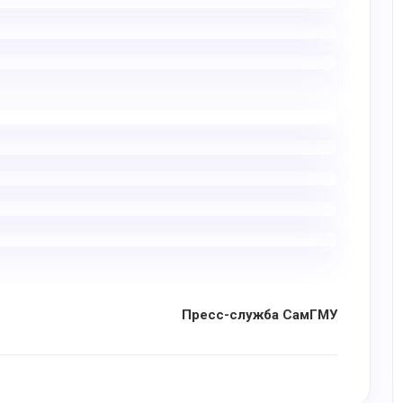
Пресс-служба СамГМУ