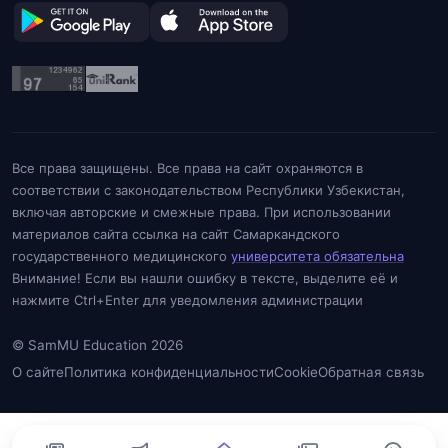
Все права защищены. Все права на сайт охраняются в
соответствии с законодательством Республики Узбекистан,
включая авторские и смежные права. При использовании
материалов сайта ссылка на сайт Самаркандского
государственного медицинского
университета обязательна
Внимание! Если вы нашли ошибку в тексте, выделите её и
нажмите Ctrl+Enter для уведомления администрации
© SamMU Education 2026
О сайте
Политика конфиденциальности
Cookie
Обратная связь