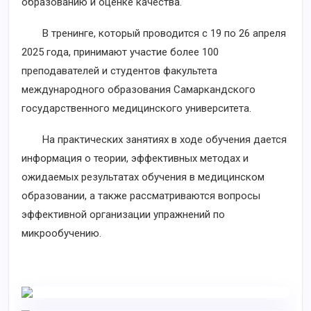
образованию и оценке качества.
В тренинге, который проводится с 19 по 26 апреля
2025 года, принимают участие более 100
преподавателей и студентов факультета
международного образования Самаркандского
государственного медицинского университета.
На практических занятиях в ходе обучения дается
информация о теории, эффективных методах и
ожидаемых результатах обучения в медицинском
образовании, а также рассматриваются вопросы
эффективной организации упражнений по
микрообучению.