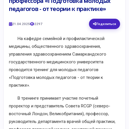
профессора «Подготовка молодых
педагогов - от теории к практике»
21.04.2025
2297
Поделиться
На кафедре семейной и профилактической
медицины, общественного здравоохранения,
управления здравоохранением Самаркандского
государственного медицинского университета
проводится тренинг для молодых педагогов
«Подготовка молодых педагогов - от теории к
практике».
В тренинге принимает участие почетный
проректор и представитель Совета RCGP (северо-
восточный Лондон, Великобритания), профессор,
руководитель департамента врачей общей практики,