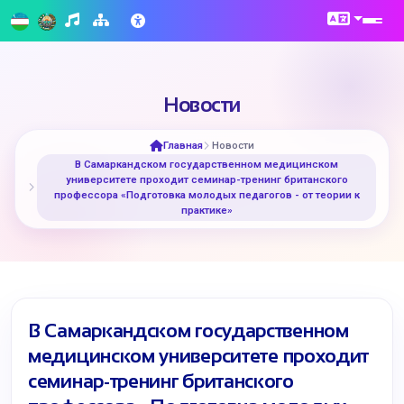
Новости
Главная
Новости
В Самаркандском государственном медицинском
университете проходит семинар-тренинг британского
профессора «Подготовка молодых педагогов - от теории к
практике»
В Самаркандском государственном
медицинском университете проходит
семинар-тренинг британского