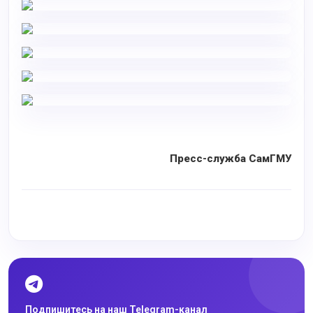
Пресс-служба СамГМУ
Подпишитесь на наш Telegram-канал