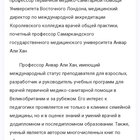
профессор первичной медико-санитарной помощи
Университета Восточного Лондона, медицинский
директор по международной аккредитации
Королевского колледжа врачей общей практики,
почетный профессор Самаркандского
государственного медицинского университета Анвар
Али Хан.
Профессор Анвар Али Хан, имеющий
международный статус преподавателя для взрослых,
разработчик и руководитель учебных программ для
врачей первичной медико-санитарной помощи в
Великобритании и за рубежом. Его интерес к
педагогике проявляется не только в клинике семейной
медицины, но и в оценке знаний и умений врачей в
додипломном и последипломном образовании. Также,
ученый является автором многочисленных книг по