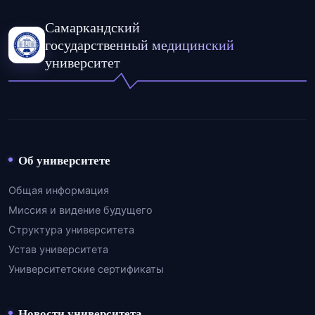
Самаркандский
государственный медицинский
университет
Об университете
Общая информация
Миссия и видение будущего
Структура университета
Устав университета
Университетские сертификаты
Новости университета