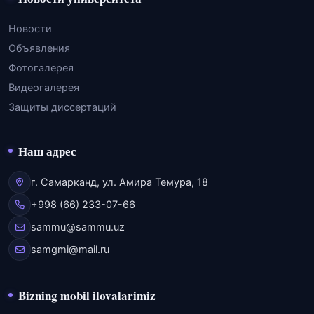
Новости
Объявления
Фотогалерея
Видеогалерея
Защиты диссертаций
Наш адрес
г. Самарканд, ул. Амира Темура, 18
+998 (66) 233-07-66
sammu@sammu.uz
samgmi@mail.ru
Bizning mobil ilovalarimiz