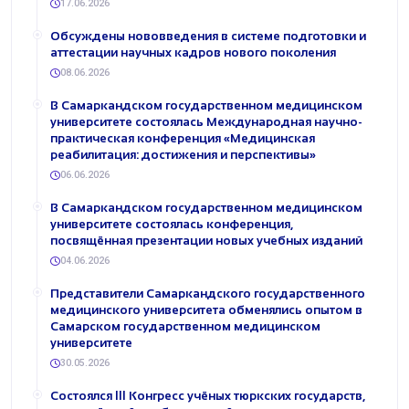
17.06.2026
Обсуждены нововведения в системе подготовки и
аттестации научных кадров нового поколения
08.06.2026
В Самаркандском государственном медицинском
университете состоялась Международная научно-
практическая конференция «Медицинская
реабилитация: достижения и перспективы»
06.06.2026
В Самаркандском государственном медицинском
университете состоялась конференция,
посвящённая презентации новых учебных изданий
04.06.2026
Представители Самаркандского государственного
медицинского университета обменялись опытом в
Самарском государственном медицинском
университете
30.05.2026
Состоялся III Конгресс учёных тюркских государств,