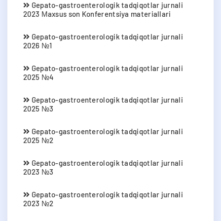
Gepato-gastroenterologik tadqiqotlar jurnali
2023 Мaxsus son Konferentsiya materiallari
Gepato-gastroenterologik tadqiqotlar jurnali
2026 №1
Gepato-gastroenterologik tadqiqotlar jurnali
2025 №4
Gepato-gastroenterologik tadqiqotlar jurnali
2025 №3
Gepato-gastroenterologik tadqiqotlar jurnali
2025 №2
Gepato-gastroenterologik tadqiqotlar jurnali
2023 №3
Gepato-gastroenterologik tadqiqotlar jurnali
2023 №2