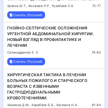
Ураков Ш.Т., Кенжаев Л.Р., Рузибаев С.А.
72-77
Скачать (Русский)
ГНОЙНО-СЕПТИЧЕСКИЕ ОСЛОЖНЕНИЯ
УРГЕНТНОЙ АБДОМИНАЛЬНОЙ ХИРУРГИИ.
НОВЫЙ ВЗГЛЯД В ПРОФИЛАКТИКЕ И
ЛЕЧЕНИИ
Салахиддинов К. З.
78-80
Скачать (Русский)
ХИРУРГИЧЕСКАЯ ТАКТИКА В ЛЕЧЕНИИ
БОЛЬНЫХ ПОЖИЛОГО И СТАРЧЕСКОГО
ВОЗРАСТА С ЯЗВЕННЫМИ
ГАСТРОДУОДЕНАЛЬНЫМИ
КРОВОТЕЧЕНИЯМИ.
Хакимов Д.М., Карабаев Б.Б., Касимов Н.А.
81-84