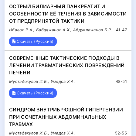
ОСТРЫЙ БИЛИАРНЫЙ ПАНКРЕАТИТ И
ОСОБЕННОСТИ ЕЁ ТЕЧЕНИЯ В ЗАВИСИМОСТИ
ОТ ПРЕДПРИНЯТОЙ ТАКТИКИ
Ибадов Р.А., Бабаджанов А.Х., Абдуллажанов Б.Р.
41-47
Скачать (Русский)
СОВРЕМЕННЫЕ ТАКТИЧЕСКИЕ ПОДХОДЫ В
ЛЕЧЕНИИ ТРАВМАТИЧЕСКИХ ПОВРЕЖДЕНИЙ
ПЕЧЕНИ
Мустафакулов И.Б., Умедов Х.А.
48-51
Скачать (Русский)
СИНДРОМ ВНУТРИБРЮШНОЙ ГИПЕРТЕНЗИИ
ПРИ СОЧЕТАННЫХ АБДОМИНАЛЬНЫХ
ТРАВМАХ
Мустафакулов И.Б., Умедов Х.А.
52-55