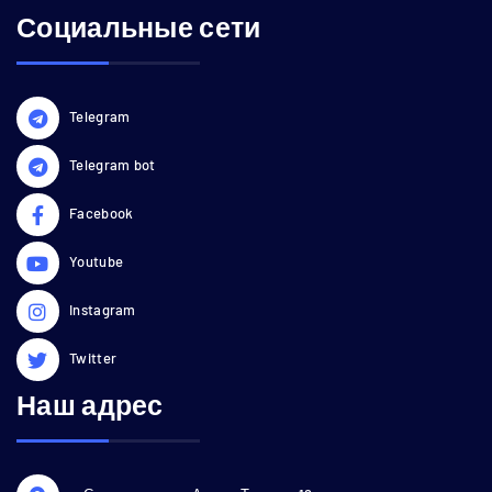
Социальные сети
Telegram
Telegram bot
Facebook
Youtube
Instagram
Twitter
Наш адрес