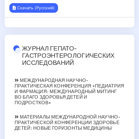
Скачать (Русский)
ЖУРНАЛ ГЕПАТО-
ГАСТРОЭНТЕРОЛОГИЧЕСКИХ
ИССЛЕДОВАНИЙ
МЕЖДУНАРОДНАЯ НАУЧНО-
ПРАКТИЧЕСКАЯ КОНФЕРЕНЦИЯ «ПЕДИАТРИЯ
И ФАРМАЦИЯ: МЕЖДУНАРОДНЫЙ МИТИНГ
ВО БЛАГО ЗДОРОВЬЯ ДЕТЕЙ И
ПОДРОСТКОВ»
МАТЕРИАЛЫ МЕЖДУНАРОДНОЙ НАУЧНО-
ПРАКТИЧЕСКОЙ КОНФЕРЕНЦИИ ЗДОРОВЬЕ
ДЕТЕЙ: НОВЫЕ ГОРИЗОНТЫ МЕДИЦИНЫ