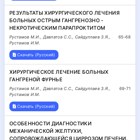
РЕЗУЛЬТАТЫ ХИРУРГИЧЕСКОГО ЛЕЧЕНИЯ
БОЛЬНЫХ ОСТРЫМ ГАНГРЕНОЗНО -
НЕКРОТИЧЕСКИМ ПАРАПРОКТИТОМ
Рустамов М.И., Давлатов С.С., Сайдуллаев З.Я.,
65-68
Рустамов И.М.
Скачать (Русский)
ХИРУРГИЧЕСКОЕ ЛЕЧЕНИЕ БОЛЬНЫХ
ГАНГРЕНОЙ ФУРНЬЕ
Рустамов М.И., Давлатов С.С., Сайдуллаев З.Я.,
69-71
Рустамов И.М.
Скачать (Русский)
ОСОБЕННОСТИ ДИАГНОСТИКИ
МЕХАНИЧЕСКОЙ ЖЕЛТУХИ,
СОПРОВОЖДАЮЩЕЙСЯ ЦИРРОЗОМ ПЕЧЕНИ.