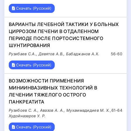
Скачать (Русский)
ВАРИАНТЫ ЛЕЧЕБНОЙ ТАКТИКИ У БОЛЬНЫХ
ЦИРРОЗОМ ПЕЧЕНИ В ОТДАЛЕННОМ
ПЕРИОДЕ ПОСЛЕ ПОРТОСИСТЕМНОГО
ШУНТИРОВАНИЯ
Рузибаев С.А., Девятов А.В., Бабаджанов А.Х.
56-60
Скачать (Русский)
ВОЗМОЖНОСТИ ПРИМЕНЕНИЯ
МИНИИНВАЗИВНЫХ ТЕХНОЛОГИЙ В
ЛЕЧЕНИИ ТЯЖЕЛОГО ОСТРОГО
ПАНКРЕАТИТА
Рузибоев С. А., Авазов А. А., Мухаммадидиев М. Х.,
61-64
Худойназаров У. Р.
Скачать (Русский)