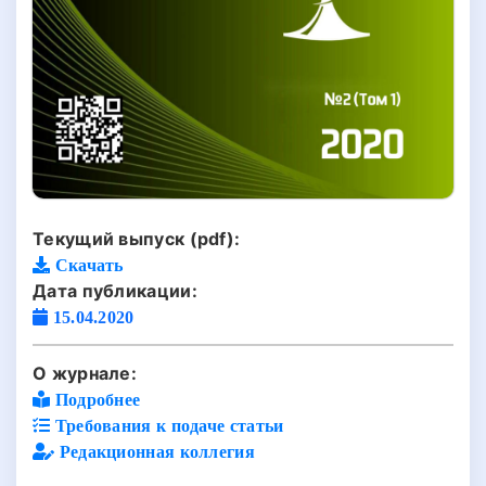
Текущий выпуск (pdf):
Скачать
Дата публикации:
15.04.2020
О журнале:
Подробнее
Требования к подаче статьи
Редакционная коллегия