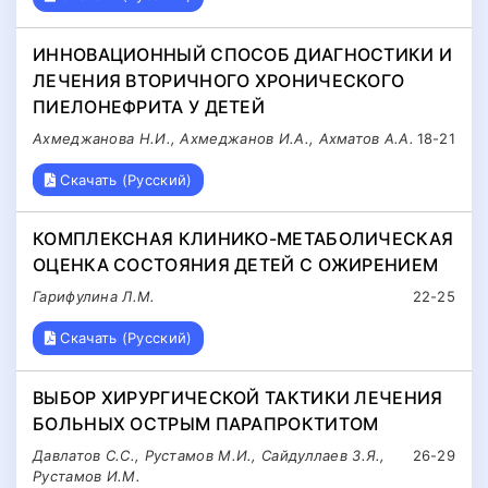
ИННОВАЦИОННЫЙ СПОСОБ ДИАГНОСТИКИ И
ЛЕЧЕНИЯ ВТОРИЧНОГО ХРОНИЧЕСКОГО
ПИЕЛОНЕФРИТА У ДЕТЕЙ
Ахмеджанова Н.И., Ахмеджанов И.А., Ахматов А.А.
18-21
Скачать (Русский)
КОМПЛЕКСНАЯ КЛИНИКО-МЕТАБОЛИЧЕСКАЯ
ОЦЕНКА СОСТОЯНИЯ ДЕТЕЙ С ОЖИРЕНИЕМ
Гарифулина Л.М.
22-25
Скачать (Русский)
ВЫБОР ХИРУРГИЧЕСКОЙ ТАКТИКИ ЛЕЧЕНИЯ
БОЛЬНЫХ ОСТРЫМ ПАРАПРОКТИТОМ
Давлатов С.С., Рустамов М.И., Сайдуллаев З.Я.,
26-29
Рустамов И.М.