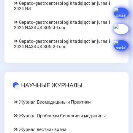
Gepato-gastroenterologik tadqiqotlar jurnali
2023 №1
Gepato-gastroenterologik tadqiqotlar jurnali
2023 MAXSUS SON 3-tom
Gepato-gastroenterologik tadqiqotlar jurnali
2023 MAXSUS SON 2-tom
НАУЧНЫЕ ЖУРНАЛЫ
Журнал Биомедицины и Практики
Журнал Проблемы биологии и медицины
Журнал вестник врача