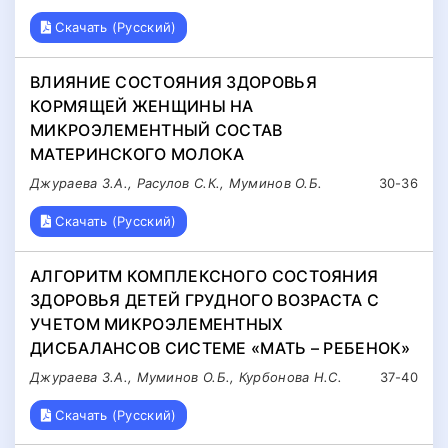
Скачать (Русский)
ВЛИЯНИЕ СОСТОЯНИЯ ЗДОРОВЬЯ
КОРМЯЩЕЙ ЖЕНЩИНЫ НА
МИКРОЭЛЕМЕНТНЫЙ СОСТАВ
МАТЕРИНСКОГО МОЛОКА
Джураева З.А., Расулов С.К., Муминов О.Б.
30-36
Скачать (Русский)
АЛГОРИТМ КОМПЛЕКСНОГО СОСТОЯНИЯ
ЗДОРОВЬЯ ДЕТЕЙ ГРУДНОГО ВОЗРАСТА С
УЧЕТОМ МИКРОЭЛЕМЕНТНЫХ
ДИСБАЛАНСОВ СИСТЕМЕ «МАТЬ – РЕБЕНОК»
Джураева З.А., Муминов О.Б., Курбонова Н.С.
37-40
Скачать (Русский)