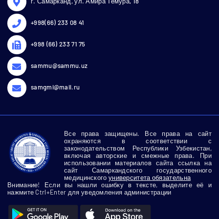
г. Самарканд, ул. Амира Темура, 18
+998(66) 233 08 41
+998 (66) 233 71 75
sammu@sammu.uz
samgmi@mail.ru
Все права защищены. Все права на сайт
охраняются в соответствии с
законодательством Республики Узбекистан,
включая авторские и смежные права. При
использовании материалов сайта ссылка на
сайт Самаркандского государственного
медицинского
университета обязательна
Внимание! Если вы нашли ошибку в тексте, выделите её и
нажмите Ctrl+Enter для уведомления администрации