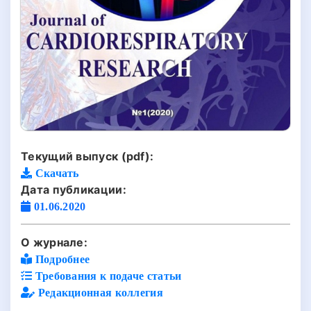
Текущий выпуск (pdf):
Скачать
Дата публикации:
01.06.2020
О журнале:
Подробнее
Требования к подаче статьи
Редакционная коллегия