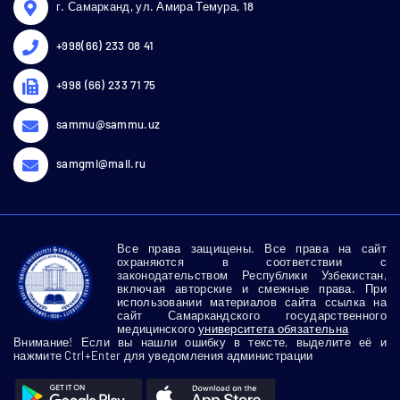
г. Самарканд, ул. Амира Темура, 18
+998(66) 233 08 41
+998 (66) 233 71 75
sammu@sammu.uz
samgmi@mail.ru
Все права защищены. Все права на сайт
охраняются в соответствии с
законодательством Республики Узбекистан,
включая авторские и смежные права. При
использовании материалов сайта ссылка на
сайт Самаркандского государственного
медицинского
университета обязательна
Внимание! Если вы нашли ошибку в тексте, выделите её и
нажмите Ctrl+Enter для уведомления администрации