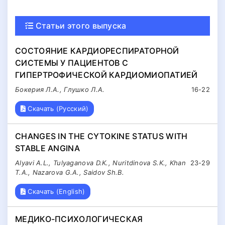
Статьи этого выпуска
СОСТОЯНИЕ КАРДИОРЕСПИРАТОРНОЙ
СИСТЕМЫ У ПАЦИЕНТОВ С
ГИПЕРТРОФИЧЕСКОЙ КАРДИОМИОПАТИЕЙ
Бокерия Л.А., Глушко Л.А.
16-22
Скачать (Русский)
CHANGES IN THE CYTOKINE STATUS WITH
STABLE ANGINA
Alyavi A.L., Tulyaganova D.K., Nuritdinova S.K., Khan
23-29
T.A., Nazarova G.A., Saidov Sh.B.
Скачать (English)
МЕДИКО-ПСИХОЛОГИЧЕСКАЯ