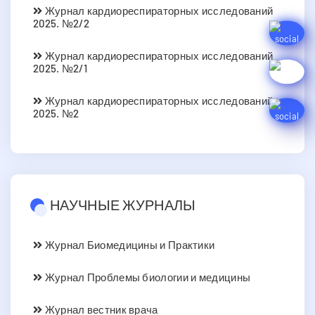
Журнал кардиореспираторных исследований
2025. №2/2
Журнал кардиореспираторных исследований
2025. №2/1
Журнал кардиореспираторных исследований
2025. №2
НАУЧНЫЕ ЖУРНАЛЫ
Журнал Биомедицины и Практики
Журнал Проблемы биологии и медицины
Журнал вестник врача