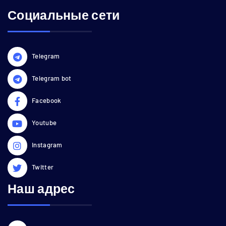
Социальные сети
Telegram
Telegram bot
Facebook
Youtube
Instagram
Twitter
Наш адрес