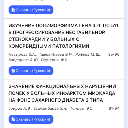
Скачать (Русский)
ИЗУЧЕНИЕ ПОЛИМОРФИЗМА ГЕНА IL-1 T/C 511
В ПРОГРЕССИРОВАНИЕ НЕСТАБИЛЬНОЙ
СТЕНОКАРДИИ У БОЛЬНЫХ С
КОМОРБИДНЫМИ ПАТОЛОГИЯМИ
Насырова З.А., Ташкенбаева Э.Н., Рофеев М.Ш.,
85-90
Хайдарова А.Ю., Сафарова Ф.Х,
Скачать (Русский)
ЗНАЧЕНИЕ ФУНКЦИОНАЛЬНЫХ НАРУШЕНИЙ
ПОЧЕК У БОЛЬНЫХ ИНФАРКТОМ МИОКАРДА
НА ФОНЕ САХАРНОГО ДИАБЕТА 2 ТИПА
Тоиров А.Э., Ташкенбаева Э.Н., Тоиров. Э.С.
91-94
Скачать (Русский)