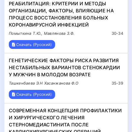
РЕАБИЛИТАЦИЯ: КРИТЕРИИ И МЕТОДЫ
ОРГАНИЗАЦИИ, ФАКТОРЫ, ВЛИЯЮЩИЕ НА
ПРОЦЕСС ВОССТАНОВЛЕНИЯ БОЛЬНЫХ
КОРОНАВИРУСНОЙ ИНФЕКЦИЕЙ
Помыткина Т.Ю., Мавлянова З.Ф.
30-34
Скачать (Русский)
ГЕНЕТИЧЕСКИЕ ФАКТОРЫ РИСКА РАЗВИТИЯ
НЕСТАБИЛЬНЫХ ВАРИАНТОВ СТЕНОКАРДИИ
У МУЖЧИН В МОЛОДОМ ВОЗРАТЕ
Ташкенбаева Э.Н Хасанжанова Ф.О
35-39
Скачать (Русский)
СОВРЕМЕННАЯ КОНЦЕПЦИЯ ПРОФИЛАКТИКИ
И ХИРУРГИЧЕСКОГО ЛЕЧЕНИЯ
СТЕРНОМЕДИАСТИНИТА ПОСЛЕ
КАРДИОХИРУРГИЧЕСКИХ ОПЕРАЦИЙ