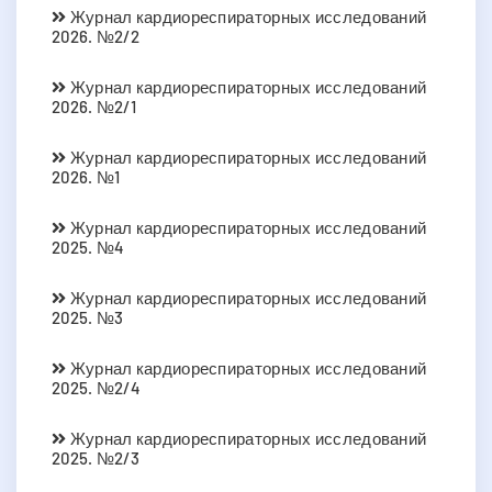
Журнал кардиореспираторных исследований
2026. №2/2
Журнал кардиореспираторных исследований
2026. №2/1
Журнал кардиореспираторных исследований
2026. №1
Журнал кардиореспираторных исследований
2025. №4
Журнал кардиореспираторных исследований
2025. №3
Журнал кардиореспираторных исследований
2025. №2/4
Журнал кардиореспираторных исследований
2025. №2/3