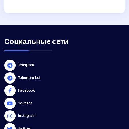
Социальные сети
Telegram
Telegram bot
Facebook
Youtube
Instagram
Twitter