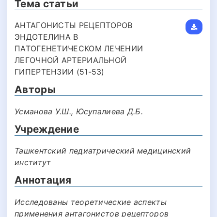
Тема статьи
АНТАГОНИСТЫ РЕЦЕПТОРОВ
ЭНДОТЕЛИНА В
ПАТОГЕНЕТИЧЕСКОМ ЛЕЧЕНИИ
ЛЕГОЧНОЙ АРТЕРИАЛЬНОЙ
ГИПЕРТЕНЗИИ (51-53)
Авторы
Усманова У.Ш., Юсупалиева Д.Б.
Учреждение
Ташкентский педиатрический медицинский
институт
Аннотация
Исследованы теоретические аспекты
применения антагонистов рецепторов