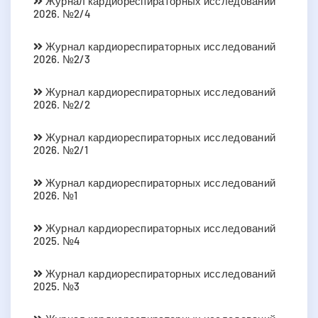
Журнал кардиореспираторных исследований
2026. №2/4
Журнал кардиореспираторных исследований
2026. №2/3
Журнал кардиореспираторных исследований
2026. №2/2
Журнал кардиореспираторных исследований
2026. №2/1
Журнал кардиореспираторных исследований
2026. №1
Журнал кардиореспираторных исследований
2025. №4
Журнал кардиореспираторных исследований
2025. №3