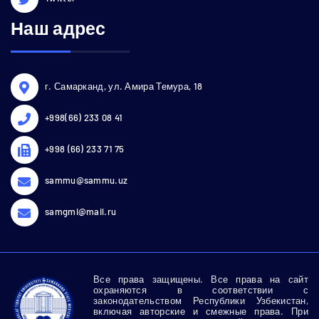
Наш адрес
г. Самарканд, ул. Амира Темура, 18
+998(66) 233 08 41
+998 (66) 233 71 75
sammu@sammu.uz
samgmi@mail.ru
Все права защищены. Все права на сайт
охраняются в соответствии с
законодательством Республики Узбекистан,
включая авторские и смежные права. При