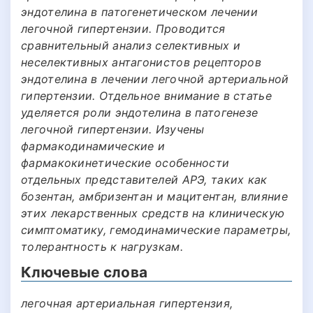
эндотелина в патогенетическом лечении
легочной гипертензии. Проводится
сравнительный анализ селективных и
неселективных антагонистов рецепторов
эндотелина в лечении легочной артериальной
гипертензии. Отдельное внимание в статье
уделяется роли эндотелина в патогенезе
легочной гипертензии. Изучены
фармакодинамические и
фармакокинетические особенности
отдельных представителей АРЭ, таких как
бозентан, амбризентан и мацитентан, влияние
этих лекарственных средств на клиническую
симптоматику, гемодинамические параметры,
толерантность к нагрузкам.
Ключевые слова
легочная артериальная гипертензия,