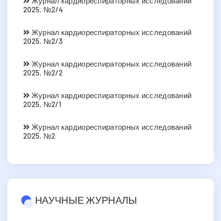
Журнал кардиореспираторных исследований
2025. №2/4
Журнал кардиореспираторных исследований
2025. №2/3
Журнал кардиореспираторных исследований
2025. №2/2
Журнал кардиореспираторных исследований
2025. №2/1
Журнал кардиореспираторных исследований
2025. №2
НАУЧНЫЕ ЖУРНАЛЫ