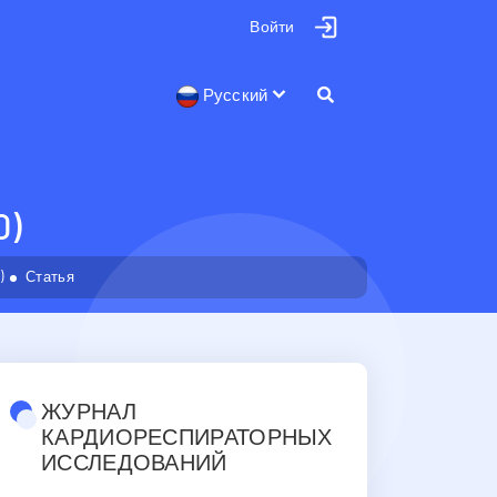
Войти
Русский
0)
)
Статья
ЖУРНАЛ
КАРДИОРЕСПИРАТОРНЫХ
ИССЛЕДОВАНИЙ