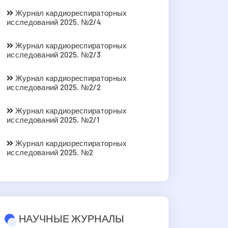
Журнал кардиореспираторных
исследований 2025. №2/4
Журнал кардиореспираторных
исследований 2025. №2/3
Журнал кардиореспираторных
исследований 2025. №2/2
Журнал кардиореспираторных
исследований 2025. №2/1
Журнал кардиореспираторных
исследований 2025. №2
НАУЧНЫЕ ЖУРНАЛЫ