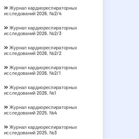
Журнал кардиореспираторных
исследований 2026. №2/4
Журнал кардиореспираторных
исследований 2026. №2/3
Журнал кардиореспираторных
исследований 2026. №2/2
Журнал кардиореспираторных
исследований 2026. №2/1
Журнал кардиореспираторных
исследований 2026. №1
Журнал кардиореспираторных
исследований 2025. №4
Журнал кардиореспираторных
исследований 2025. №3