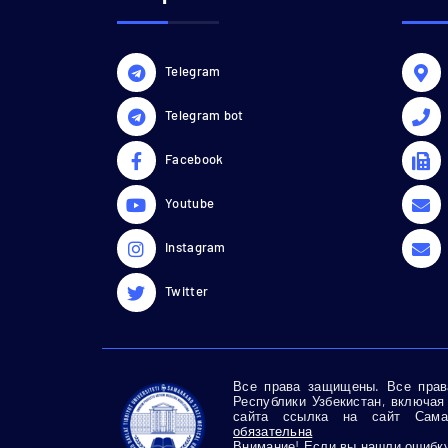
Telegram
Telegram bot
Facebook
Youtube
Instagram
Twitter
Все права защищены. Все права
Республики Узбекистан, включая
сайта ссылка на сайт Самар
обязательна
Внимание! Если вы нашли ошибку 