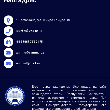
г. Самарканд, ул. Амира Темура, 18
+998(66) 233 08 41
+998 (66) 233 71 75
sammu@sammu.uz
samgmi@mail.ru
Все права защищены. Все права на сайт
охраняются в соответствии с
законодательством Республики Узбекистан,
включая авторские и смежные права. При
использовании материалов сайта ссылка на
сайт Самаркандского государственного
медицинского
университета обязательна