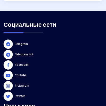
Социальные сети
Telegram
Telegram bot
Facebook
Youtube
Instagram
Twitter
Наш адрес