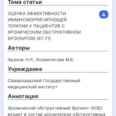
Тема статьи
ОЦЕНКА ЭФФЕКТИВНОСТИ
ИММУНОКОРРИГИРУЮЩЕЙ
ТЕРАПИИ У ПАЦИЕНТОВ С
ХРОНИЧЕСКИМ ОБСТРУКТИВНОМ
БРОНХИТОМ (67-71)
Авторы
Аралов. Н.Р., Холжигитова М.Б.
Учреждение
Самаркандский Государственный
медицинский институт
Аннотация
Хронический обструктивный бронхит (ХОБ)
входит в состав хронических обструктивных