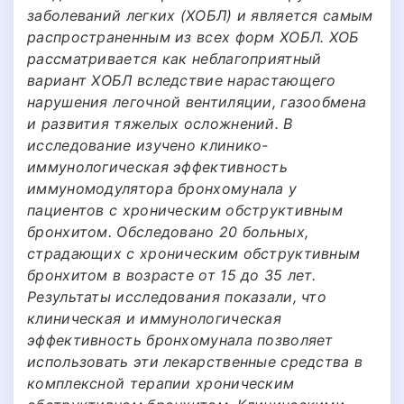
заболеваний легких (ХОБЛ) и является самым
распространенным из всех форм ХОБЛ. ХОБ
рассматривается как неблагоприятный
вариант ХОБЛ вследствие нарастающего
нарушения легочной вентиляции, газообмена
и развития тяжелых осложнений. В
исследование изучено клинико-
иммунологическая эффективность
иммуномодулятора бронхомунала у
пациентов с хроническим обструктивным
бронхитом. Обследовано 20 больных,
страдающих с хроническим обструктивным
бронхитом в возрасте от 15 до 35 лет.
Результаты исследования показали, что
клиническая и иммунологическая
эффективность бронхомунала позволяет
использовать эти лекарственные средства в
комплексной терапии хроническим