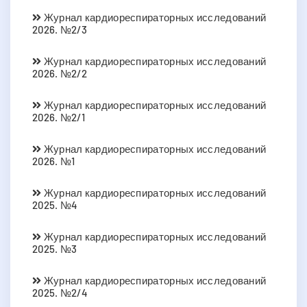
Журнал кардиореспираторных исследований
2026. №2/3
Журнал кардиореспираторных исследований
2026. №2/2
Журнал кардиореспираторных исследований
2026. №2/1
Журнал кардиореспираторных исследований
2026. №1
Журнал кардиореспираторных исследований
2025. №4
Журнал кардиореспираторных исследований
2025. №3
Журнал кардиореспираторных исследований
2025. №2/4