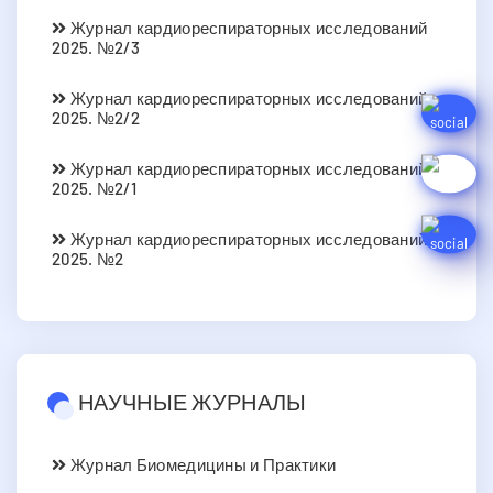
Журнал кардиореспираторных исследований
2025. №2/3
Журнал кардиореспираторных исследований
2025. №2/2
Журнал кардиореспираторных исследований
2025. №2/1
Журнал кардиореспираторных исследований
2025. №2
НАУЧНЫЕ ЖУРНАЛЫ
Журнал Биомедицины и Практики